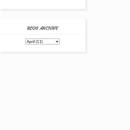
BLOG ARCHIVE