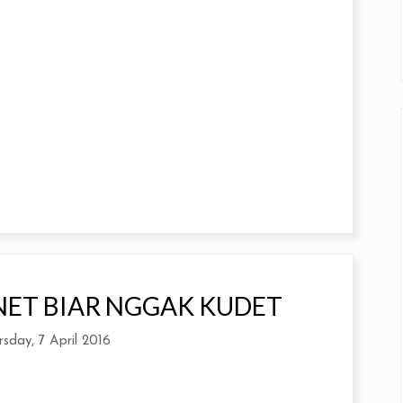
NET BIAR NGGAK KUDET
rsday, 7 April 2016