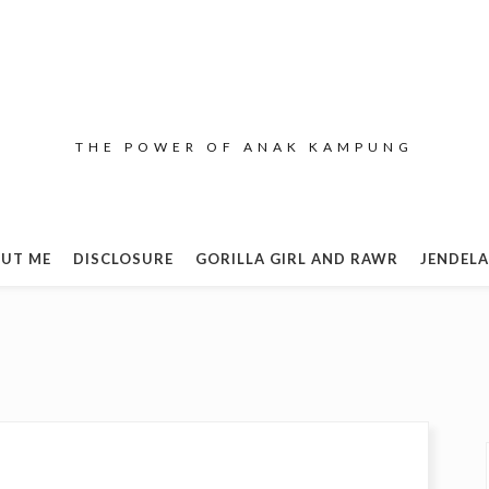
THE POWER OF ANAK KAMPUNG
UT ME
DISCLOSURE
GORILLA GIRL AND RAWR
JENDELA