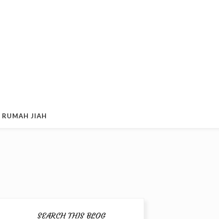
 RUMAH JIAH
SEARCH THIS BLOG