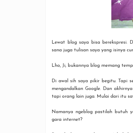
Lewat blog saya bisa berekspresi. 
sana juga tulisan saya yang isinya curh
Lho, Ji, bukannya blog memang temp
Di awal sih saya pikir begitu. Tapi 
mengandalkan Google. Dan akhirnya 
tapi orang lain juga. Mulai dari itu s
Namanya ngeblog pastilah butuh ya
gara internet?