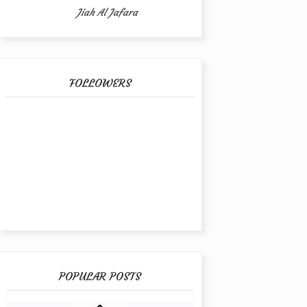
Jiah Al Jafara
FOLLOWERS
POPULAR POSTS