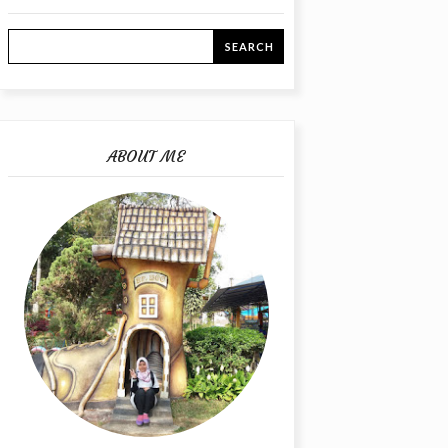
ABOUT ME