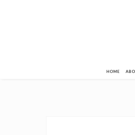
HOME
ABO