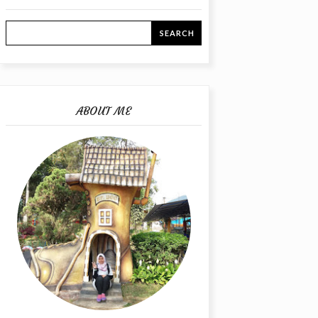
ABOUT ME