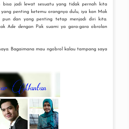
 bisa jadi lewat sesuatu yang tidak pernah kita
, yang penting ketemu orangnya dulu, iya kan Mak
pun dan yang penting tetap menjadi diri kita.
ak Ade dengan Pak suami ya gara-gara obrolan
t saya. Bagaimana mau ngobrol kalau tampang saya