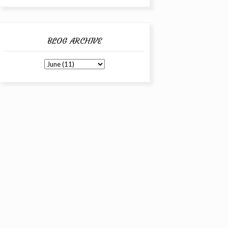
BLOG ARCHIVE