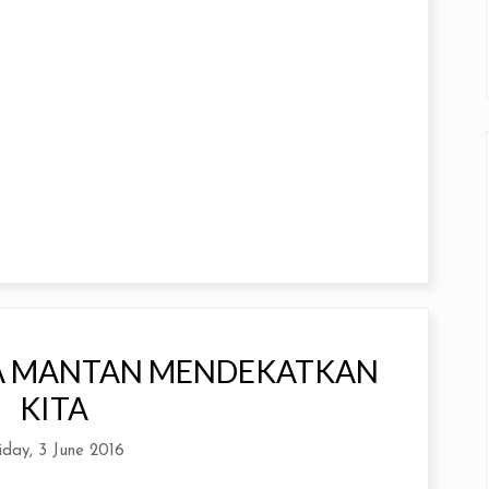
KA MANTAN MENDEKATKAN
KITA
iday, 3 June 2016