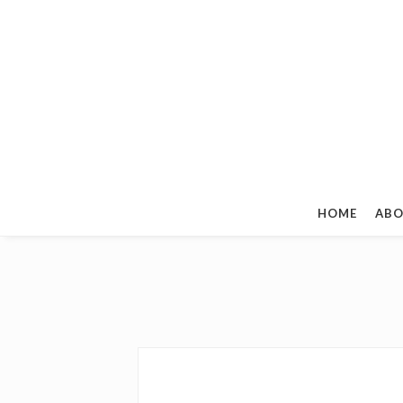
HOME
ABO