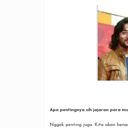
Apa pentingnya sih jajaran para ma
Nggak penting juga. Kita akan benar