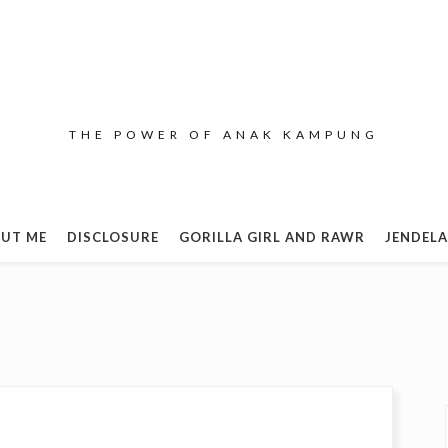
THE POWER OF ANAK KAMPUNG
UT ME
DISCLOSURE
GORILLA GIRL AND RAWR
JENDELA