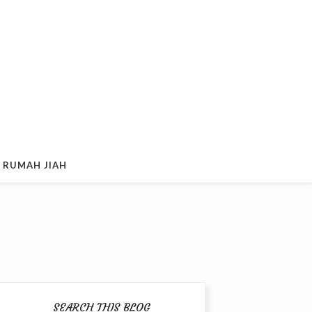
 RUMAH JIAH
SEARCH THIS BLOG