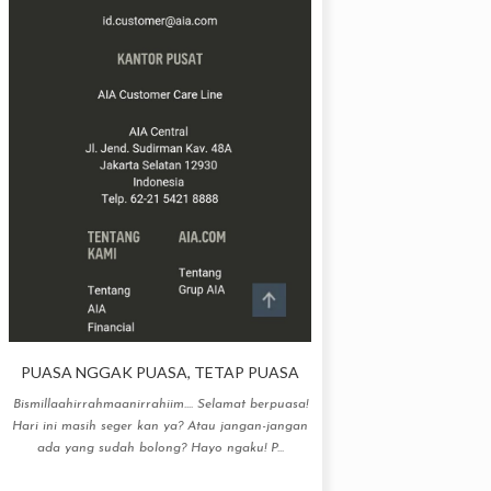
PUASA NGGAK PUASA, TETAP PUASA
Bismillaahirrahmaanirrahiim.... Selamat berpuasa!
Hari ini masih seger kan ya? Atau jangan-jangan
ada yang sudah bolong? Hayo ngaku! P...