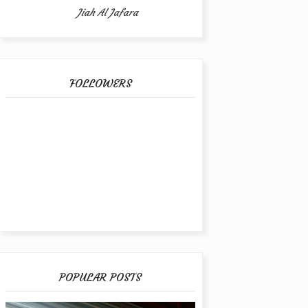
Jiah Al Jafara
FOLLOWERS
POPULAR POSTS