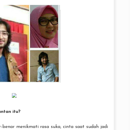
ntan itu?
-benar menikmati rasa suka, cinta saat sudah jadi