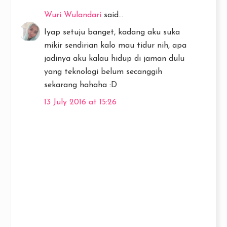
Wuri Wulandari
said...
Iyap setuju banget, kadang aku suka
mikir sendirian kalo mau tidur nih, apa
jadinya aku kalau hidup di jaman dulu
yang teknologi belum secanggih
sekarang hahaha :D
13 July 2016 at 15:26