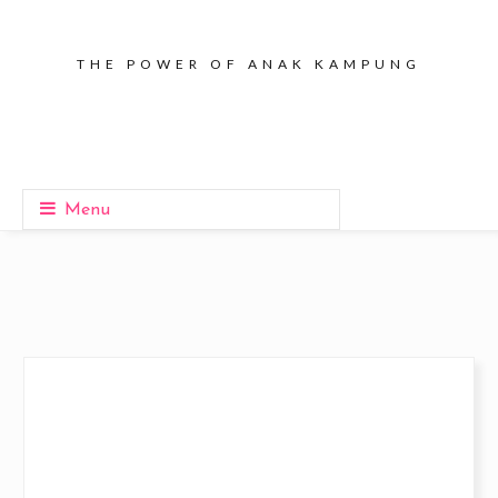
THE POWER OF ANAK KAMPUNG
Menu