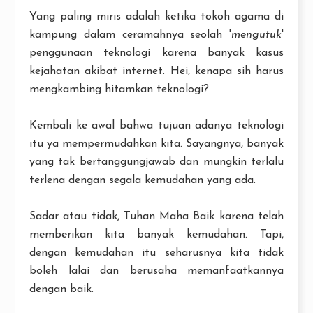
Yang paling miris adalah ketika tokoh agama di
kampung dalam ceramahnya seolah '
mengutuk
'
penggunaan teknologi karena banyak kasus
kejahatan akibat internet. Hei, kenapa sih harus
mengkambing hitamkan teknologi?
Kembali ke awal bahwa tujuan adanya teknologi
itu ya mempermudahkan kita. Sayangnya, banyak
yang tak bertanggungjawab dan mungkin terlalu
terlena dengan segala kemudahan yang ada.
Sadar atau tidak, Tuhan Maha Baik karena telah
memberikan kita banyak kemudahan. Tapi,
dengan kemudahan itu seharusnya kita tidak
boleh lalai dan berusaha memanfaatkannya
dengan baik.