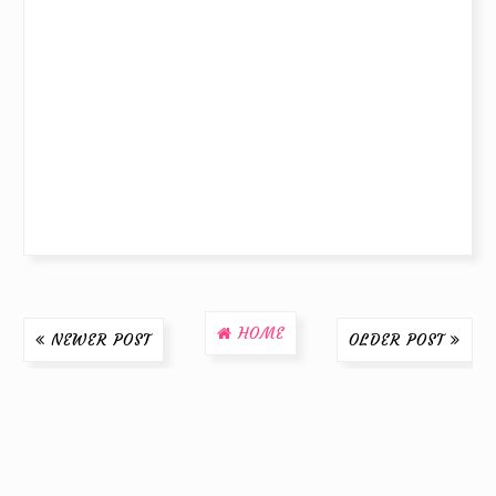
HOME
NEWER POST
OLDER POST