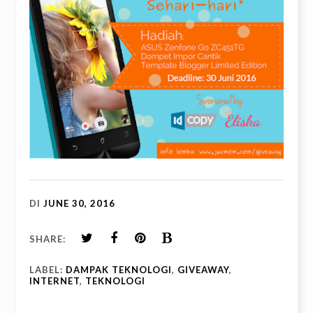
DI
JUNE 30, 2016
SHARE:
LABEL:
DAMPAK TEKNOLOGI
,
GIVEAWAY
,
INTERNET
,
TEKNOLOGI