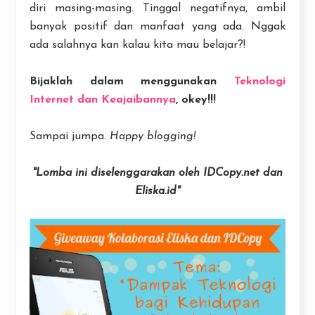
diri masing-masing. Tinggal negatifnya, ambil
banyak positif dan manfaat yang ada. Nggak
ada salahnya kan kalau kita mau belajar?!
Bijaklah dalam menggunakan
Teknologi
Internet dan Keajaibannya
, okey!!!
Sampai jumpa.
Happy blogging!
"Lomba ini diselenggarakan oleh IDCopy.net dan
Eliska.id"