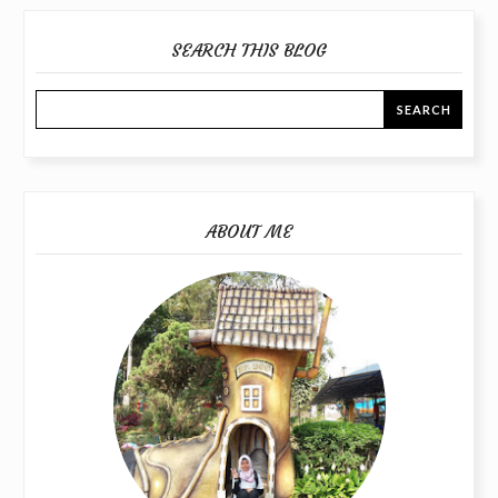
SEARCH THIS BLOG
ABOUT ME