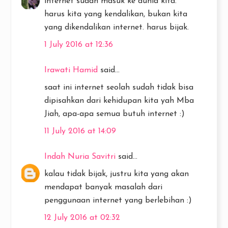
internet sudah masuk ke dunia kita.
harus kita yang kendalikan, bukan kita
yang dikendalikan internet. harus bijak.
1 July 2016 at 12:36
Irawati Hamid
said...
saat ini internet seolah sudah tidak bisa
dipisahkan dari kehidupan kita yah Mba
Jiah, apa-apa semua butuh internet :)
11 July 2016 at 14:09
Indah Nuria Savitri
said...
kalau tidak bijak, justru kita yang akan
mendapat banyak masalah dari
penggunaan internet yang berlebihan :)
12 July 2016 at 02:32