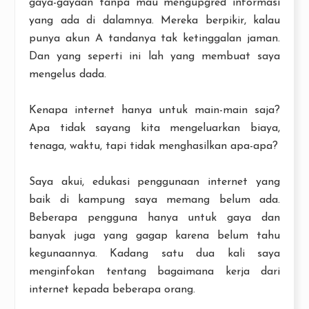
gaya-gayaan tanpa mau mengupgred informasi
yang ada di dalamnya. Mereka berpikir, kalau
punya akun A tandanya tak ketinggalan jaman.
Dan yang seperti ini lah yang membuat saya
mengelus dada.
Kenapa internet hanya untuk main-main saja?
Apa tidak sayang kita mengeluarkan biaya,
tenaga, waktu, tapi tidak menghasilkan apa-apa?
Saya akui, edukasi penggunaan internet yang
baik di kampung saya memang belum ada.
Beberapa pengguna hanya untuk gaya dan
banyak juga yang gagap karena belum tahu
kegunaannya. Kadang satu dua kali saya
menginfokan tentang bagaimana kerja dari
internet kepada beberapa orang.