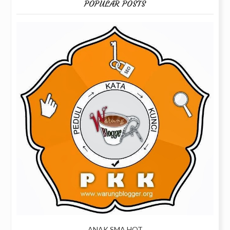
POPULAR POSTS
ANAK SMA HOT