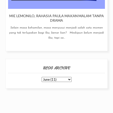
MIE LEMONILO, RAHASIA PAULA MAKAN MALAM TANPA
DRAMA
Selain masa kehamilan, masa menyusui menjadi salah satu momen
yang tak terlupakan bagi Ibu, benar kan? Meskipun belum menjadi
Ibu, tapi sa...
BLOG ARCHIVE