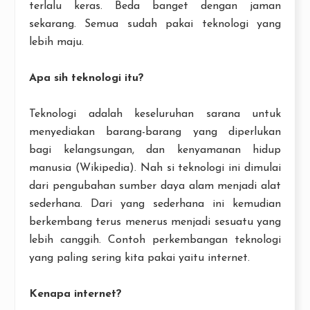
terlalu keras. Beda banget dengan jaman
sekarang. Semua sudah pakai teknologi yang
lebih maju.
Apa sih teknologi itu?
Teknologi adalah keseluruhan sarana untuk
menyediakan barang-barang yang diperlukan
bagi kelangsungan, dan kenyamanan hidup
manusia (Wikipedia). Nah si teknologi ini dimulai
dari pengubahan sumber daya alam menjadi alat
sederhana. Dari yang sederhana ini kemudian
berkembang terus menerus menjadi sesuatu yang
lebih canggih. Contoh perkembangan teknologi
yang paling sering kita pakai yaitu internet.
Kenapa internet?