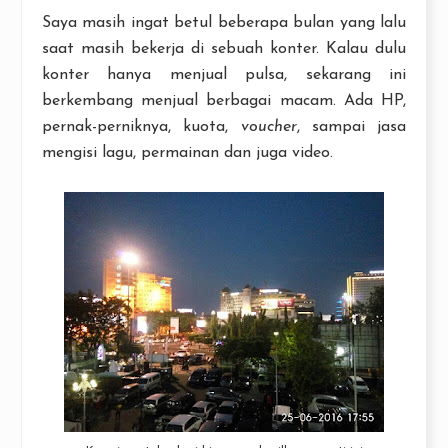
Saya masih ingat betul beberapa bulan yang lalu
saat masih bekerja di sebuah konter. Kalau dulu
konter hanya menjual pulsa, sekarang ini
berkembang menjual berbagai macam. Ada HP,
pernak-perniknya, kuota,
voucher
, sampai jasa
mengisi lagu, permainan dan juga video.