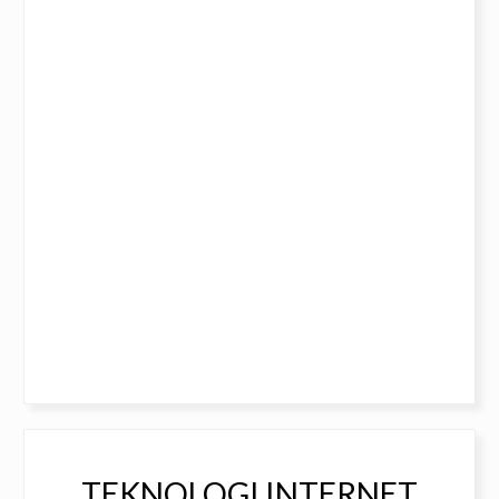
TEKNOLOGI INTERNET