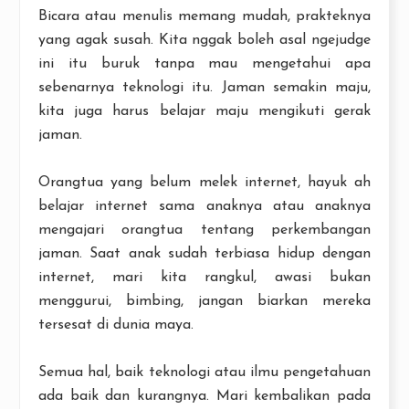
Bicara atau menulis memang mudah, prakteknya
yang agak susah. Kita nggak boleh asal ngejudge
ini itu buruk tanpa mau mengetahui apa
sebenarnya teknologi itu. Jaman semakin maju,
kita juga harus belajar maju mengikuti gerak
jaman.
Orangtua yang belum melek internet, hayuk ah
belajar internet sama anaknya atau anaknya
mengajari orangtua tentang perkembangan
jaman. Saat anak sudah terbiasa hidup dengan
internet, mari kita rangkul, awasi bukan
menggurui, bimbing, jangan biarkan mereka
tersesat di dunia maya.
Semua hal, baik teknologi atau ilmu pengetahuan
ada baik dan kurangnya. Mari kembalikan pada