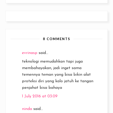
8 COMMENTS
evrinasp
said...
teknologi memudahkan tapi juga
membahayakan, jadi inget sama
temennya teman yang bisa bikin alat
proteksi diri yang kalo jatuh ke tangan
penjahat bisa bahaya
1 July 2016 at 03:09
ninda
said...