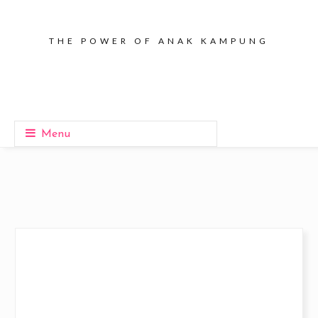
THE POWER OF ANAK KAMPUNG
Menu