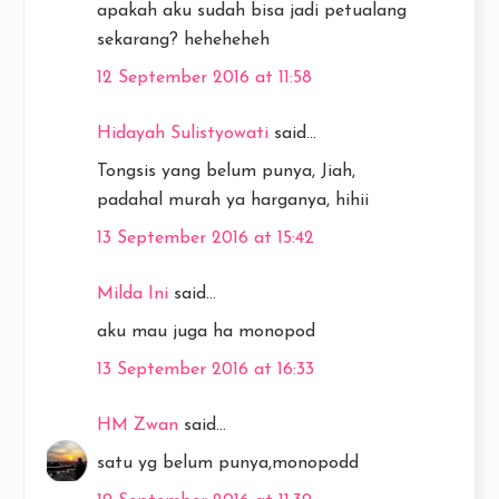
apakah aku sudah bisa jadi petualang
sekarang? heheheheh
12 September 2016 at 11:58
Hidayah Sulistyowati
said...
Tongsis yang belum punya, Jiah,
padahal murah ya harganya, hihii
13 September 2016 at 15:42
Milda Ini
said...
aku mau juga ha monopod
13 September 2016 at 16:33
HM Zwan
said...
satu yg belum punya,monopodd