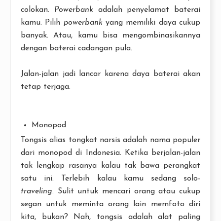
colokan.
Powerbank
adalah penyelamat baterai
kamu. Pilih
powerbank
yang memiliki daya cukup
banyak. Atau, kamu bisa mengombinasikannya
dengan baterai cadangan pula.
Jalan-jalan jadi lancar karena daya baterai akan
tetap terjaga.
Monopod
Tongsis alias tongkat narsis adalah nama populer
dari monopod di Indonesia. Ketika berjalan-jalan
tak lengkap rasanya kalau tak bawa perangkat
satu ini. Terlebih kalau kamu sedang solo-
traveling
. Sulit untuk mencari orang atau cukup
segan untuk meminta orang lain memfoto diri
kita, bukan? Nah, tongsis adalah alat paling