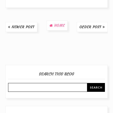
HOME
NEWER POST
OLDER POST
SEARCH THIS BLOG