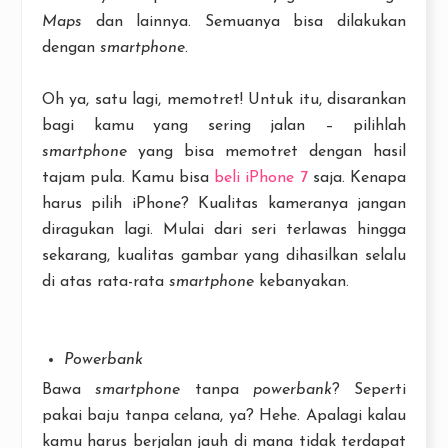
Maps
dan lainnya. Semuanya bisa dilakukan
dengan
smartphone
.
Oh ya, satu lagi, memotret! Untuk itu, disarankan
bagi kamu yang sering jalan – pilihlah
smartphone
yang bisa memotret dengan hasil
tajam pula. Kamu bisa
beli iPhone 7
saja. Kenapa
harus pilih iPhone? Kualitas kameranya jangan
diragukan lagi. Mulai dari seri terlawas hingga
sekarang, kualitas gambar yang dihasilkan selalu
di atas rata-rata
smartphone
kebanyakan.
Powerbank
Bawa
smartphone
tanpa
powerbank
? Seperti
pakai baju tanpa celana, ya? Hehe. Apalagi kalau
kamu harus berjalan jauh di mana tidak terdapat