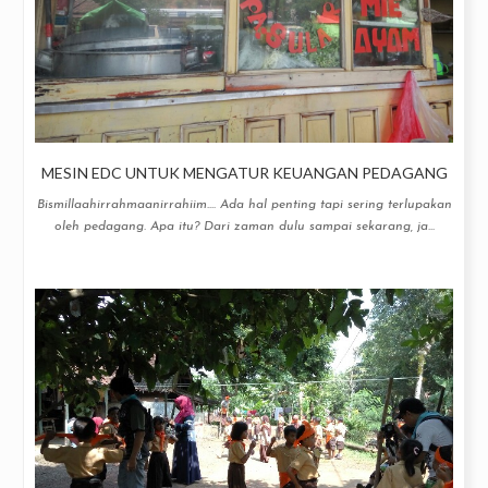
MESIN EDC UNTUK MENGATUR KEUANGAN PEDAGANG
Bismillaahirrahmaanirrahiim.... Ada hal penting tapi sering terlupakan
oleh pedagang. Apa itu? Dari zaman dulu sampai sekarang, ja...