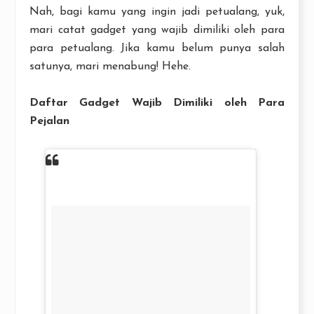
Nah, bagi kamu yang ingin jadi petualang, yuk,
mari catat gadget yang wajib dimiliki oleh para
para petualang. Jika kamu belum punya salah
satunya, mari menabung! Hehe.
Daftar Gadget Wajib Dimiliki oleh Para
Pejalan