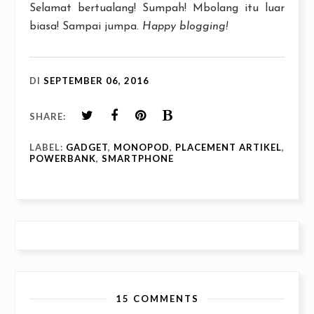
Selamat bertualang! Sumpah! Mbolang itu luar
biasa! Sampai jumpa.
Happy blogging!
DI
SEPTEMBER 06, 2016
SHARE:
LABEL:
GADGET
,
MONOPOD
,
PLACEMENT ARTIKEL
,
POWERBANK
,
SMARTPHONE
15 COMMENTS