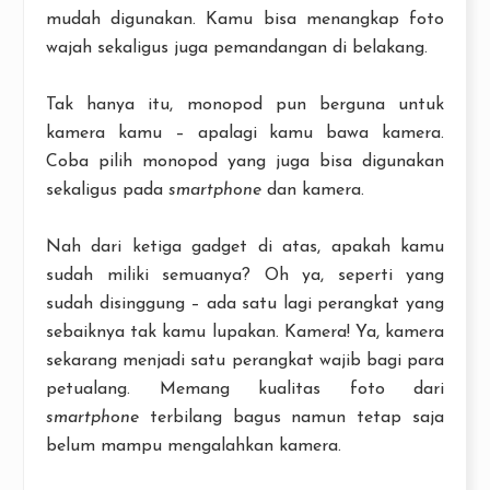
mudah digunakan. Kamu bisa menangkap foto
wajah sekaligus juga pemandangan di belakang.
Tak hanya itu, monopod pun berguna untuk
kamera kamu – apalagi kamu bawa kamera.
Coba pilih monopod yang juga bisa digunakan
sekaligus pada
smartphone
dan kamera.
Nah dari ketiga gadget di atas, apakah kamu
sudah miliki semuanya? Oh ya, seperti yang
sudah disinggung – ada satu lagi perangkat yang
sebaiknya tak kamu lupakan. Kamera! Ya, kamera
sekarang menjadi satu perangkat wajib bagi para
petualang. Memang kualitas foto dari
smartphone
terbilang bagus namun tetap saja
belum mampu mengalahkan kamera.