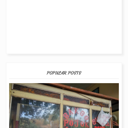
POPULAR POSTS