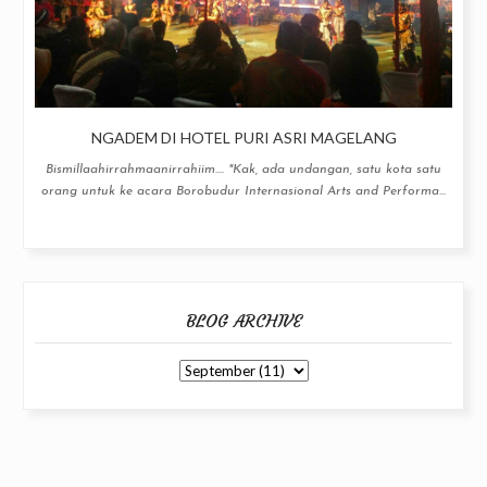
NGADEM DI HOTEL PURI ASRI MAGELANG
Bismillaahirrahmaanirrahiim.... "Kak, ada undangan, satu kota satu
orang untuk ke acara Borobudur Internasional Arts and Performa...
BLOG ARCHIVE