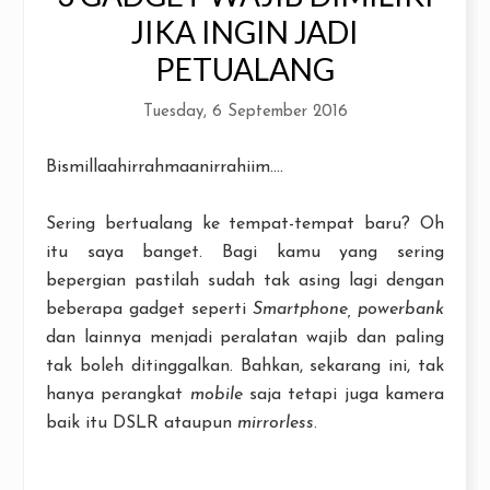
JIKA INGIN JADI
PETUALANG
Tuesday, 6 September 2016
Bismillaahirrahmaanirrahiim....
Sering bertualang ke tempat-tempat baru? Oh
itu saya banget. Bagi kamu yang sering
bepergian pastilah sudah tak asing lagi dengan
beberapa gadget seperti
Smartphone, powerbank
dan lainnya menjadi peralatan wajib dan paling
tak boleh ditinggalkan. Bahkan, sekarang ini, tak
hanya perangkat
mobile
saja tetapi juga kamera
baik itu DSLR ataupun
mirrorless
.