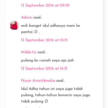
13 September 2016 at 09:59
Admin
said...
asik banget idul adhanya main ke
pantai :D ..
13 September 2016 at 10:15
Milda Ini
said...
pulang ke rumah saya aja jiah
13 September 2016 at 16:31
Nurin Ainistikmalia
said...
Idul Adha tahun ini saya juga tidak
pulang, tahun-tahun kemarin saya juga
tidak pulang :D