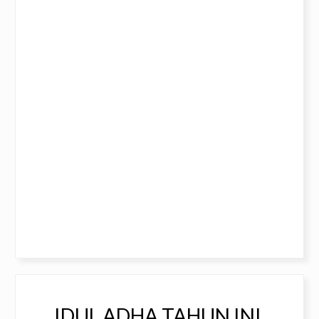
IDUL ADHA TAHUN INI,