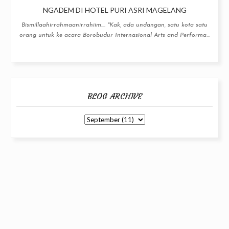
NGADEM DI HOTEL PURI ASRI MAGELANG
Bismillaahirrahmaanirrahiim.... "Kak, ada undangan, satu kota satu
orang untuk ke acara Borobudur Internasional Arts and Performa...
BLOG ARCHIVE