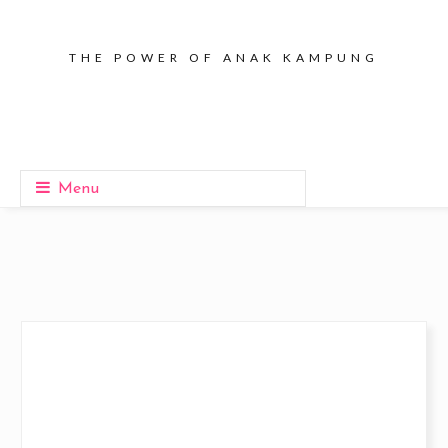
THE POWER OF ANAK KAMPUNG
Menu