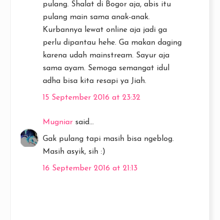
pulang. Shalat di Bogor aja, abis itu
pulang main sama anak-anak.
Kurbannya lewat online aja jadi ga
perlu dipantau hehe. Ga makan daging
karena udah mainstream. Sayur aja
sama ayam. Semoga semangat idul
adha bisa kita resapi ya Jiah.
15 September 2016 at 23:32
Mugniar
said...
Gak pulang tapi masih bisa ngeblog.
Masih asyik, sih :)
16 September 2016 at 21:13