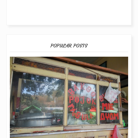
POPULAR POSTS