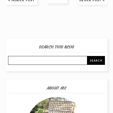
NEWER POST
OLDER POST
SEARCH THIS BLOG
ABOUT ME