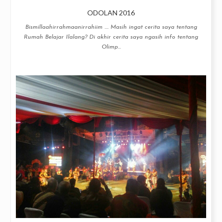
ODOLAN 2016
Bismillaahirrahmaanirrahiim .... Masih ingat cerita saya tentang
Rumah Belajar Ilalang? Di akhir cerita saya ngasih info tentang
Olimp...