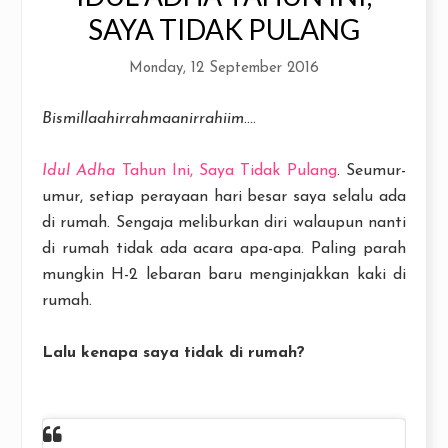
SAYA TIDAK PULANG
Monday, 12 September 2016
Bismillaahirrahmaanirrahiim
....
Idul Adha
Tahun Ini, Saya Tidak Pulang
. Seumur-
umur, setiap perayaan hari besar saya selalu ada
di rumah. Sengaja meliburkan diri walaupun nanti
di rumah tidak ada acara apa-apa. Paling parah
mungkin H-2 lebaran baru menginjakkan kaki di
rumah.
Lalu kenapa saya tidak di rumah?