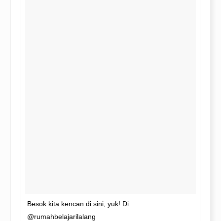
Besok kita kencan di sini, yuk! Di
@rumahbelajarilalang