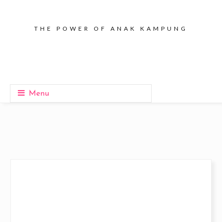
THE POWER OF ANAK KAMPUNG
Menu