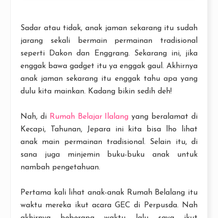
Sadar atau tidak, anak jaman sekarang itu sudah
jarang sekali bermain permainan tradisional
seperti Dakon dan Enggrang. Sekarang ini, jika
enggak bawa gadget itu ya enggak gaul. Akhirnya
anak jaman sekarang itu enggak tahu apa yang
dulu kita mainkan. Kadang bikin sedih deh!
Nah, di
Rumah Belajar Ilalang
yang beralamat di
Kecapi, Tahunan, Jepara ini kita bisa lho lihat
anak main permainan tradisional. Selain itu, di
sana juga minjemin buku-buku anak untuk
nambah pengetahuan.
Pertama kali lihat anak-anak Rumah Belalang itu
waktu mereka ikut acara GEC di Perpusda. Nah