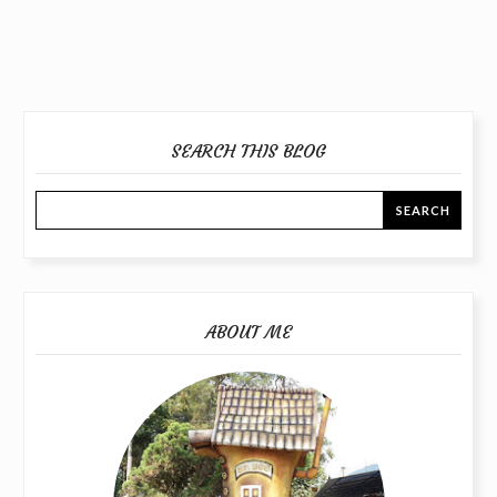
SEARCH THIS BLOG
ABOUT ME