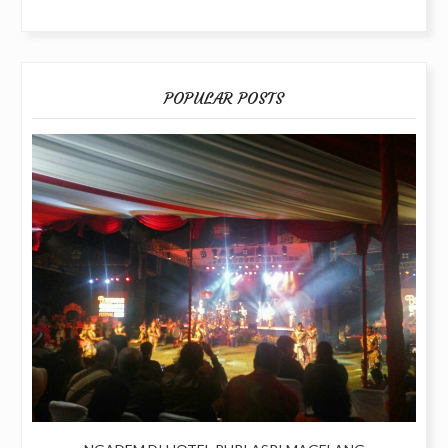
POPULAR POSTS