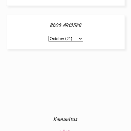
BLOG ARCHIVE
Komunitas