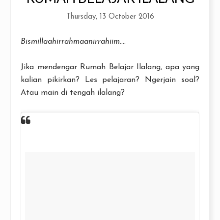
Thursday, 13 October 2016
Bismillaahirrahmaanirrahiim
....
Jika mendengar Rumah Belajar Ilalang, apa yang
kalian pikirkan? Les pelajaran? Ngerjain soal?
Atau main di tengah ilalang?