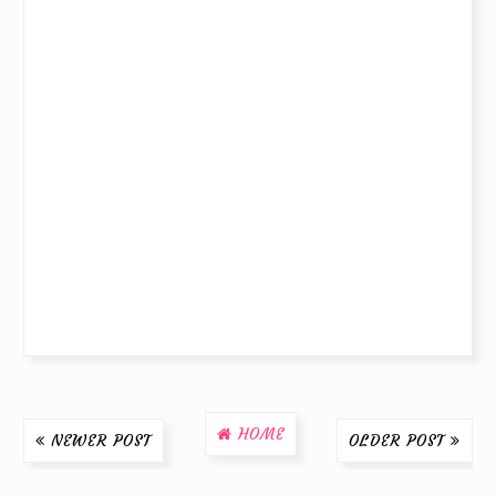
HOME
NEWER POST
OLDER POST