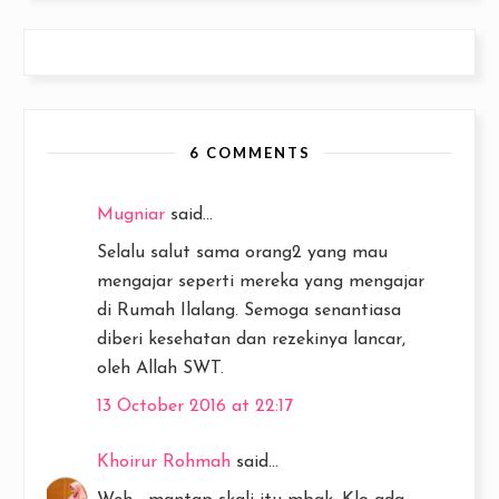
6 COMMENTS
Mugniar
said...
Selalu salut sama orang2 yang mau
mengajar seperti mereka yang mengajar
di Rumah Ilalang. Semoga senantiasa
diberi kesehatan dan rezekinya lancar,
oleh Allah SWT.
13 October 2016 at 22:17
Khoirur Rohmah
said...