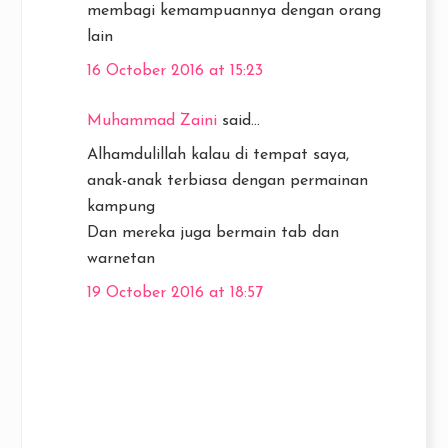
membagi kemampuannya dengan orang
lain
16 October 2016 at 15:23
Muhammad Zaini
said...
Alhamdulillah kalau di tempat saya,
anak-anak terbiasa dengan permainan
kampung
Dan mereka juga bermain tab dan
warnetan
19 October 2016 at 18:57