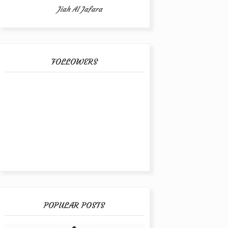
Jiah Al Jafara
FOLLOWERS
POPULAR POSTS