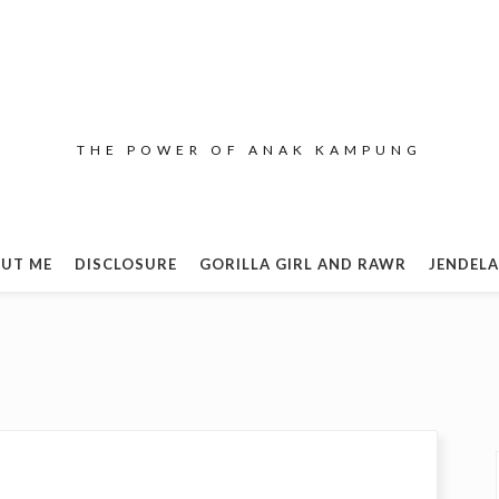
THE POWER OF ANAK KAMPUNG
UT ME
DISCLOSURE
GORILLA GIRL AND RAWR
JENDELA