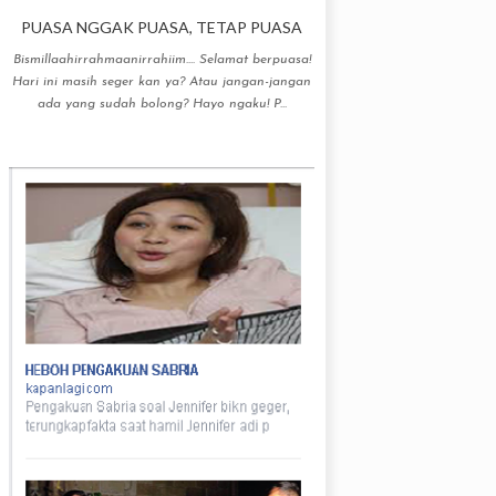
PUASA NGGAK PUASA, TETAP PUASA
Bismillaahirrahmaanirrahiim.... Selamat berpuasa!
Hari ini masih seger kan ya? Atau jangan-jangan
ada yang sudah bolong? Hayo ngaku! P...