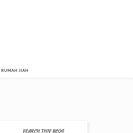
 RUMAH JIAH
SEARCH THIS BLOG