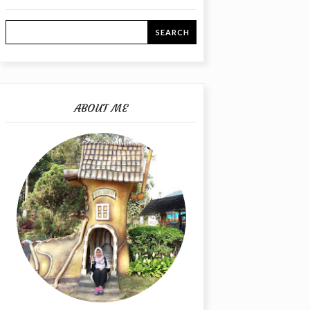
ABOUT ME