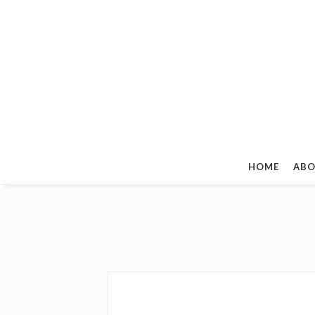
HOME
ABO