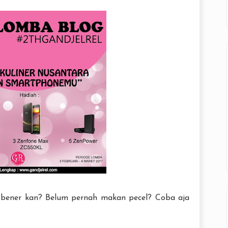
bener kan? Belum pernah makan pecel? Coba aja