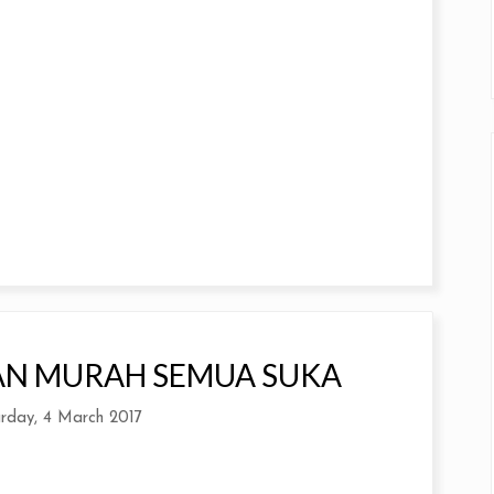
AN MURAH SEMUA SUKA
rday, 4 March 2017