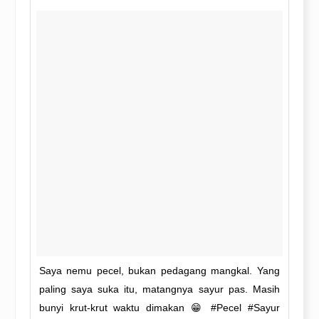
Saya nemu pecel, bukan pedagang mangkal. Yang
paling saya suka itu, matangnya sayur pas. Masih
bunyi krut-krut waktu dimakan 😁 #Pecel #Sayur