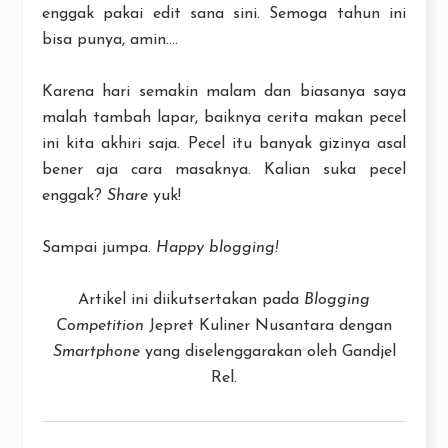
enggak pakai edit sana sini. Semoga tahun ini
bisa punya, amin....
Karena hari semakin malam dan biasanya saya
malah tambah lapar, baiknya cerita makan pecel
ini kita akhiri saja. Pecel itu banyak gizinya asal
bener aja cara masaknya. Kalian suka pecel
enggak?
Share
yuk!
Sampai jumpa.
Happy blogging!
Artikel ini diikutsertakan pada
Blogging
Competition
Jepret Kuliner Nusantara dengan
Smartphone
yang diselenggarakan oleh Gandjel
Rel.