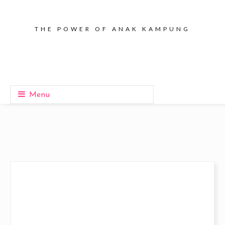
THE POWER OF ANAK KAMPUNG
Menu