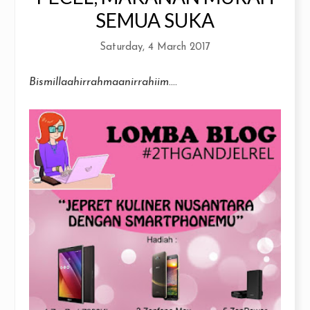
SEMUA SUKA
Saturday, 4 March 2017
Bismillaahirrahmaanirrahiim
....