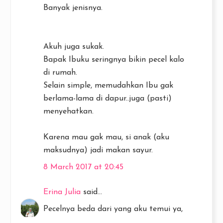
Banyak jenisnya.
Akuh juga sukak.
Bapak Ibuku seringnya bikin pecel kalo
di rumah.
Selain simple, memudahkan Ibu gak
berlama-lama di dapur..juga (pasti)
menyehatkan.
Karena mau gak mau, si anak (aku
maksudnya) jadi makan sayur.
8 March 2017 at 20:45
Erina Julia
said...
Pecelnya beda dari yang aku temui ya,