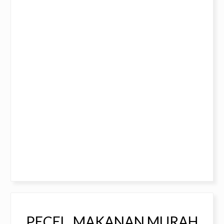
PECEL, MAKANAN MURAH