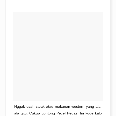
Nggak usah steak atau makanan western yang ala-
ala gitu. Cukup Lontong Pecel Pedas. Ini kode kalo