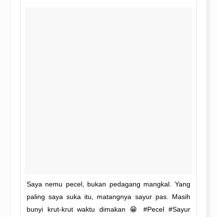
Saya nemu pecel, bukan pedagang mangkal. Yang
paling saya suka itu, matangnya sayur pas. Masih
bunyi krut-krut waktu dimakan 😁 #Pecel #Sayur