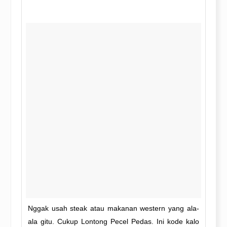
Nggak usah steak atau makanan western yang ala-
ala gitu. Cukup Lontong Pecel Pedas. Ini kode kalo