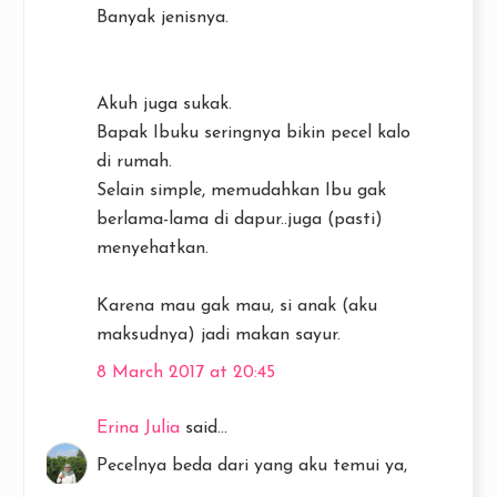
Banyak jenisnya.
Akuh juga sukak.
Bapak Ibuku seringnya bikin pecel kalo
di rumah.
Selain simple, memudahkan Ibu gak
berlama-lama di dapur..juga (pasti)
menyehatkan.
Karena mau gak mau, si anak (aku
maksudnya) jadi makan sayur.
8 March 2017 at 20:45
Erina Julia
said...
Pecelnya beda dari yang aku temui ya,