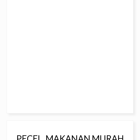
PECEL, MAKANAN MURAH