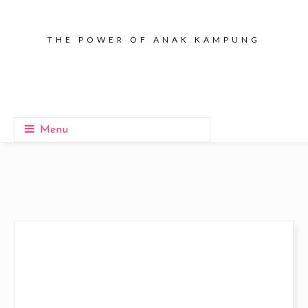
THE POWER OF ANAK KAMPUNG
Menu