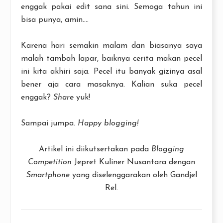
enggak pakai edit sana sini. Semoga tahun ini
bisa punya, amin....
Karena hari semakin malam dan biasanya saya
malah tambah lapar, baiknya cerita makan pecel
ini kita akhiri saja. Pecel itu banyak gizinya asal
bener aja cara masaknya. Kalian suka pecel
enggak?
Share
yuk!
Sampai jumpa.
Happy blogging!
Artikel ini diikutsertakan pada
Blogging
Competition
Jepret Kuliner Nusantara dengan
Smartphone
yang diselenggarakan oleh Gandjel
Rel.