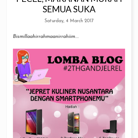
SEMUA SUKA
Saturday, 4 March 2017
Bismillaahirrahmaanirrahiim
....