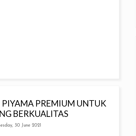
, PIYAMA PREMIUM UNTUK
ANG BERKUALITAS
esday, 30 June 2021