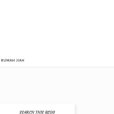
 RUMAH JIAH
SEARCH THIS BLOG