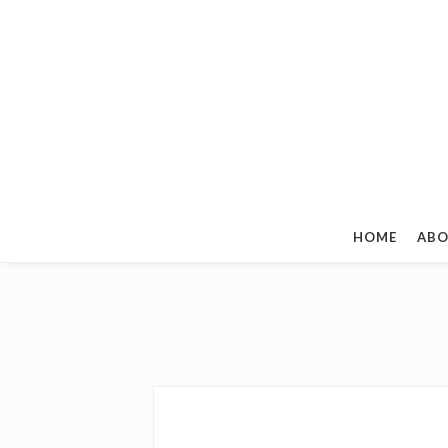
HOME
ABO