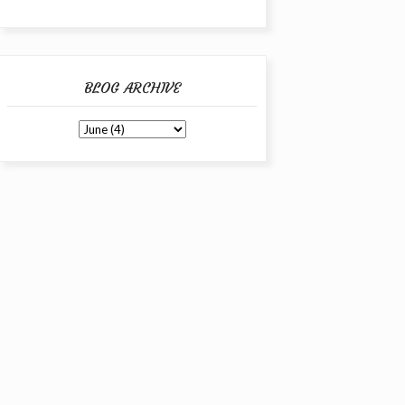
BLOG ARCHIVE