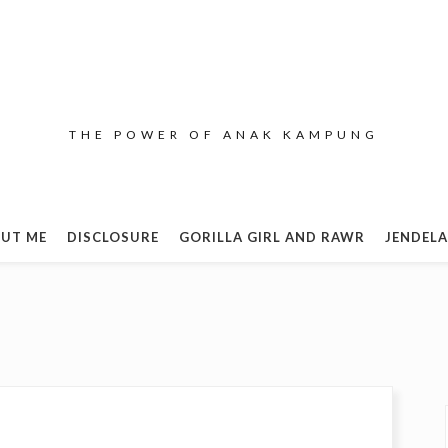
THE POWER OF ANAK KAMPUNG
UT ME
DISCLOSURE
GORILLA GIRL AND RAWR
JENDELA