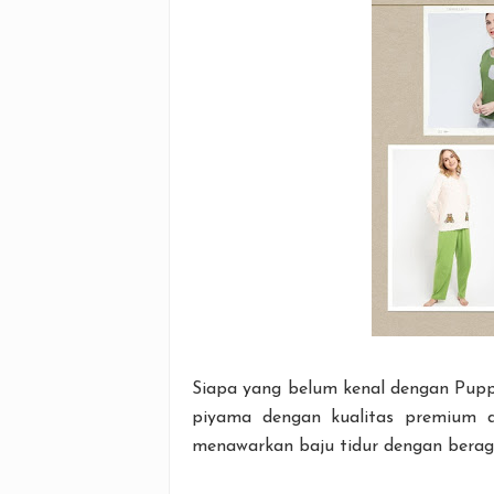
Siapa yang belum kenal dengan Puppy
piyama dengan kualitas premium 
menawarkan baju tidur dengan beraga