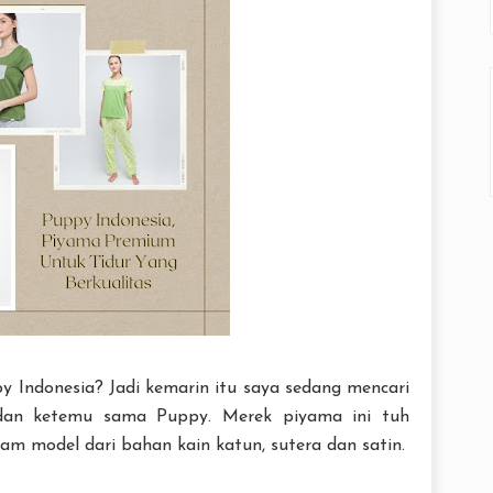
 Indonesia? Jadi kemarin itu saya sedang mencari
dan ketemu sama Puppy. Merek piyama ini tuh
m model dari bahan kain katun, sutera dan satin.