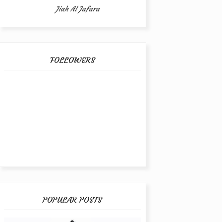
Jiah Al Jafara
FOLLOWERS
POPULAR POSTS