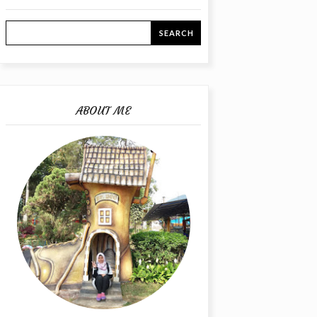
ABOUT ME