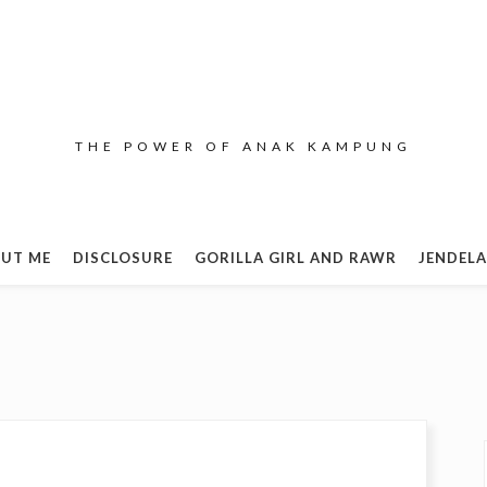
THE POWER OF ANAK KAMPUNG
UT ME
DISCLOSURE
GORILLA GIRL AND RAWR
JENDELA