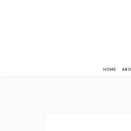
HOME
ABO