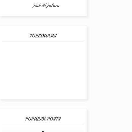
Jiah Al Jafara
FOLLOWERS
POPULAR POSTS