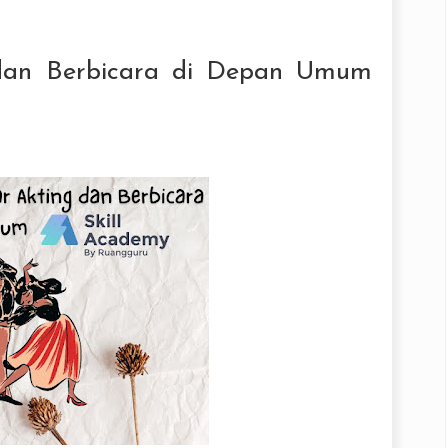
 dan Berbicara di Depan Umum