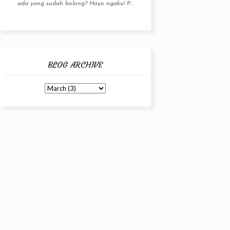
ada yang sudah bolong? Hayo ngaku! P...
BLOG ARCHIVE