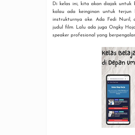
Di kelas ini, kita akan diajak untuk
kalau ada keinginan untuk terjun 
instrukturnya oke. Ada Fedi Nuril
judul film. Lalu ada juga Ongky Hoj
speaker
profesional yang berpengala