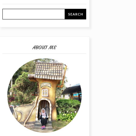
ABOUT ME