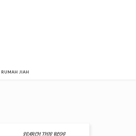
 RUMAH JIAH
SEARCH THIS BLOG