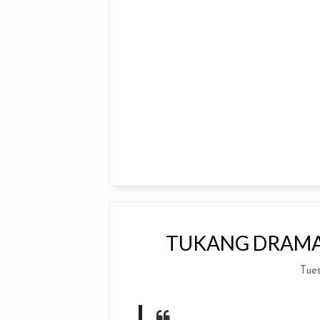
TUKANG DRAMA 
Tue