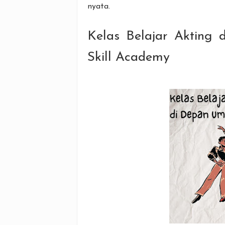
nyata.
Kelas Belajar Akting
Skill Academy