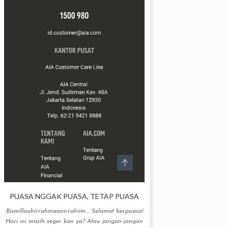
PUASA NGGAK PUASA, TETAP PUASA
Bismillaahirrahmaanirrahiim.... Selamat berpuasa!
Hari ini masih seger kan ya? Atau jangan-jangan