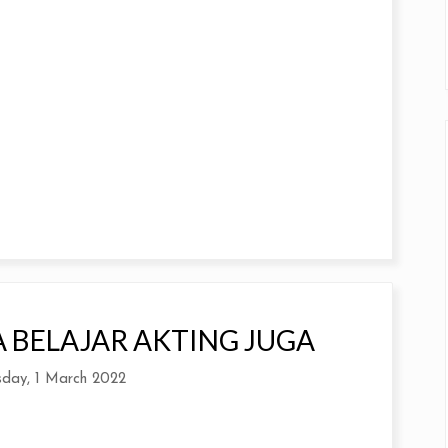
BELAJAR AKTING JUGA
sday, 1 March 2022