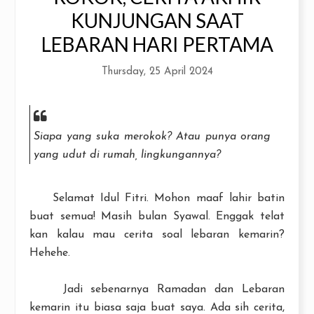
KUNJUNGAN SAAT
LEBARAN HARI PERTAMA
Thursday, 25 April 2024
Siapa yang suka merokok? Atau punya orang
yang udut di rumah, lingkungannya?
Selamat Idul Fitri. Mohon maaf lahir batin
buat semua! Masih bulan Syawal. Enggak telat
kan kalau mau cerita soal lebaran kemarin?
Hehehe.
Jadi sebenarnya Ramadan dan Lebaran
kemarin itu biasa saja buat saya. Ada sih cerita,