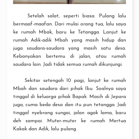
Setelah salat, seperti biasa. Pulang lalu
bermaaf-maafan. Dari mulai orang tua, lalu saya
ke rumah Mbak, baru ke Tetangga. Lanjut ke
rumah Adik-adik Mbah yang masih hidup dan
juga saudara-saudara yang masih satu desa.
Kebanyakan bertemu di jalan, atau rumah
saudara lain. Jadi tidak semua rumah dikunjungi.
Sekitar setengah 10 pagi, lanjut ke rumah
Mbah dan saudara dari pihak Ibu. Soalnya saya
tinggal di keluarga pihak Bapak. Masih di Jepara
juga, cuma beda desa dan itu pun tetangga. Jadi
tinggal nyebrang sungai, jalan agak lama, baru
deh sampai. Muter-muter ke rumah Mertua
Kakak dan Adik, lalu pulang.