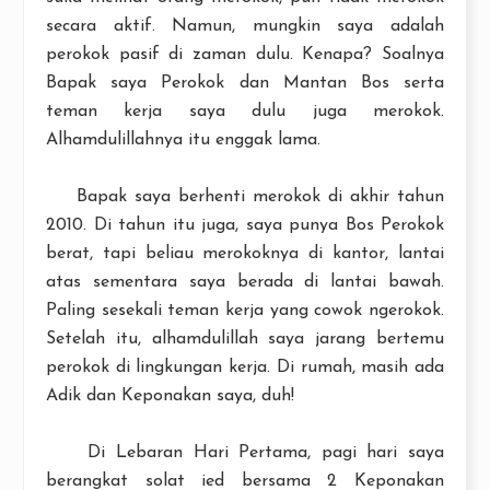
secara aktif. Namun, mungkin saya adalah
perokok pasif di zaman dulu. Kenapa? Soalnya
Bapak saya Perokok dan Mantan Bos serta
teman kerja saya dulu juga merokok.
Alhamdulillahnya itu enggak lama.
Bapak saya berhenti merokok di akhir tahun
2010. Di tahun itu juga, saya punya Bos Perokok
berat, tapi beliau merokoknya di kantor, lantai
atas sementara saya berada di lantai bawah.
Paling sesekali teman kerja yang cowok ngerokok.
Setelah itu, alhamdulillah saya jarang bertemu
perokok di lingkungan kerja. Di rumah, masih ada
Adik dan Keponakan saya, duh!
Di Lebaran Hari Pertama, pagi hari saya
berangkat solat ied bersama 2 Keponakan