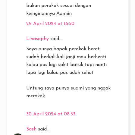
bukan perokok sesuai dengan
keinginannya Aamiin
29 April 2024 at 16:50
Linasophy
said...
Saya punya bapak perokok berat,
sudah berkali-kali janji mau berhenti
kalau pas lagi sakit batuk tapi nanti
lupa lagi kalau pas udah sehat
Untung saya punya suami yang nggak
merokok
30 April 2024 at 08:33
Sash
said...