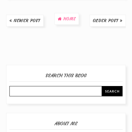
HOME
NEWER POST
OLDER POST
SEARCH THIS BLOG
ABOUT ME