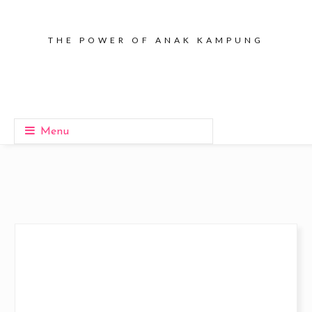
THE POWER OF ANAK KAMPUNG
Menu