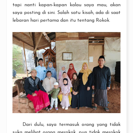
tapi nanti kapan-kapan kalau saya mau, akan
saya posting di sini. Salah satu kisah, ada di saat
lebaran hari pertama dan itu tentang Rokok.
Dari dulu, saya termasuk orang yang tidak
suka melihat orang merokok, pun tidak merokok