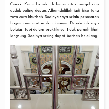
Cewek. Kami berada di lantai atas masjid dan
duduk paling depan. Alhamdulillah jadi bisa tahu
tata cara khutbah. Soalnya saya selalu penasaran
bagaimana urutan dan lainnya. Di sekolah saya
belajar, tapi dalam praktiknya, tidak pernah lihat
langsung. Soalnya sering dapat barisan belakang.