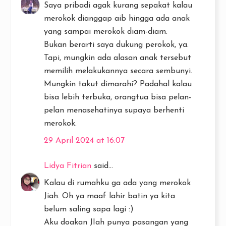
Saya pribadi agak kurang sepakat kalau
merokok dianggap aib hingga ada anak
yang sampai merokok diam-diam.
Bukan berarti saya dukung perokok, ya.
Tapi, mungkin ada alasan anak tersebut
memilih melakukannya secara sembunyi.
Mungkin takut dimarahi? Padahal kalau
bisa lebih terbuka, orangtua bisa pelan-
pelan menasehatinya supaya berhenti
merokok.
29 April 2024 at 16:07
Lidya Fitrian
said...
Kalau di rumahku ga ada yang merokok
Jiah. Oh ya maaf lahir batin ya kita
belum saling sapa lagi :)
Aku doakan JIah punya pasangan yang