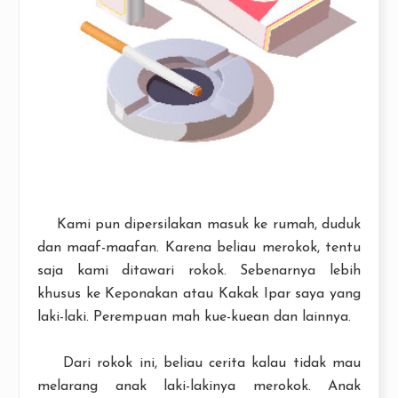
Kami pun dipersilakan masuk ke rumah, duduk
dan maaf-maafan. Karena beliau merokok, tentu
saja kami ditawari rokok. Sebenarnya lebih
khusus ke Keponakan atau Kakak Ipar saya yang
laki-laki. Perempuan mah kue-kuean dan lainnya.
Dari rokok ini, beliau cerita kalau tidak mau
melarang anak laki-lakinya merokok. Anak