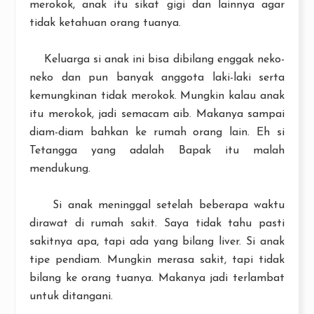
merokok, anak itu sikat gigi dan lainnya agar
tidak ketahuan orang tuanya.
Keluarga si anak ini bisa dibilang enggak neko-
neko dan pun banyak anggota laki-laki serta
kemungkinan tidak merokok. Mungkin kalau anak
itu merokok, jadi semacam aib. Makanya sampai
diam-diam bahkan ke rumah orang lain. Eh si
Tetangga yang adalah Bapak itu malah
mendukung.
Si anak meninggal setelah beberapa waktu
dirawat di rumah sakit. Saya tidak tahu pasti
sakitnya apa, tapi ada yang bilang liver. Si anak
tipe pendiam. Mungkin merasa sakit, tapi tidak
bilang ke orang tuanya. Makanya jadi terlambat
untuk ditangani.