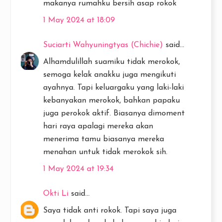
makanya rumahku bersih asap rokok
1 May 2024 at 18:09
Suciarti Wahyuningtyas (Chichie)
said...
Alhamdulillah suamiku tidak merokok,
semoga kelak anakku juga mengikuti
ayahnya. Tapi keluargaku yang laki-laki
kebanyakan merokok, bahkan papaku
juga perokok aktif. Biasanya dimoment
hari raya apalagi mereka akan
menerima tamu biasanya mereka
menahan untuk tidak merokok sih.
1 May 2024 at 19:34
Okti Li
said...
Saya tidak anti rokok. Tapi saya juga