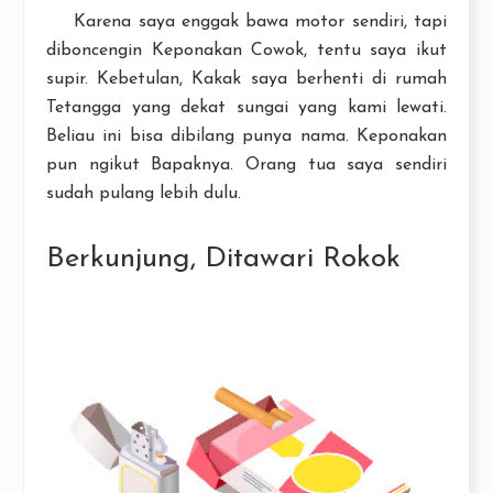
Karena saya enggak bawa motor sendiri, tapi
diboncengin Keponakan Cowok, tentu saya ikut
supir. Kebetulan, Kakak saya berhenti di rumah
Tetangga yang dekat sungai yang kami lewati.
Beliau ini bisa dibilang punya nama. Keponakan
pun ngikut Bapaknya. Orang tua saya sendiri
sudah pulang lebih dulu.
Berkunjung, Ditawari Rokok