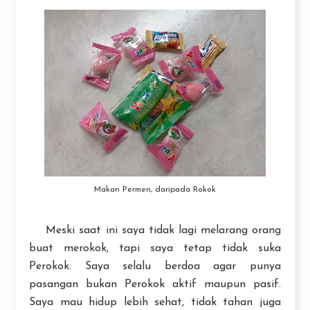
Makan Permen, daripada Rokok
Meski saat ini saya tidak lagi melarang orang
buat merokok, tapi saya tetap tidak suka
Perokok. Saya selalu berdoa agar punya
pasangan bukan Perokok aktif maupun pasif.
Saya mau hidup lebih sehat, tidak tahan juga