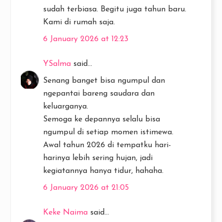
sudah terbiasa. Begitu juga tahun baru.
Kami di rumah saja.
6 January 2026 at 12:23
YSalma
said...
Senang banget bisa ngumpul dan
ngepantai bareng saudara dan
keluarganya.
Semoga ke depannya selalu bisa
ngumpul di setiap momen istimewa.
Awal tahun 2026 di tempatku hari-
harinya lebih sering hujan, jadi
kegiatannya hanya tidur, hahaha.
6 January 2026 at 21:05
Keke Naima
said...