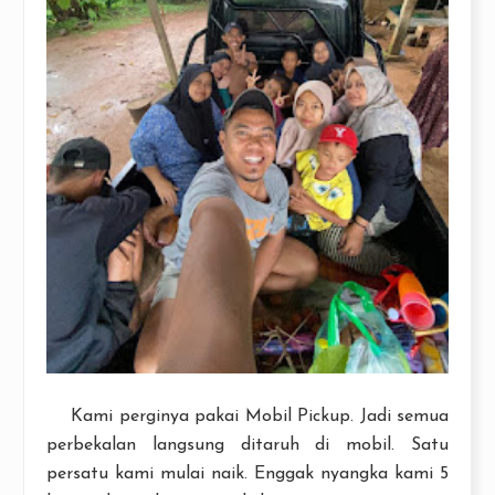
Kami perginya pakai Mobil Pickup. Jadi semua
perbekalan langsung ditaruh di mobil. Satu
persatu kami mulai naik. Enggak nyangka kami 5