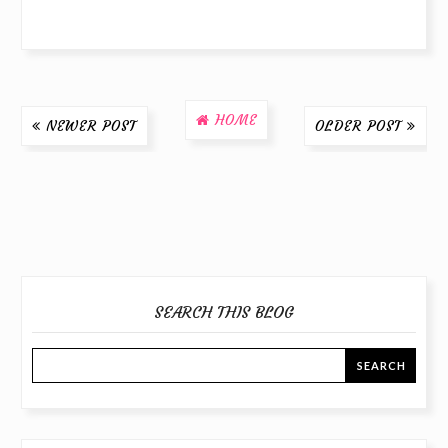
HOME
NEWER POST
OLDER POST
SEARCH THIS BLOG