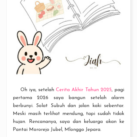
Oh iya, setelah
Cerita Akhir Tahun 2025
, pagi
pertama 2026 saya bangun setelah alarm
berbunyi. Solat Subuh dan jalan kaki sebentar.
Meski masih terlihat mendung, tapi sudah tidak
hujan. Rencananya, saya dan keluarga akan ke
Pantai Mororejo Jubel, Mlonggo Jepara.