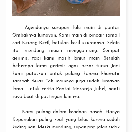
Agendanya sarapan, lalu main di pantai.
Ombaknya lumayan. Kami main di pinggir sambil
cari Kerang Kecil, betulan kecil ukurannya. Selain
itu, mendung masih menggantung. Sempat
gerimis, tapi kami masih lanjut main. Setelah
beberapa lama, gerimis agak besar turun. Jadi
kami putuskan untuk pulang karena khawatir
tambah deras. Toh mainnya juga sudah lumayan
lama. Untuk cerita Pantai Mororejo Jubel, nanti
saya buat di postingan lainnya.
Kami pulang dalam keadaan basah. Hanya
Keponakan paling kecil yang bilas karena sudah
kedinginan. Meski mendung, sepanjang jalan tidak