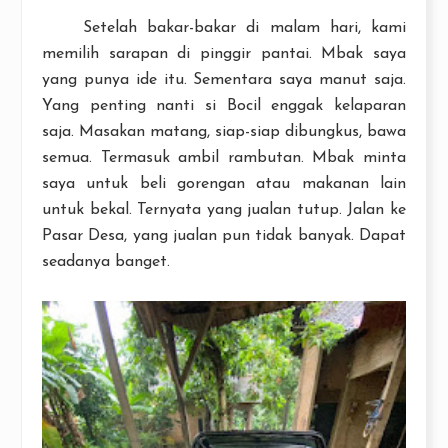
Setelah bakar-bakar di malam hari, kami
memilih sarapan di pinggir pantai. Mbak saya
yang punya ide itu. Sementara saya manut saja.
Yang penting nanti si Bocil enggak kelaparan
saja. Masakan matang, siap-siap dibungkus, bawa
semua. Termasuk ambil rambutan. Mbak minta
saya untuk beli gorengan atau makanan lain
untuk bekal. Ternyata yang jualan tutup. Jalan ke
Pasar Desa, yang jualan pun tidak banyak. Dapat
seadanya banget.