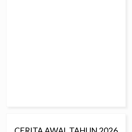
CERITA AWAL TAHUN 2026