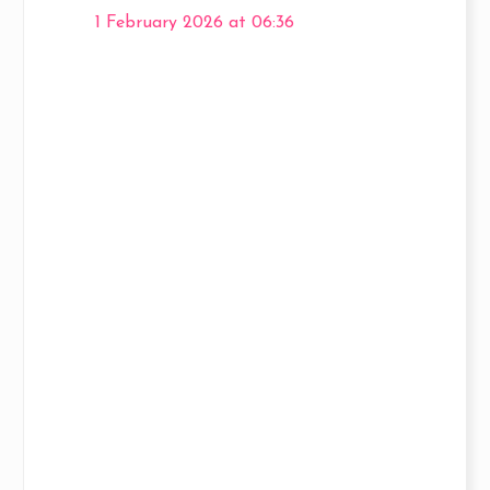
1 February 2026 at 06:36