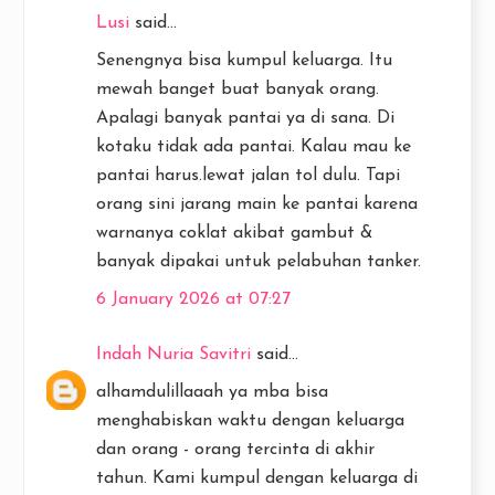
Lusi
said...
Senengnya bisa kumpul keluarga. Itu
mewah banget buat banyak orang.
Apalagi banyak pantai ya di sana. Di
kotaku tidak ada pantai. Kalau mau ke
pantai harus.lewat jalan tol dulu. Tapi
orang sini jarang main ke pantai karena
warnanya coklat akibat gambut &
banyak dipakai untuk pelabuhan tanker.
6 January 2026 at 07:27
Indah Nuria Savitri
said...
alhamdulillaaah ya mba bisa
menghabiskan waktu dengan keluarga
dan orang - orang tercinta di akhir
tahun. Kami kumpul dengan keluarga di