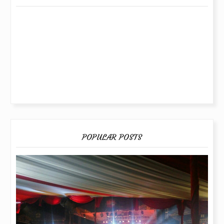
POPULAR POSTS