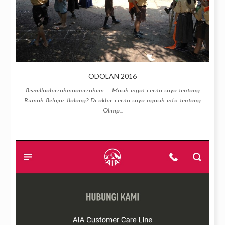
ODOLAN 2016
Bismillaahirrahmaanirrahiim .... Masih ingat cerita saya tentang
Rumah Belajar Ilalang? Di akhir cerita saya ngasih info tentang
Olimp...