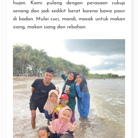
hujan. Kami pulang dengan perasaan cukup
senang dan jadi sedikit berat karena bawa pasir
di badan. Mulai cuci, mandi, masak untuk makan
siang, makan siang dan rebahan.