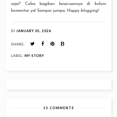
saja? Coba bagikan keseruannya di kolom
komentar ya! Sampai jumpa.
Happy blogging!
DI
JANUARY 05, 2026
SHARE:
LABEL:
MY STORY
13 COMMENTS