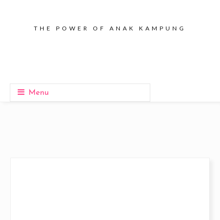
THE POWER OF ANAK KAMPUNG
Menu