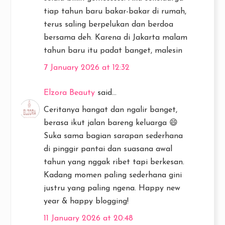
tiap tahun baru bakar-bakar di rumah,
terus saling berpelukan dan berdoa
bersama deh. Karena di Jakarta malam
tahun baru itu padat banget, malesin
7 January 2026 at 12:32
Elzora Beauty
said...
Ceritanya hangat dan ngalir banget,
berasa ikut jalan bareng keluarga 😄
Suka sama bagian sarapan sederhana
di pinggir pantai dan suasana awal
tahun yang nggak ribet tapi berkesan.
Kadang momen paling sederhana gini
justru yang paling ngena. Happy new
year & happy blogging!
11 January 2026 at 20:48