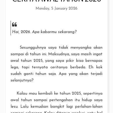
Monday, 5 January 2026
Hai, 2026. Apa kabarmu sekarang?
Sesungguhnya saya tidak menyangka akan
sampai di tahun ini. Maksudnya, saya masih ingat
awal tahun 2025, yang saya pikir bisa bernapas
lega, tapi ternyata ceritanya berbeda. Eh kok
sudah ganti tahun saja. Apa yang akan terjadi
selanjutnya?
Kalau mau kembali ke tahun 2025, sepertinya
awal tahun sampai pertengahan itu hidup saya
lesu. Lalu kemudian bangkit lagi perlahan-lahan