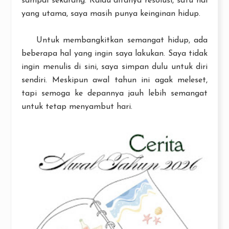
sampai sekarang. Kalau ditanya resolusi, satu hal
yang utama, saya masih punya keinginan hidup.
Untuk membangkitkan semangat hidup, ada
beberapa hal yang ingin saya lakukan. Saya tidak
ingin menulis di sini, saya simpan dulu untuk diri
sendiri. Meskipun awal tahun ini agak meleset,
tapi semoga ke depannya jauh lebih semangat
untuk tetap menyambut hari.