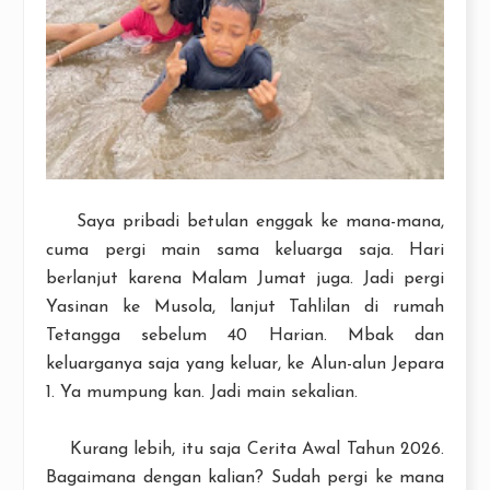
Saya pribadi betulan enggak ke mana-mana,
cuma pergi main sama keluarga saja. Hari
berlanjut karena Malam Jumat juga. Jadi pergi
Yasinan ke Musola, lanjut Tahlilan di rumah
Tetangga sebelum 40 Harian. Mbak dan
keluarganya saja yang keluar, ke Alun-alun Jepara
1. Ya mumpung kan. Jadi main sekalian.
Kurang lebih, itu saja Cerita Awal Tahun 2026.
Bagaimana dengan kalian? Sudah pergi ke mana