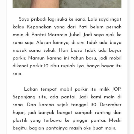
Saya pribadi lagi suka ke sana. Lalu saya ingat
kalau Keponakan yang dari Pati belum pernah
main di Pantai Mororejo Jubel. Jadi saya ajak ke
sana saja. Alasan lainnya, di sini tidak ada biaya
masuk sama sekali. Hari biasa tidak ada bayar
parkir. Namun karena ini tahun baru, jadi mobil
dikenai parkir 10 ribu rupiah. Iya, hanya bayar itu
saja.
Lahan tempat mobil parkir itu milik JOP.
Sepanjang situ, ada pantai. Jadi kami main di
sana. Dan karena sejak tanggal 30 Desember
hujan, jadi banyak banget sampah ranting dan
plastik yang terbawa ke pinggir pantai. Meski
begitu, bagian pantainya masih oke buat main.