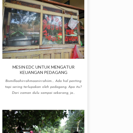
MESIN EDC UNTUK MENGATUR
KEUANGAN PEDAGANG
Bismillaahirrahmaanirrahiim.... Ada hal penting
tapi sering terlupakan oleh pedagang. Apa itu?
Dari zaman dulu sampai sekarang, ja...