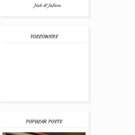
Jiah Al Jafara
FOLLOWERS
POPULAR POSTS