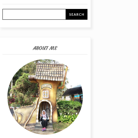
ABOUT ME