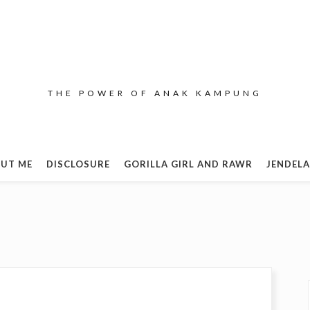
THE POWER OF ANAK KAMPUNG
UT ME
DISCLOSURE
GORILLA GIRL AND RAWR
JENDELA