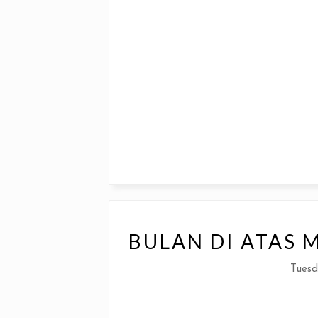
BULAN DI ATAS 
Tuesd