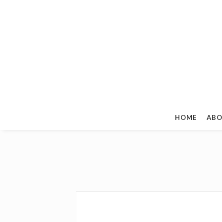
HOME
ABO