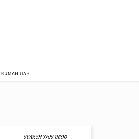
 RUMAH JIAH
SEARCH THIS BLOG