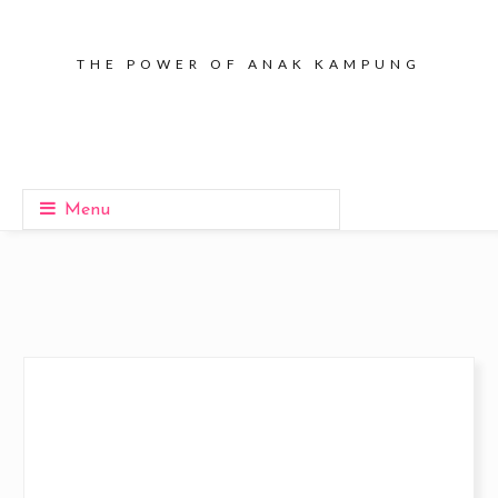
THE POWER OF ANAK KAMPUNG
Menu