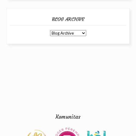
BLOG ARCHIVE
Komunitas