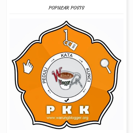
POPULAR POSTS