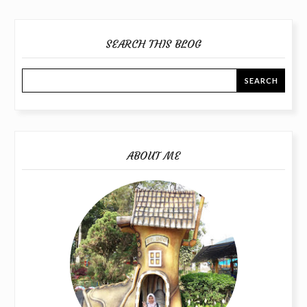
SEARCH THIS BLOG
ABOUT ME