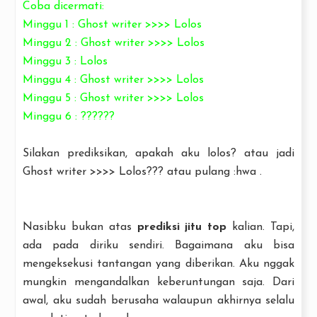
Coba dicermati:
Minggu 1 : Ghost writer >>>> Lolos
Minggu 2 : Ghost writer >>>> Lolos
Minggu 3 : Lolos
Minggu 4 : Ghost writer >>>> Lolos
Minggu 5 : Ghost writer >>>> Lolos
Minggu 6 : ??????
Silakan prediksikan, apakah aku lolos? atau jadi
Ghost writer >>>> Lolos??? atau pulang :hwa .
Nasibku bukan atas
prediksi jitu top
kalian. Tapi,
ada pada diriku sendiri. Bagaimana aku bisa
mengeksekusi tantangan yang diberikan. Aku nggak
mungkin mengandalkan keberuntungan saja. Dari
awal, aku sudah berusaha walaupun akhirnya selalu