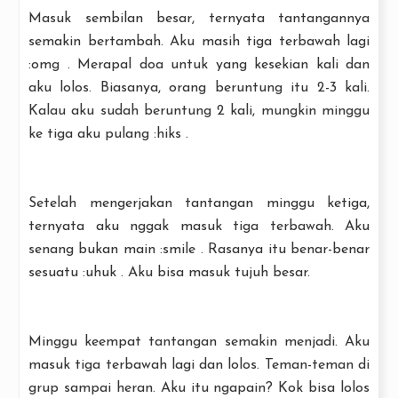
Masuk sembilan besar, ternyata tantangannya
semakin bertambah. Aku masih tiga terbawah lagi
:omg . Merapal doa untuk yang kesekian kali dan
aku lolos. Biasanya, orang beruntung itu 2-3 kali.
Kalau aku sudah beruntung 2 kali, mungkin minggu
ke tiga aku pulang :hiks .
Setelah mengerjakan tantangan minggu ketiga,
ternyata aku nggak masuk tiga terbawah. Aku
senang bukan main :smile . Rasanya itu benar-benar
sesuatu :uhuk . Aku bisa masuk tujuh besar.
Minggu keempat tantangan semakin menjadi. Aku
masuk tiga terbawah lagi dan lolos. Teman-teman di
grup sampai heran. Aku itu ngapain? Kok bisa lolos