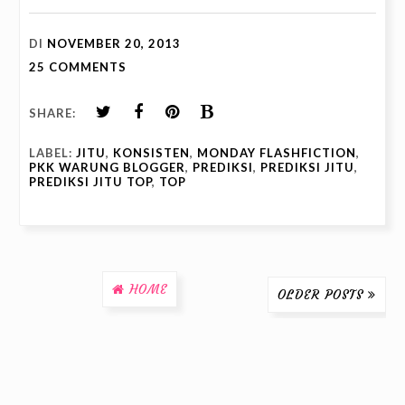
DI
NOVEMBER 20, 2013
25 COMMENTS
SHARE:
LABEL:
JITU
,
KONSISTEN
,
MONDAY FLASHFICTION
,
PKK WARUNG BLOGGER
,
PREDIKSI
,
PREDIKSI JITU
,
PREDIKSI JITU TOP
,
TOP
HOME
OLDER POSTS