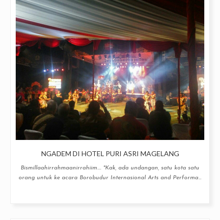
NGADEM DI HOTEL PURI ASRI MAGELANG
Bismillaahirrahmaanirrahiim.... "Kak, ada undangan, satu kota satu
orang untuk ke acara Borobudur Internasional Arts and Performa...