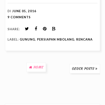
DI
JUNE 05, 2016
9 COMMENTS
SHARE:
LABEL:
GUNUNG
,
PERSIAPAN MBOLANG
,
RENCANA
HOME
OLDER POSTS