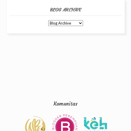
BLOG ARCHIVE
Komunitas