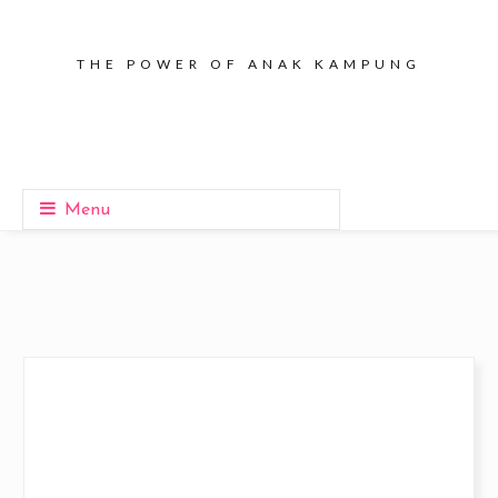
THE POWER OF ANAK KAMPUNG
Menu