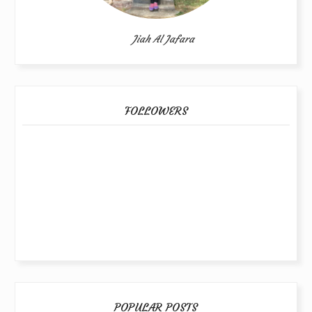
Jiah Al Jafara
FOLLOWERS
POPULAR POSTS