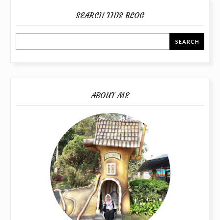
SEARCH THIS BLOG
ABOUT ME