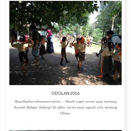
ODOLAN 2016
Bismillaahirrahmaanirrahiim .... Masih ingat cerita saya tentang
Rumah Belajar Ilalang? Di akhir cerita saya ngasih info tentang
Olimp...