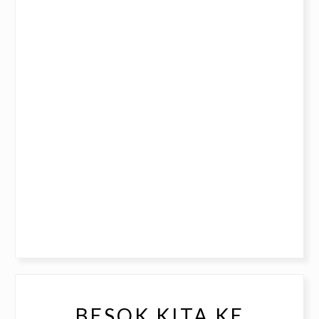
BESOK KITA KE