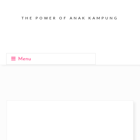
THE POWER OF ANAK KAMPUNG
Menu