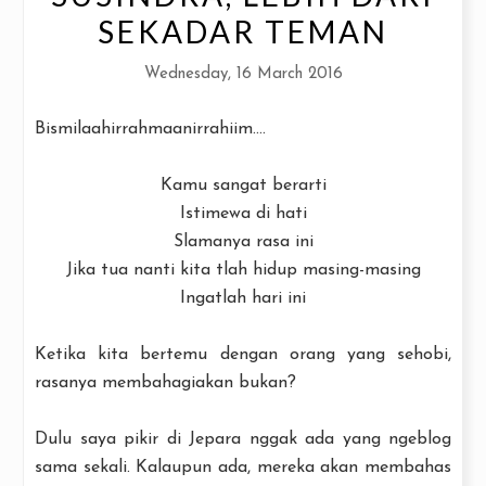
SEKADAR TEMAN
Wednesday, 16 March 2016
Bismilaahirrahmaanirrahiim....
Kamu sangat berarti
Istimewa di hati
Slamanya rasa ini
Jika tua nanti kita tlah hidup masing-masing
Ingatlah hari ini
Ketika kita bertemu dengan orang yang sehobi,
rasanya membahagiakan bukan?
Dulu saya pikir di Jepara nggak ada yang ngeblog
sama sekali. Kalaupun ada, mereka akan membahas