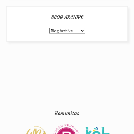
BLOG ARCHIVE
Komunitas