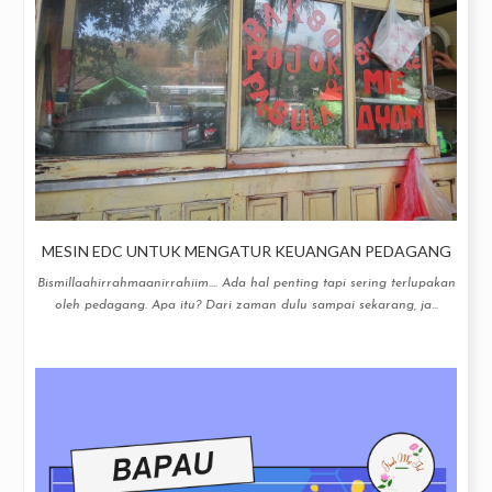
MESIN EDC UNTUK MENGATUR KEUANGAN PEDAGANG
Bismillaahirrahmaanirrahiim.... Ada hal penting tapi sering terlupakan
oleh pedagang. Apa itu? Dari zaman dulu sampai sekarang, ja...