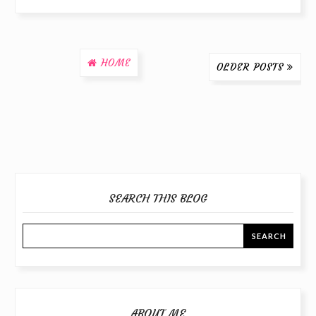
HOME
OLDER POSTS
SEARCH THIS BLOG
ABOUT ME