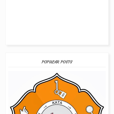
POPULAR POSTS