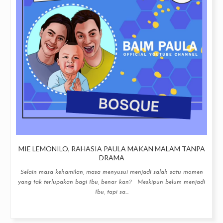
MIE LEMONILO, RAHASIA PAULA MAKAN MALAM TANPA
DRAMA
Selain masa kehamilan, masa menyusui menjadi salah satu momen
yang tak terlupakan bagi Ibu, benar kan? Meskipun belum menjadi
Ibu, tapi sa...