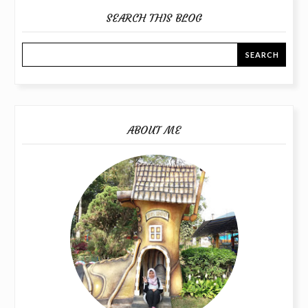
SEARCH THIS BLOG
ABOUT ME