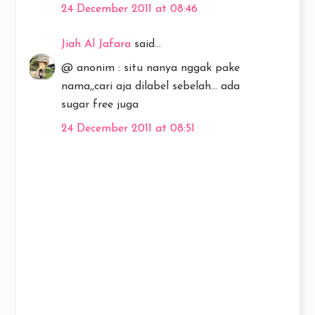
24 December 2011 at 08:46
Jiah Al Jafara
said...
@ anonim : situ nanya nggak pake
nama,,cari aja dilabel sebelah... ada
sugar free juga
24 December 2011 at 08:51