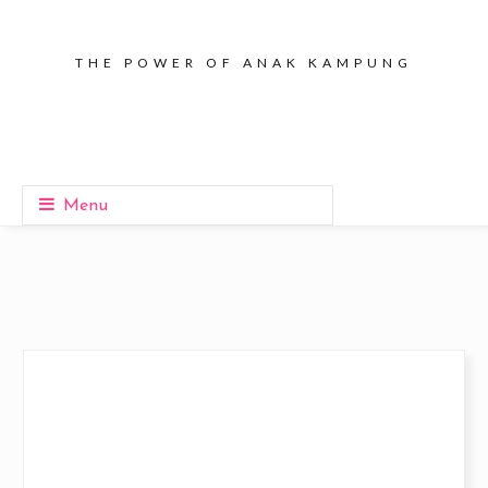
THE POWER OF ANAK KAMPUNG
Menu