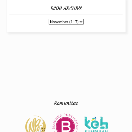
BLOG ARCHIVE
Komunitas