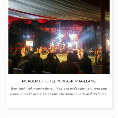
NGADEM DI HOTEL PURI ASRI MAGELANG
Bismillaahirrahmaanirrahiim.... "Kak, ada undangan, satu kota satu
orang untuk ke acara Borobudur Internasional Arts and Performa...