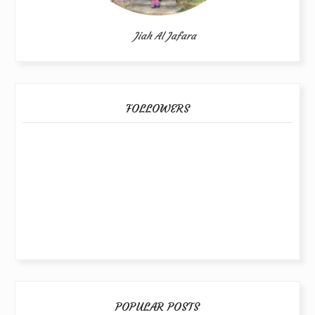
Jiah Al Jafara
FOLLOWERS
POPULAR POSTS