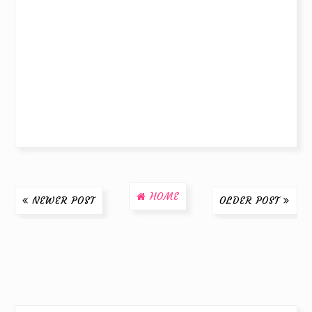
HOME
NEWER POST
OLDER POST