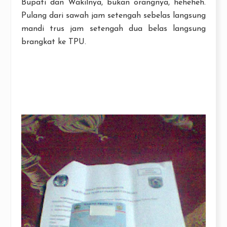
Bupati dan Wakilnya, bukan orangnya, heheheh.
Pulang dari sawah jam setengah sebelas langsung
mandi trus jam setengah dua belas langsung
brangkat ke TPU.