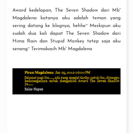
Award kedelapan, The Seven Shadow dari Mb'
Magdalena katanya aku adalah teman yang
sering datang ke blognya, hehhe~ Meskipun aku
sudah dua kali dapat The Seven Shadow dari
Hima Rain dan Stupid Monkey tetep saja aku
senang~ Terimakasih Mb' Magdalena