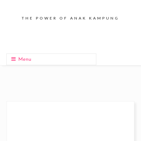
THE POWER OF ANAK KAMPUNG
Menu