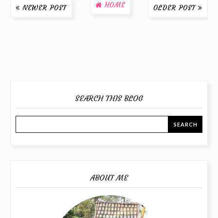
HOME
NEWER POST
OLDER POST
SEARCH THIS BLOG
ABOUT ME