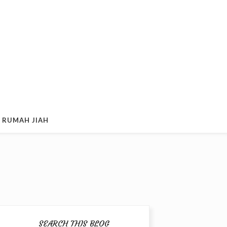
 RUMAH JIAH
SEARCH THIS BLOG