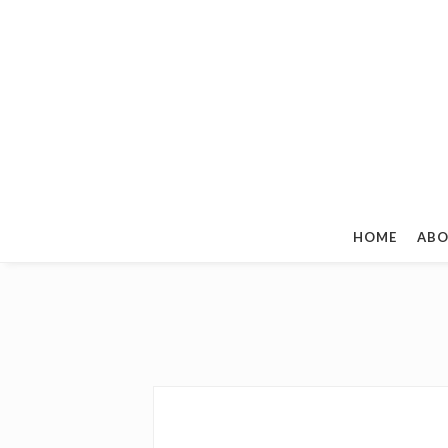
HOME
ABO