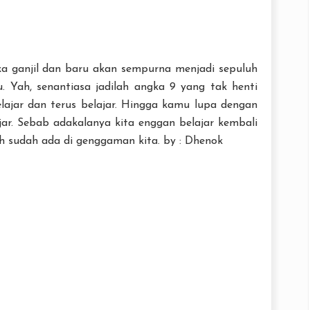
a ganjil dan baru akan sempurna menjadi sepuluh
 Yah, senantiasa jadilah angka 9 yang tak henti
ajar dan terus belajar. Hingga kamu lupa dengan
ar. Sebab adakalanya kita enggan belajar kembali
h sudah ada di genggaman kita. by : Dhenok