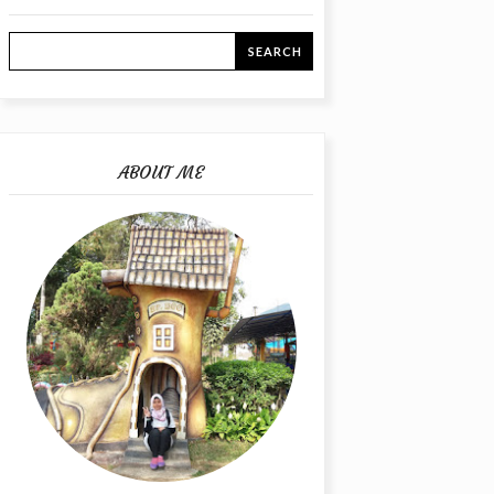
ABOUT ME