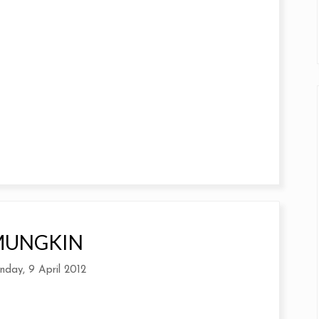
MUNGKIN
day, 9 April 2012