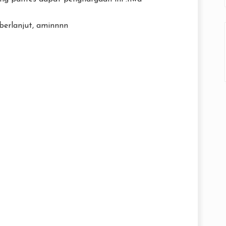
berlanjut, aminnnn