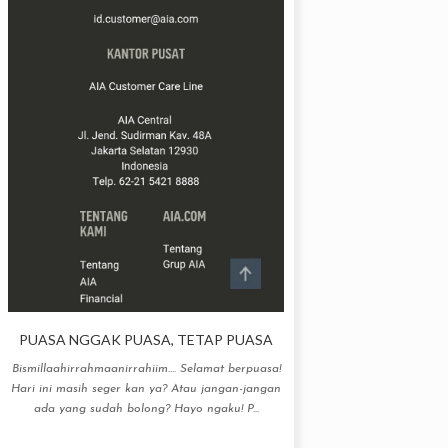
PUASA NGGAK PUASA, TETAP PUASA
Bismillaahirrahmaanirrahiim.... Selamat berpuasa!
Hari ini masih seger kan ya? Atau jangan-jangan
ada yang sudah bolong? Hayo ngaku! P...