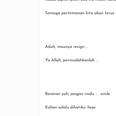
Semoga pertemanan kita akan terus 
Aduh, maunya resign ....
Ya Allah, permudahkanlah ....
Beneran yah, jangan rindu .... :smile
Kalian selalu dihatiku :hepi