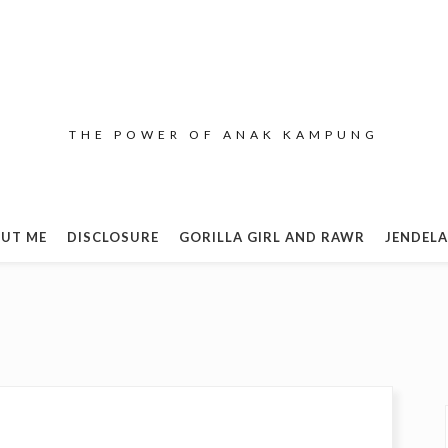
THE POWER OF ANAK KAMPUNG
UT ME
DISCLOSURE
GORILLA GIRL AND RAWR
JENDELA