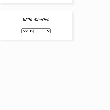
BLOG ARCHIVE