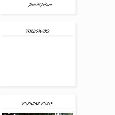
Jiah Al Jafara
FOLLOWERS
POPULAR POSTS