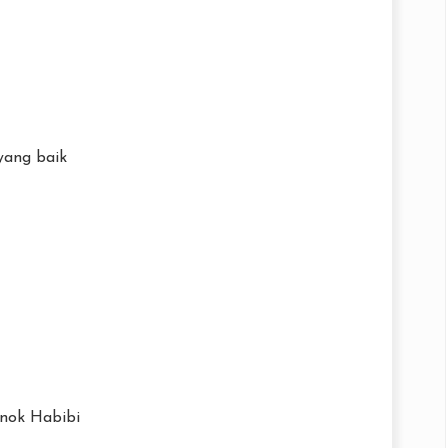
yang baik
nok Habibi