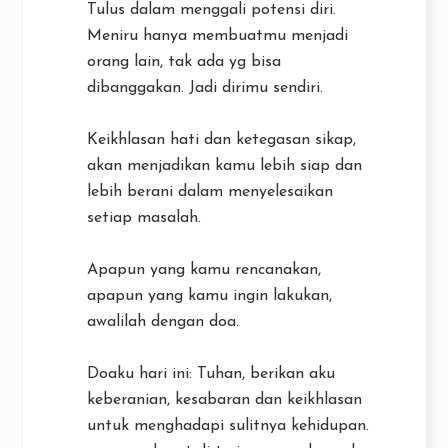
Tulus dalam menggali potensi diri.
Meniru hanya membuatmu menjadi
orang lain, tak ada yg bisa
dibanggakan. Jadi dirimu sendiri.
Keikhlasan hati dan ketegasan sikap,
akan menjadikan kamu lebih siap dan
lebih berani dalam menyelesaikan
setiap masalah.
Apapun yang kamu rencanakan,
apapun yang kamu ingin lakukan,
awalilah dengan doa.
Doaku hari ini: Tuhan, berikan aku
keberanian, kesabaran dan keikhlasan
untuk menghadapi sulitnya kehidupan.