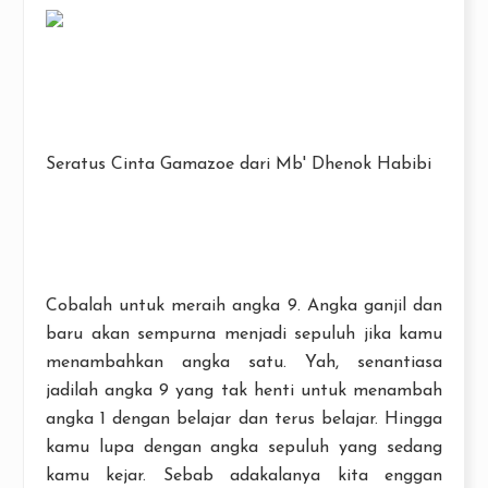
Seratus Cinta Gamazoe dari Mb' Dhenok Habibi
Cobalah untuk meraih angka 9. Angka ganjil dan
baru akan sempurna menjadi sepuluh jika kamu
menambahkan angka satu. Yah, senantiasa
jadilah angka 9 yang tak henti untuk menambah
angka 1 dengan belajar dan terus belajar. Hingga
kamu lupa dengan angka sepuluh yang sedang
kamu kejar. Sebab adakalanya kita enggan