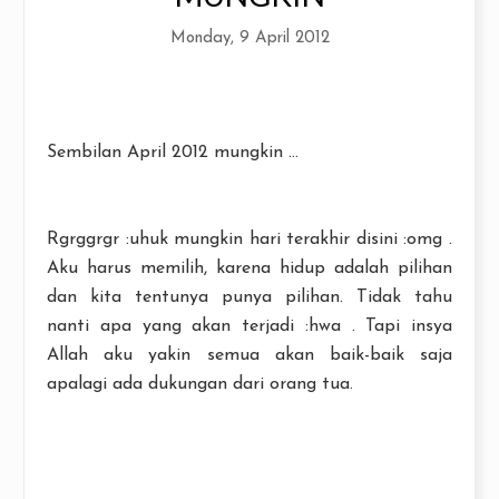
Monday, 9 April 2012
Sembilan April 2012 mungkin ...
Rgrggrgr :uhuk mungkin hari terakhir disini :omg .
Aku harus memilih, karena hidup adalah pilihan
dan kita tentunya punya pilihan. Tidak tahu
nanti apa yang akan terjadi :hwa . Tapi insya
Allah aku yakin semua akan baik-baik saja
apalagi ada dukungan dari orang tua.