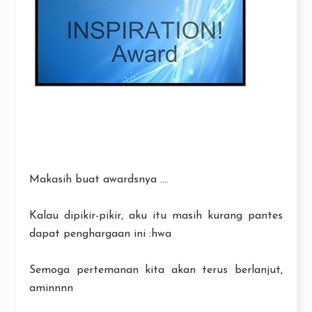
Makasih buat awardsnya ....
Kalau dipikir-pikir, aku itu masih kurang pantes
dapat penghargaan ini :hwa
Semoga pertemanan kita akan terus berlanjut,
aminnnn