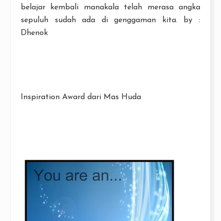
belajar kembali manakala telah merasa angka
sepuluh sudah ada di genggaman kita. by :
Dhenok
Inspiration Award dari Mas Huda