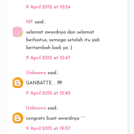
9 April 2012 at 10:24
NF
said...
selamat awardnya dan selamat
berhiatus, semoga setelah itu jadi
bertambah baik ya :)
9 April 2012 at 10:47
Unknown
said...
GANBATTE. . .!!!!!
9 April 2012 at 12:40
Unknown
said...
congrats buat awardnya ^^
9 April 2012 at 19:07