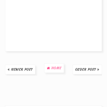
HOME
NEWER POST
OLDER POST