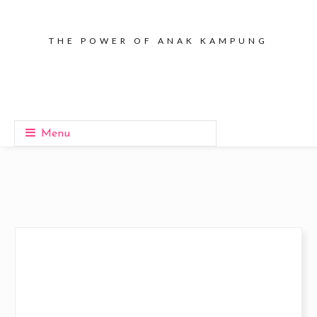
THE POWER OF ANAK KAMPUNG
Menu