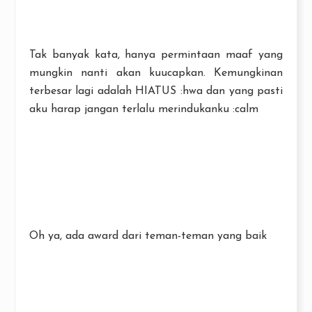
Tak banyak kata, hanya permintaan maaf yang
mungkin nanti akan kuucapkan. Kemungkinan
terbesar lagi adalah HIATUS :hwa dan yang pasti
aku harap jangan terlalu merindukanku :calm
Oh ya, ada award dari teman-teman yang baik