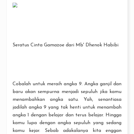
Seratus Cinta Gamazoe dari Mb' Dhenok Habibi
Cobalah untuk meraih angka 9. Angka ganjil dan
baru akan sempurna menjadi sepuluh jika kamu
menambahkan angka satu. Yah, senantiasa
jadilah angka 9 yang tak henti untuk menambah
angka 1 dengan belajar dan terus belajar. Hingga
kamu lupa dengan angka sepuluh yang sedang
kamu kejar. Sebab adakalanya kita enggan