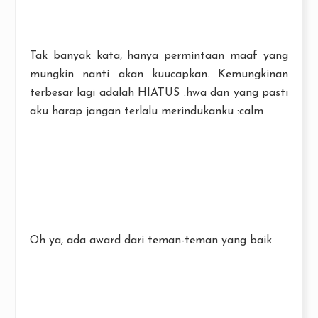
Tak banyak kata, hanya permintaan maaf yang
mungkin nanti akan kuucapkan. Kemungkinan
terbesar lagi adalah HIATUS :hwa dan yang pasti
aku harap jangan terlalu merindukanku :calm
Oh ya, ada award dari teman-teman yang baik