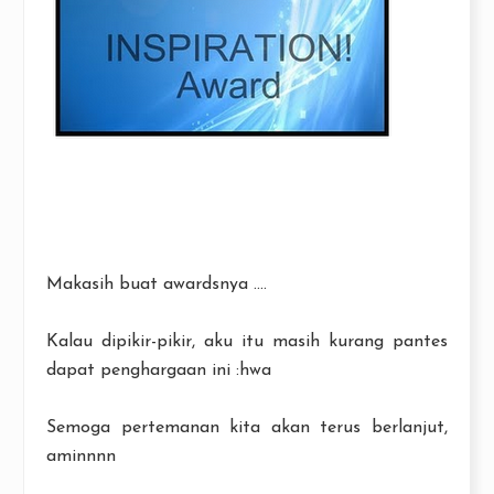
Makasih buat awardsnya ....
Kalau dipikir-pikir, aku itu masih kurang pantes
dapat penghargaan ini :hwa
Semoga pertemanan kita akan terus berlanjut,
aminnnn