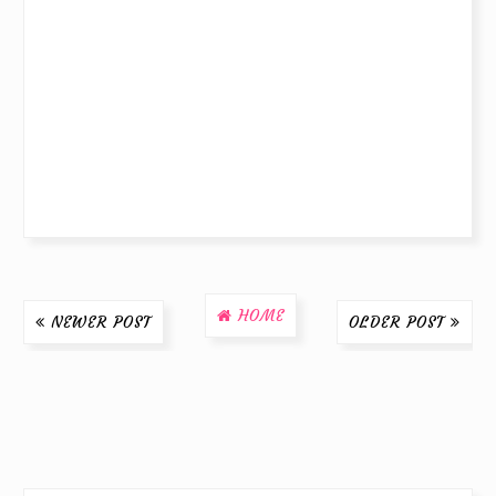
HOME
NEWER POST
OLDER POST