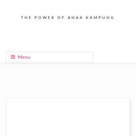
THE POWER OF ANAK KAMPUNG
Menu