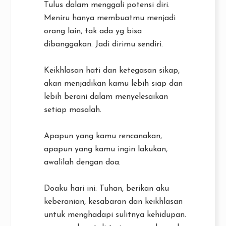
Tulus dalam menggali potensi diri.
Meniru hanya membuatmu menjadi
orang lain, tak ada yg bisa
dibanggakan. Jadi dirimu sendiri.
Keikhlasan hati dan ketegasan sikap,
akan menjadikan kamu lebih siap dan
lebih berani dalam menyelesaikan
setiap masalah.
Apapun yang kamu rencanakan,
apapun yang kamu ingin lakukan,
awalilah dengan doa.
Doaku hari ini: Tuhan, berikan aku
keberanian, kesabaran dan keikhlasan
untuk menghadapi sulitnya kehidupan.