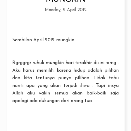
Monday, 9 April 2012
Sembilan April 2012 mungkin ...
Rgrggrgr :uhuk mungkin hari terakhir disini :omg .
Aku harus memilih, karena hidup adalah pilihan
dan kita tentunya punya pilihan. Tidak tahu
nanti apa yang akan terjadi :hwa . Tapi insya
Allah aku yakin semua akan baik-baik saja
apalagi ada dukungan dari orang tua.