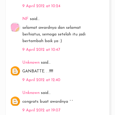
9 April 2012 at 10:24
NF
said...
selamat awardnya dan selamat
berhiatus, semoga setelah itu jadi
bertambah baik ya :)
9 April 2012 at 10:47
Unknown
said...
GANBATTE. . .!!!!!
9 April 2012 at 12:40
Unknown
said...
congrats buat awardnya ^^
9 April 2012 at 19:07