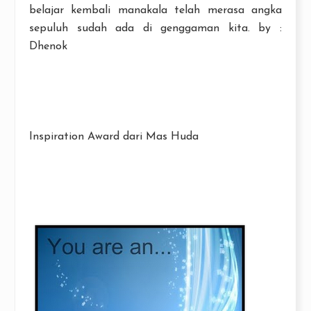
belajar kembali manakala telah merasa angka
sepuluh sudah ada di genggaman kita. by :
Dhenok
Inspiration Award dari Mas Huda