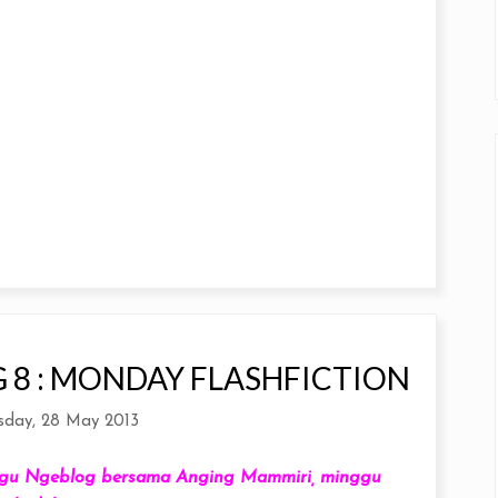
8 : MONDAY FLASHFICTION
sday, 28 May 2013
inggu Ngeblog bersama Anging Mammiri, minggu