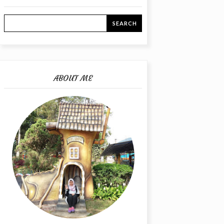
ABOUT ME