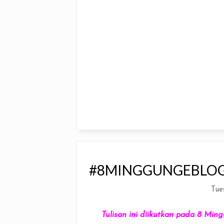
#8MINGGUNGEBLOG 
Tue
Tulisan ini diikutkan pada 8 M