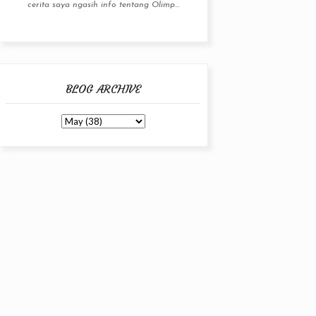
cerita saya ngasih info tentang Olimp...
BLOG ARCHIVE