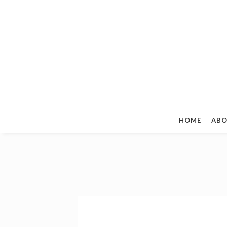
HOME
ABO