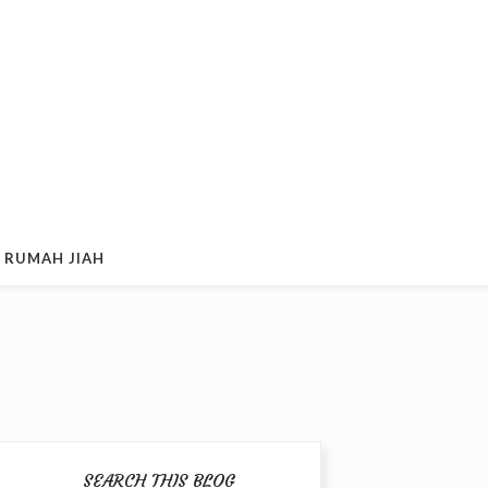
 RUMAH JIAH
SEARCH THIS BLOG