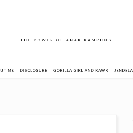
THE POWER OF ANAK KAMPUNG
UT ME
DISCLOSURE
GORILLA GIRL AND RAWR
JENDELA