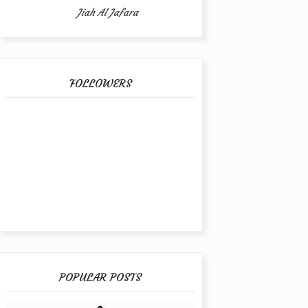
Jiah Al Jafara
FOLLOWERS
POPULAR POSTS