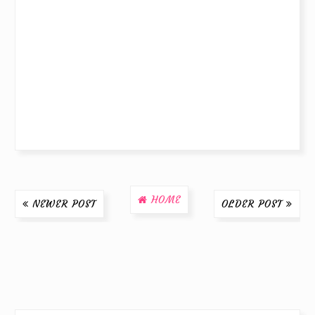
HOME
NEWER POST
OLDER POST