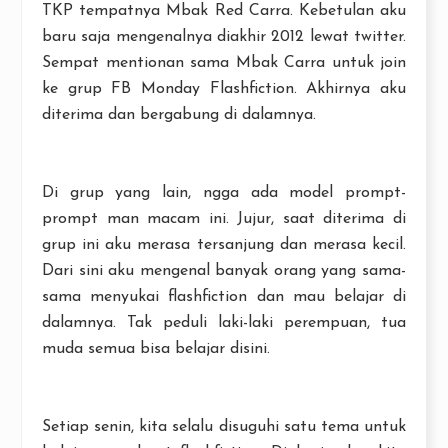
TKP tempatnya Mbak Red Carra. Kebetulan aku
baru saja mengenalnya diakhir 2012 lewat twitter.
Sempat mentionan sama Mbak Carra untuk join
ke grup FB Monday Flashfiction. Akhirnya aku
diterima dan bergabung di dalamnya.
Di grup yang lain, ngga ada model prompt-
prompt man macam ini. Jujur, saat diterima di
grup ini aku merasa tersanjung dan merasa kecil.
Dari sini aku mengenal banyak orang yang sama-
sama menyukai flashfiction dan mau belajar di
dalamnya. Tak peduli laki-laki perempuan, tua
muda semua bisa belajar disini.
Setiap senin, kita selalu disuguhi satu tema untuk