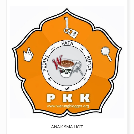
ANAK SMA HOT