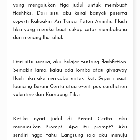
yang mengajukan tiga judul untuk membuat
flashfiksi. Dari situ, aku kenal banyak peserta
seperti Kakaakin, Ari Tunsa, Puteri Amirilis. Flash
fiksi yang mereka buat cukup cetar membahana
dan menang lho :uhuk .
Dari situ semua, aku belajar tentang flashfiction.
Semakin lama, kalau ada lomba atau giveaway
flash fiksi aku mencoba untuk ikut. Seperti saat
louncing Berani Cerita atau event postcardfiction
valentine dari Kampung Fiksi.
Ketika nyari judul di Berani Cerita, aku
menemukan Prompt. Apa itu prompt? Aku
sendiri ngga tahu. Langsung saja aku menuju