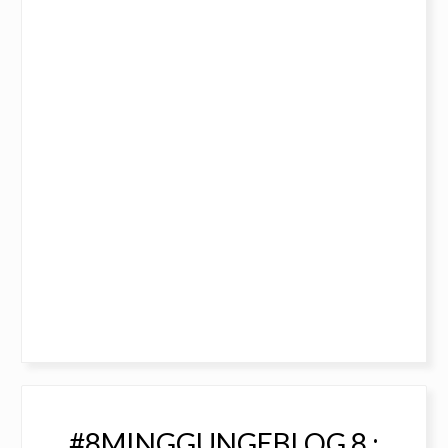
#8MINGGUNGEBLOG 8 :