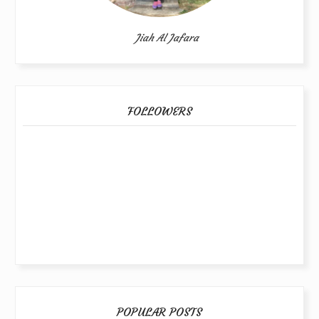
Jiah Al Jafara
FOLLOWERS
POPULAR POSTS