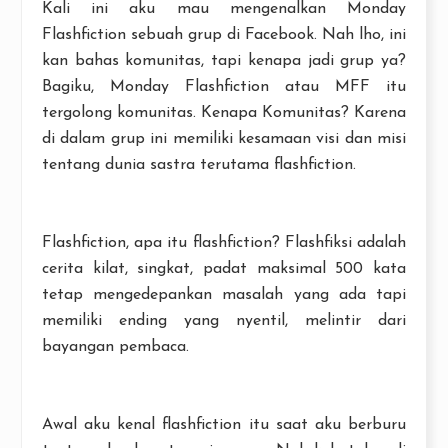
Kali ini aku mau mengenalkan Monday
Flashfiction sebuah grup di Facebook. Nah lho, ini
kan bahas komunitas, tapi kenapa jadi grup ya?
Bagiku, Monday Flashfiction atau MFF itu
tergolong komunitas. Kenapa Komunitas? Karena
di dalam grup ini memiliki kesamaan visi dan misi
tentang dunia sastra terutama flashfiction.
Flashfiction, apa itu flashfiction? Flashfiksi adalah
cerita kilat, singkat, padat maksimal 500 kata
tetap mengedepankan masalah yang ada tapi
memiliki ending yang nyentil, melintir dari
bayangan pembaca.
Awal aku kenal flashfiction itu saat aku berburu