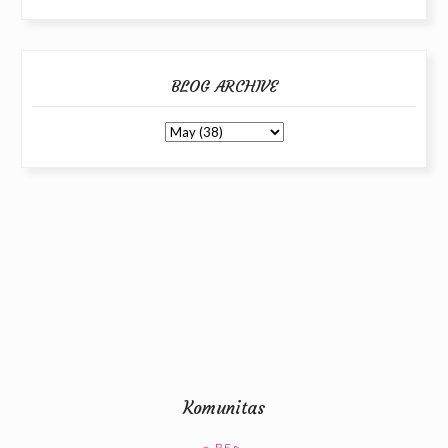
BLOG ARCHIVE
Komunitas