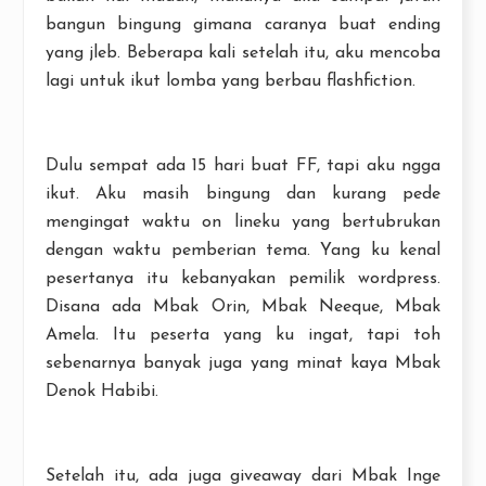
bangun bingung gimana caranya buat ending
yang jleb. Beberapa kali setelah itu, aku mencoba
lagi untuk ikut lomba yang berbau flashfiction.
Dulu sempat ada 15 hari buat FF, tapi aku ngga
ikut. Aku masih bingung dan kurang pede
mengingat waktu on lineku yang bertubrukan
dengan waktu pemberian tema. Yang ku kenal
pesertanya itu kebanyakan pemilik wordpress.
Disana ada Mbak Orin, Mbak Neeque, Mbak
Amela. Itu peserta yang ku ingat, tapi toh
sebenarnya banyak juga yang minat kaya Mbak
Denok Habibi.
Setelah itu, ada juga giveaway dari Mbak Inge