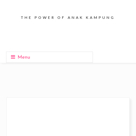
THE POWER OF ANAK KAMPUNG
Menu