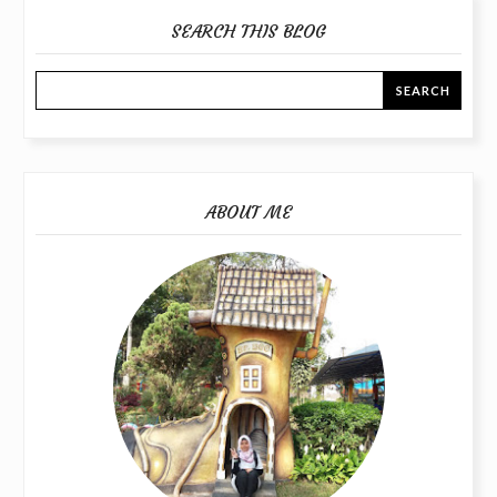
SEARCH THIS BLOG
ABOUT ME