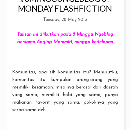
MONDAY FLASHFICTION
Tuesday, 28 May 2013
Tulisan ini diikutkan pada 8 Minggu Ngeblog
bersama Anging Mammiri, minggu kedelapan
Komunitas, apa sih komunitas itu? Menurutku,
komunitas itu kumpulan orang-orang yang
memiliki kesamaan, misalnya berasal dari daerah
yang sama, memiliki hobi yang sama, punya
makanan favorit yang sama, pokoknya yang
serba sama deh.