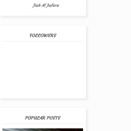
Jiah Al Jafara
FOLLOWERS
POPULAR POSTS