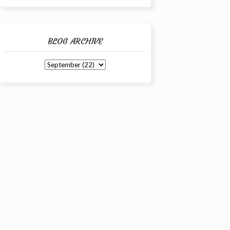
BLOG ARCHIVE