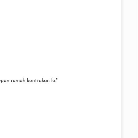
depan rumah kontrakan lo."