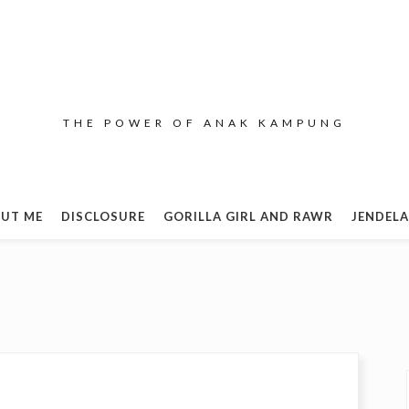
THE POWER OF ANAK KAMPUNG
UT ME
DISCLOSURE
GORILLA GIRL AND RAWR
JENDELA