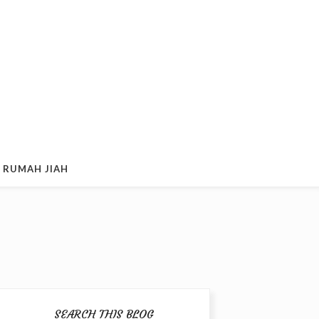
 RUMAH JIAH
SEARCH THIS BLOG