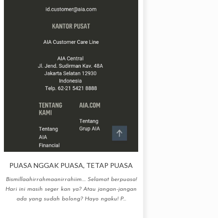
PUASA NGGAK PUASA, TETAP PUASA
Bismillaahirrahmaanirrahiim.... Selamat berpuasa!
Hari ini masih seger kan ya? Atau jangan-jangan
ada yang sudah bolong? Hayo ngaku! P...