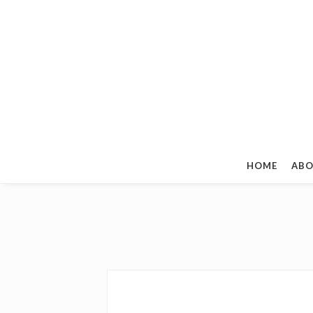
HOME
ABO