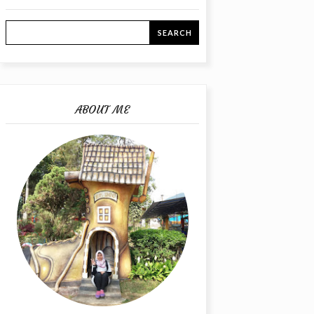
ABOUT ME