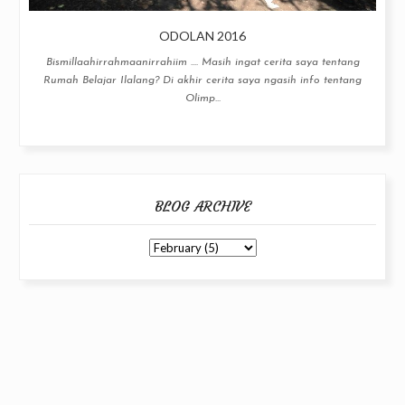
ODOLAN 2016
Bismillaahirrahmaanirrahiim .... Masih ingat cerita saya tentang
Rumah Belajar Ilalang? Di akhir cerita saya ngasih info tentang
Olimp...
BLOG ARCHIVE