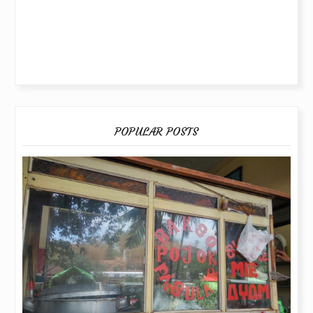
POPULAR POSTS