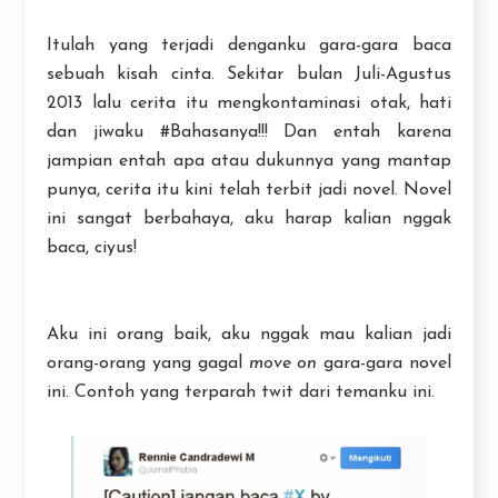
Itulah yang terjadi denganku gara-gara baca
sebuah kisah cinta. Sekitar bulan Juli-Agustus
2013 lalu cerita itu mengkontaminasi otak, hati
dan jiwaku #Bahasanya!!! Dan entah karena
jampian entah apa atau dukunnya yang mantap
punya, cerita itu kini telah terbit jadi novel. Novel
ini sangat berbahaya, aku harap kalian nggak
baca, ciyus!
Aku ini orang baik, aku nggak mau kalian jadi
orang-orang yang gagal
move on
gara-gara novel
ini. Contoh yang terparah twit dari temanku ini.