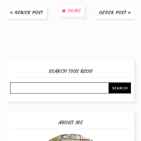
HOME
NEWER POST
OLDER POST
SEARCH THIS BLOG
ABOUT ME