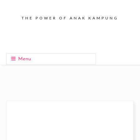
THE POWER OF ANAK KAMPUNG
Menu