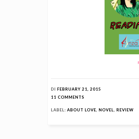
DI
FEBRUARY 21, 2015
11 COMMENTS
LABEL:
ABOUT LOVE
,
NOVEL
,
REVIEW