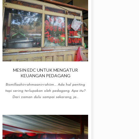
MESIN EDC UNTUK MENGATUR
KEUANGAN PEDAGANG
Bismillaahirrahmaanirrahiim.... Ada hal penting
tapi sering terlupakan oleh pedagang. Apa itu?
Dari zaman dulu sampai sekarang, ja...