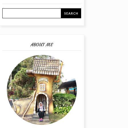
ABOUT ME