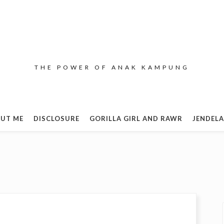
THE POWER OF ANAK KAMPUNG
UT ME
DISCLOSURE
GORILLA GIRL AND RAWR
JENDELA