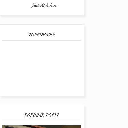
Jiah Al Jafara
FOLLOWERS
POPULAR POSTS