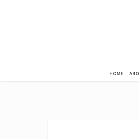
HOME
ABO