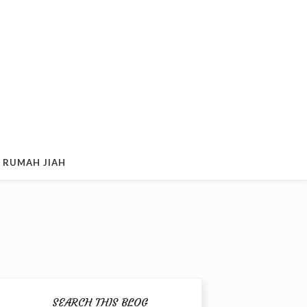
 RUMAH JIAH
SEARCH THIS BLOG