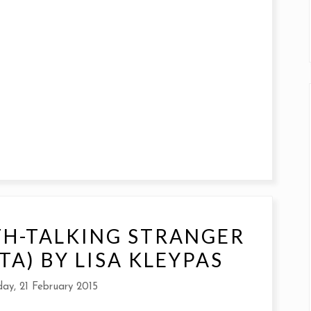
TH-TALKING STRANGER
TA) BY LISA KLEYPAS
ay, 21 February 2015