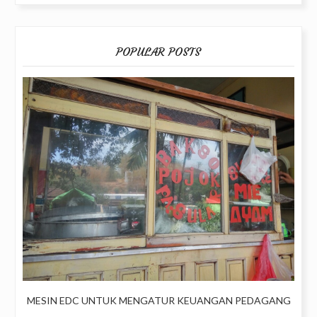
POPULAR POSTS
MESIN EDC UNTUK MENGATUR KEUANGAN PEDAGANG