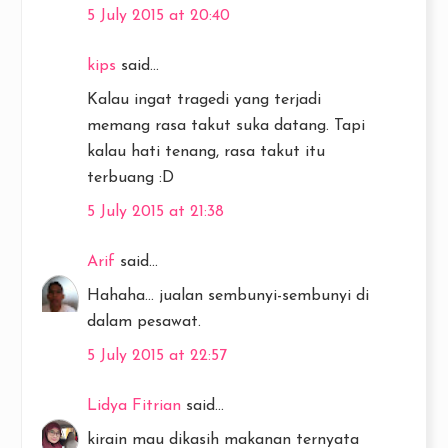
5 July 2015 at 20:40
kips
said...
Kalau ingat tragedi yang terjadi
memang rasa takut suka datang. Tapi
kalau hati tenang, rasa takut itu
terbuang :D
5 July 2015 at 21:38
Arif
said...
Hahaha... jualan sembunyi-sembunyi di
dalam pesawat.
5 July 2015 at 22:57
Lidya Fitrian
said...
kirain mau dikasih makanan ternyata