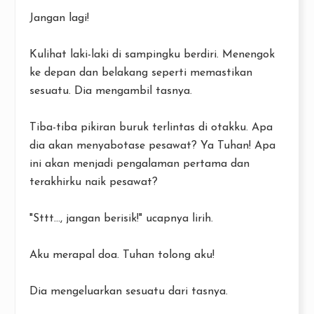
Jangan lagi!
Kulihat laki-laki di sampingku berdiri. Menengok
ke depan dan belakang seperti memastikan
sesuatu. Dia mengambil tasnya.
Tiba-tiba pikiran buruk terlintas di otakku. Apa
dia akan menyabotase pesawat? Ya Tuhan! Apa
ini akan menjadi pengalaman pertama dan
terakhirku naik pesawat?
"Sttt..., jangan berisik!" ucapnya lirih.
Aku merapal doa. Tuhan tolong aku!
Dia mengeluarkan sesuatu dari tasnya.