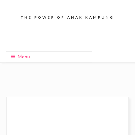
THE POWER OF ANAK KAMPUNG
Menu