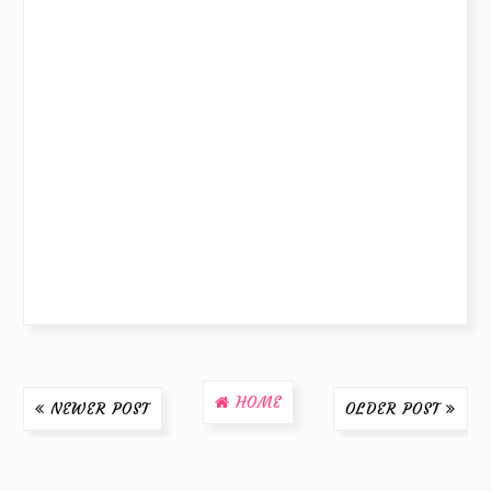
HOME
NEWER POST
OLDER POST