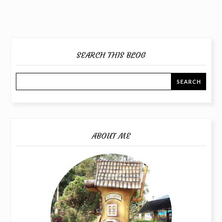
SEARCH THIS BLOG
ABOUT ME