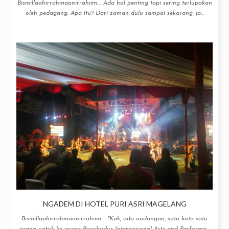
Bismillaahirrahmaanirrahiim.... Ada hal penting tapi sering terlupakan
oleh pedagang. Apa itu? Dari zaman dulu sampai sekarang, ja...
NGADEM DI HOTEL PURI ASRI MAGELANG
Bismillaahirrahmaanirrahiim.... "Kak, ada undangan, satu kota satu