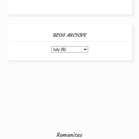
BLOG ARCHIVE
Komunitas