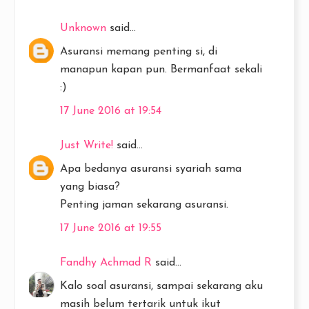
Unknown
said...
Asuransi memang penting si, di
manapun kapan pun. Bermanfaat sekali
:)
17 June 2016 at 19:54
Just Write!
said...
Apa bedanya asuransi syariah sama
yang biasa?
Penting jaman sekarang asuransi.
17 June 2016 at 19:55
Fandhy Achmad R
said...
Kalo soal asuransi, sampai sekarang aku
masih belum tertarik untuk ikut