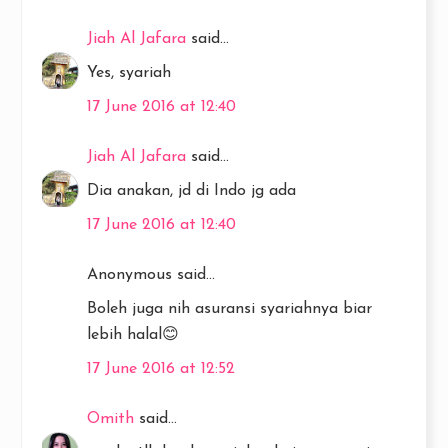
Jiah Al Jafara
said...
Yes, syariah
17 June 2016 at 12:40
Jiah Al Jafara
said...
Dia anakan, jd di Indo jg ada
17 June 2016 at 12:40
Anonymous said...
Boleh juga nih asuransi syariahnya biar
lebih halal😊
17 June 2016 at 12:52
Omith
said...