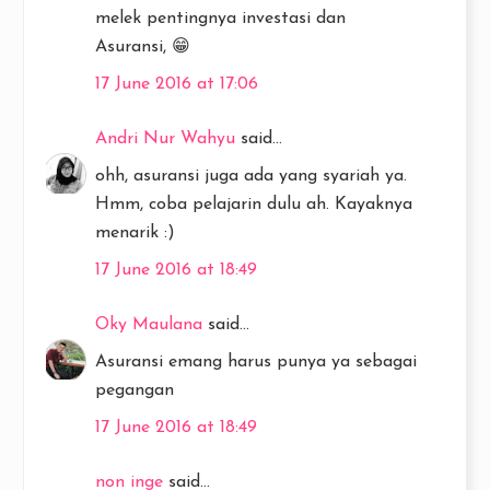
melek pentingnya investasi dan
Asuransi, 😁
17 June 2016 at 17:06
Andri Nur Wahyu
said...
ohh, asuransi juga ada yang syariah ya.
Hmm, coba pelajarin dulu ah. Kayaknya
menarik :)
17 June 2016 at 18:49
Oky Maulana
said...
Asuransi emang harus punya ya sebagai
pegangan
17 June 2016 at 18:49
non inge
said...