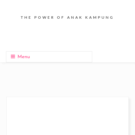
THE POWER OF ANAK KAMPUNG
Menu