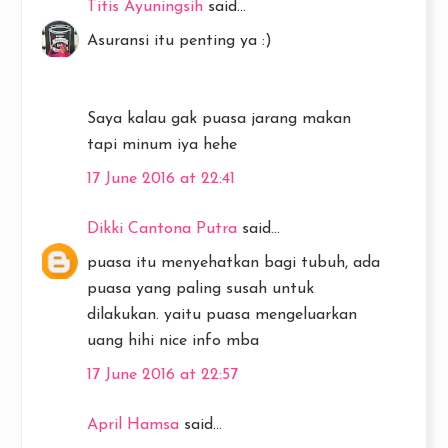
Titis Ayuningsih
said...
Asuransi itu penting ya :)
Saya kalau gak puasa jarang makan
tapi minum iya hehe
17 June 2016 at 22:41
Dikki Cantona Putra
said...
puasa itu menyehatkan bagi tubuh, ada
puasa yang paling susah untuk
dilakukan. yaitu puasa mengeluarkan
uang hihi nice info mba
17 June 2016 at 22:57
April Hamsa
said...