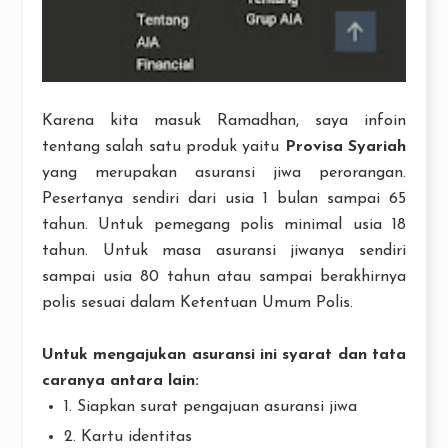
Karena kita masuk Ramadhan, saya infoin
tentang salah satu produk yaitu
Provisa Syariah
yang merupakan asuransi jiwa perorangan.
Pesertanya sendiri dari usia 1 bulan sampai 65
tahun. Untuk pemegang polis minimal usia 18
tahun. Untuk masa asuransi jiwanya sendiri
sampai usia 80 tahun atau sampai berakhirnya
polis sesuai dalam Ketentuan Umum Polis.
Untuk mengajukan asuransi ini syarat dan tata
caranya antara lain:
1. Siapkan surat pengajuan asuransi jiwa
2. Kartu identitas