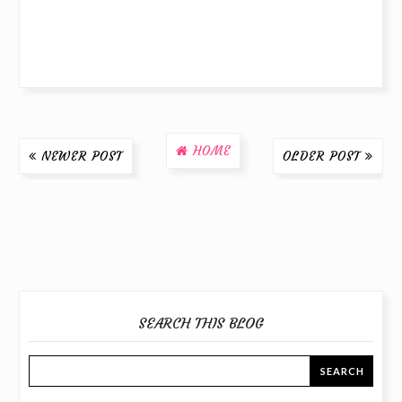
HOME
NEWER POST
OLDER POST
SEARCH THIS BLOG