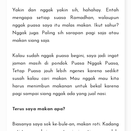
Yakin dan nggak yakin sih, hahahay. Entah
mengapa setiap suasa Ramadhan, walaupun
nggak puasa saya itu malas makan. Ikut sahur?
Nggak juga. Paling sih sarapan pagi saja atau
makan siang saja.
Kalau sudah nggak puasa begini, saya jadi ingat
jaman masih di pondok. Puasa Nggak Puasa,
Tetap Puasa jauh lebih ngenes karena sedikit
susah kalau cari makan. Mau nggak mau kita
harus menimbun makanan untuk bekal karena
pagi sampai siang nggak ada yang jual nasi.
Terus saya makan apa?
Biasanya saya sok ke-bule-an, makan roti. Kadang