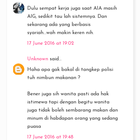
Dulu sempat kerja juga saat AIA masih
AIG, sedikit tau lah sistemnya. Dan
sekarang ada yang berbasis
syariah...wah makin keren nih.
17 June 2016 at 19:02
Unknown
said...
Haha apa gak bakal di tangkep polisi
tuh nimbun makanan ?
Bener juga sih wanita pasti ada hak
istimewa tapi dengan begitu wanita
juga tidak boleh sembarang makan dan
minum di habdapan orang yang sedang
puasa
17 June 2016 at 19:48