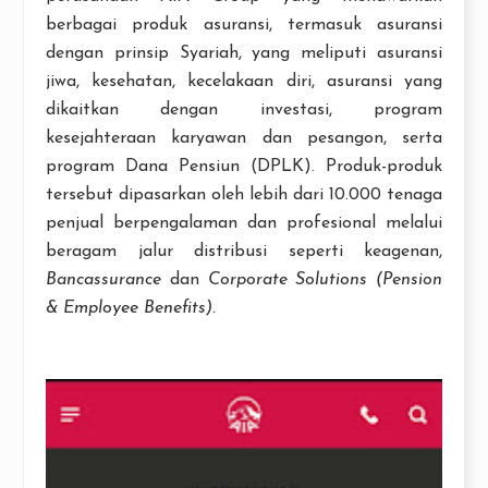
berbagai produk asuransi, termasuk asuransi
dengan prinsip Syariah, yang meliputi asuransi
jiwa, kesehatan, kecelakaan diri, asuransi yang
dikaitkan dengan investasi, program
kesejahteraan karyawan dan pesangon, serta
program Dana Pensiun (DPLK). Produk-produk
tersebut dipasarkan oleh lebih dari 10.000 tenaga
penjual berpengalaman dan profesional melalui
beragam jalur distribusi seperti keagenan,
Bancassurance
dan
Corporate Solutions (Pension
& Employee Benefits).