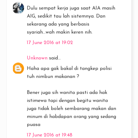
Dulu sempat kerja juga saat AIA masih
AIG, sedikit tau lah sistemnya. Dan
sekarang ada yang berbasis
syariah...wah makin keren nih.
17 June 2016 at 19:02
Unknown
said...
Haha apa gak bakal di tangkep polisi
tuh nimbun makanan ?
Bener juga sih wanita pasti ada hak
istimewa tapi dengan begitu wanita
juga tidak boleh sembarang makan dan
minum di habdapan orang yang sedang
puasa
17 June 2016 at 19:48