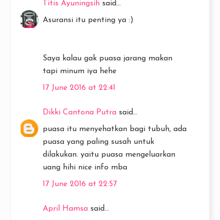
Titis Ayuningsih
said...
Asuransi itu penting ya :)
Saya kalau gak puasa jarang makan
tapi minum iya hehe
17 June 2016 at 22:41
Dikki Cantona Putra
said...
puasa itu menyehatkan bagi tubuh, ada
puasa yang paling susah untuk
dilakukan. yaitu puasa mengeluarkan
uang hihi nice info mba
17 June 2016 at 22:57
April Hamsa
said...