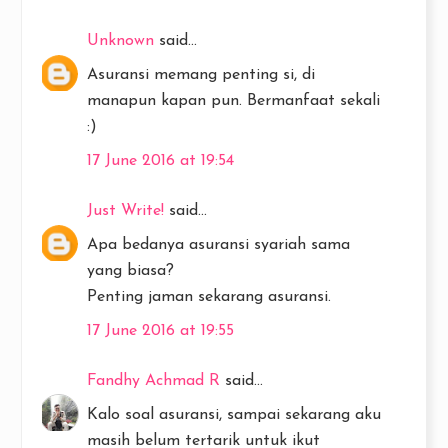
Unknown
said...
Asuransi memang penting si, di
manapun kapan pun. Bermanfaat sekali
:)
17 June 2016 at 19:54
Just Write!
said...
Apa bedanya asuransi syariah sama
yang biasa?
Penting jaman sekarang asuransi.
17 June 2016 at 19:55
Fandhy Achmad R
said...
Kalo soal asuransi, sampai sekarang aku
masih belum tertarik untuk ikut