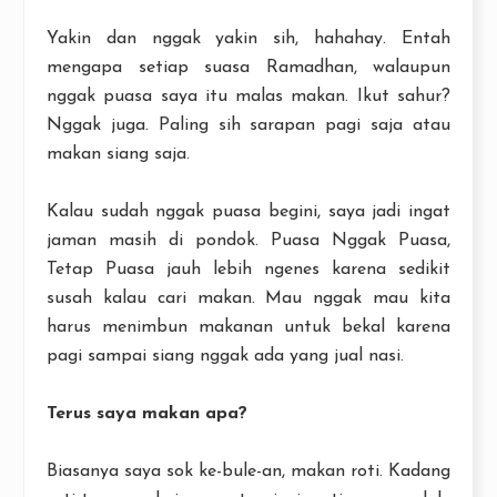
Yakin dan nggak yakin sih, hahahay. Entah
mengapa setiap suasa Ramadhan, walaupun
nggak puasa saya itu malas makan. Ikut sahur?
Nggak juga. Paling sih sarapan pagi saja atau
makan siang saja.
Kalau sudah nggak puasa begini, saya jadi ingat
jaman masih di pondok. Puasa Nggak Puasa,
Tetap Puasa jauh lebih ngenes karena sedikit
susah kalau cari makan. Mau nggak mau kita
harus menimbun makanan untuk bekal karena
pagi sampai siang nggak ada yang jual nasi.
Terus saya makan apa?
Biasanya saya sok ke-bule-an, makan roti. Kadang