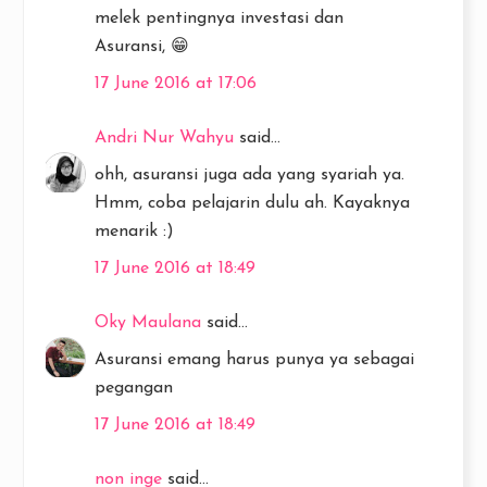
melek pentingnya investasi dan
Asuransi, 😁
17 June 2016 at 17:06
Andri Nur Wahyu
said...
ohh, asuransi juga ada yang syariah ya.
Hmm, coba pelajarin dulu ah. Kayaknya
menarik :)
17 June 2016 at 18:49
Oky Maulana
said...
Asuransi emang harus punya ya sebagai
pegangan
17 June 2016 at 18:49
non inge
said...