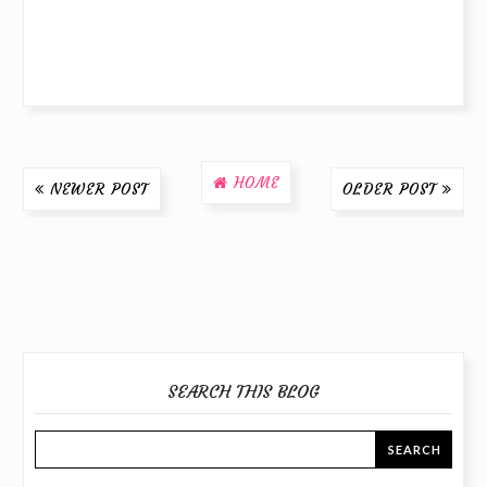
HOME
NEWER POST
OLDER POST
SEARCH THIS BLOG