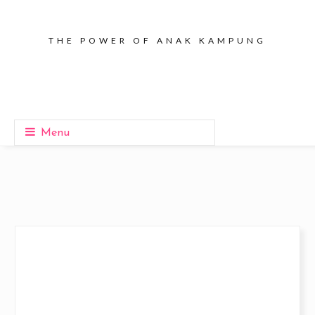
THE POWER OF ANAK KAMPUNG
Menu