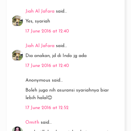
Jiah Al Jafara
said...
Yes, syariah
17 June 2016 at 12:40
Jiah Al Jafara
said...
Dia anakan, jd di Indo jg ada
17 June 2016 at 12:40
Anonymous said...
Boleh juga nih asuransi syariahnya biar
lebih halal😊
17 June 2016 at 12:52
Omith
said...