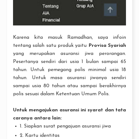
Karena kita masuk Ramadhan, saya infoin
tentang salah satu produk yaitu
Provisa Syariah
yang merupakan asuransi jiwa perorangan.
Pesertanya sendiri dari usia 1 bulan sampai 65
tahun. Untuk pemegang polis minimal usia 18
tahun. Untuk masa asuransi jiwanya sendiri
sampai usia 80 tahun atau sampai berakhirnya
polis sesuai dalam Ketentuan Umum Polis.
Untuk mengajukan asuransi ini syarat dan tata
caranya antara lain:
1. Siapkan surat pengajuan asuransi jiwa
2. Kartu identitas