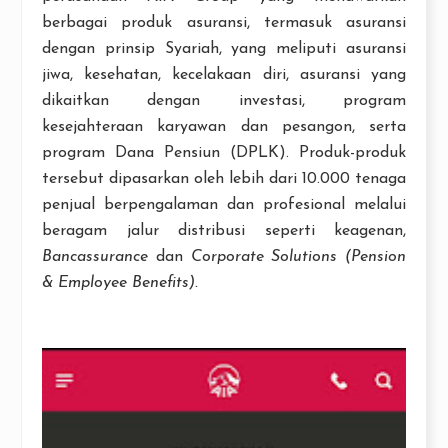
berbagai produk asuransi, termasuk asuransi
dengan prinsip Syariah, yang meliputi asuransi
jiwa, kesehatan, kecelakaan diri, asuransi yang
dikaitkan dengan investasi, program
kesejahteraan karyawan dan pesangon, serta
program Dana Pensiun (DPLK). Produk-produk
tersebut dipasarkan oleh lebih dari 10.000 tenaga
penjual berpengalaman dan profesional melalui
beragam jalur distribusi seperti keagenan,
Bancassurance
dan
Corporate Solutions (Pension
& Employee Benefits).