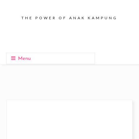
THE POWER OF ANAK KAMPUNG
Menu