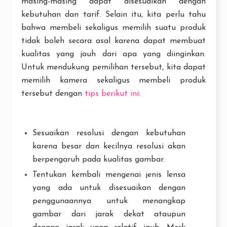
masing-masing dapat disesuaikan dengan
kebutuhan dan tarif. Selain itu, kita perlu tahu
bahwa membeli sekaligus memilih suatu produk
tidak boleh secara asal karena dapat membuat
kualitas yang jauh dari apa yang diinginkan.
Untuk mendukung pemilihan tersebut, kita dapat
memilih kamera sekaligus membeli produk
tersebut dengan
tips berikut ini
:
Sesuaikan resolusi dengan kebutuhan
karena besar dan kecilnya resolusi akan
berpengaruh pada kualitas gambar.
Tentukan kembali mengenai jenis lensa
yang ada untuk disesuaikan dengan
penggunaannya untuk menangkap
gambar dari jarak dekat ataupun