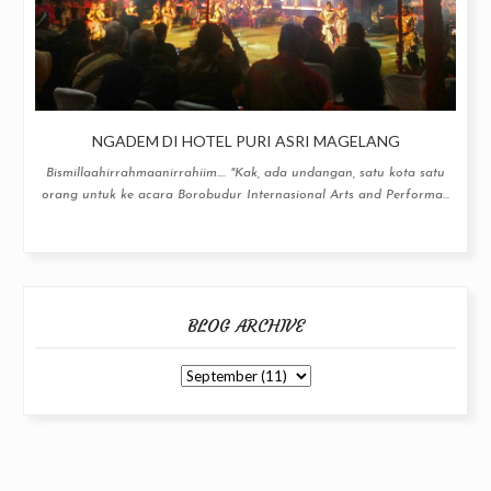
NGADEM DI HOTEL PURI ASRI MAGELANG
Bismillaahirrahmaanirrahiim.... "Kak, ada undangan, satu kota satu
orang untuk ke acara Borobudur Internasional Arts and Performa...
BLOG ARCHIVE