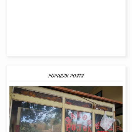
POPULAR POSTS