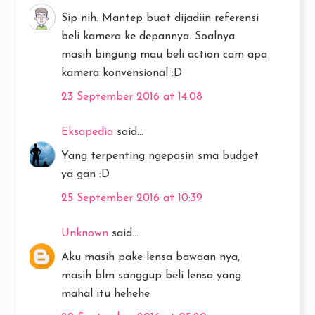
Sip nih. Mantep buat dijadiin referensi
beli kamera ke depannya. Soalnya
masih bingung mau beli action cam apa
kamera konvensional :D
23 September 2016 at 14:08
Eksapedia
said...
Yang terpenting ngepasin sma budget
ya gan :D
25 September 2016 at 10:39
Unknown
said...
Aku masih pake lensa bawaan nya,
masih blm sanggup beli lensa yang
mahal itu hehehe