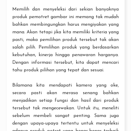
Memilih dan menyeleksi dari sekian banyaknya
produk pemotret gambar ini memang tak mudah
bahkan membingungkan harus mengiyakan yang
mana. Akan tetapi jika kita memiliki kriteria yang
pasti, maka pemilihan produk tersebut tak akan
salah pilih. Pemilihan produk yang berdasarkan
kebutuhan, kinerja hingga penawaran harganya.
Dengan informasi tersebut, kita dapat mencari
tahu produk pilihan yang tepat dan sesuai.
Bilamana kita mendapati kamera yang oke,
secara pasti akan merasa senang bahkan
menjadikan setiap fungsi dan hasil dari produk
tersebut tak mengecewakan. Untuk itu, meneliti
sebelum membeli sangat penting. Sama juga
dengan upaya-upaya tertentu untuk menyeleksi