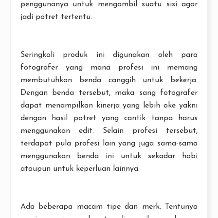
penggunanya untuk mengambil suatu sisi agar
jadi potret tertentu.
Seringkali produk ini digunakan oleh para
fotografer yang mana profesi ini memang
membutuhkan benda canggih untuk bekerja.
Dengan benda tersebut, maka sang fotografer
dapat menampilkan kinerja yang lebih oke yakni
dengan hasil potret yang cantik tanpa harus
menggunakan edit. Selain profesi tersebut,
terdapat pula profesi lain yang juga sama-sama
menggunakan benda ini untuk sekadar hobi
ataupun untuk keperluan lainnya.
Ada beberapa macam tipe dan merk. Tentunya