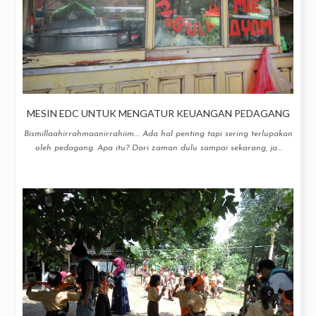
MESIN EDC UNTUK MENGATUR KEUANGAN PEDAGANG
Bismillaahirrahmaanirrahiim.... Ada hal penting tapi sering terlupakan
oleh pedagang. Apa itu? Dari zaman dulu sampai sekarang, ja...