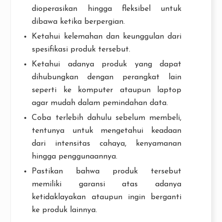
dioperasikan hingga fleksibel untuk
dibawa ketika berpergian.
Ketahui kelemahan dan keunggulan dari
spesifikasi produk tersebut.
Ketahui adanya produk yang dapat
dihubungkan dengan perangkat lain
seperti ke komputer ataupun laptop
agar mudah dalam pemindahan data.
Coba terlebih dahulu sebelum membeli,
tentunya untuk mengetahui keadaan
dari intensitas cahaya, kenyamanan
hingga penggunaannya.
Pastikan bahwa produk tersebut
memiliki garansi atas adanya
ketidaklayakan ataupun ingin berganti
ke produk lainnya.