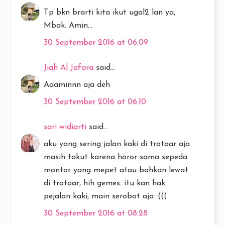
Tp bkn brarti kita ikut ugal2 lan ya,
Mbak. Amin...
30 September 2016 at 06:09
Jiah Al Jafara
said...
Aaaminnn aja deh
30 September 2016 at 06:10
sari widiarti
said...
aku yang sering jalan kaki di trotoar aja
masih takut karena horor sama sepeda
montor yang mepet atau bahkan lewat
di trotoar, hih gemes. itu kan hak
pejalan kaki, main serobot aja :(((
30 September 2016 at 08:28