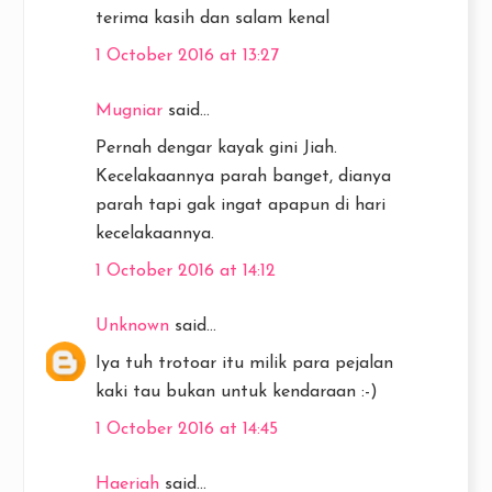
terima kasih dan salam kenal
1 October 2016 at 13:27
Mugniar
said...
Pernah dengar kayak gini Jiah.
Kecelakaannya parah banget, dianya
parah tapi gak ingat apapun di hari
kecelakaannya.
1 October 2016 at 14:12
Unknown
said...
Iya tuh trotoar itu milik para pejalan
kaki tau bukan untuk kendaraan :-)
1 October 2016 at 14:45
Haeriah
said...