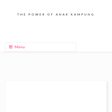
THE POWER OF ANAK KAMPUNG
Menu