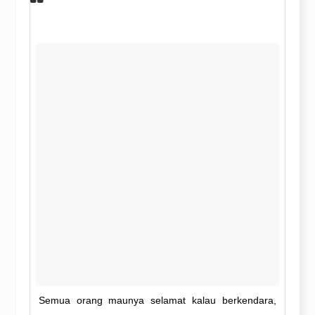
Semua orang maunya selamat kalau berkendara,