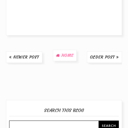
HOME
NEWER POST
OLDER POST
SEARCH THIS BLOG