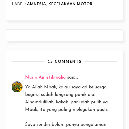
LABEL:
AMNESIA
,
KECELAKAAN MOTOR
15 COMMENTS
Nurin Ainistikmalia
said...
Ya Allah Mbak, kalau saya ad keluarga
begitu, sudah langsung panik aja.
Alhamdulillah, kakak ipar udah pulih ya
Mbak, itu yang paling melegakan pasti.
Saya sendiri belum punya pengalaman