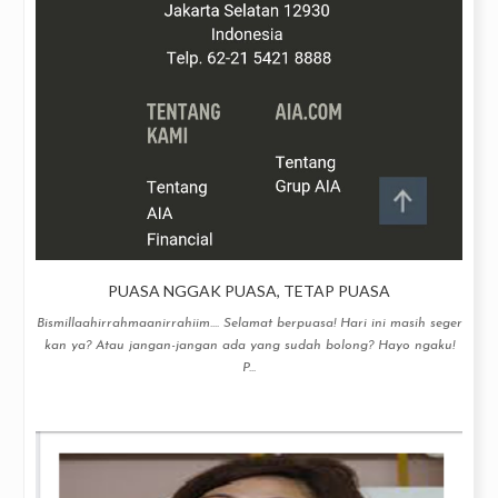
PUASA NGGAK PUASA, TETAP PUASA
Bismillaahirrahmaanirrahiim.... Selamat berpuasa! Hari ini masih seger
kan ya? Atau jangan-jangan ada yang sudah bolong? Hayo ngaku!
P...