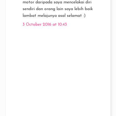
motor daripada saya mencelakai diri
sendiri dan orang lain saya lebih baik
lambat melajunya asal selamat :)
3 October 2016 at 10:43