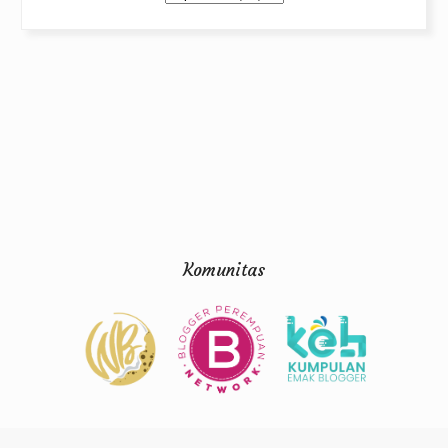
Komunitas