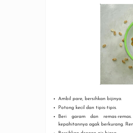
Ambil pare, bersihkan bijinya.
Potong kecil dan tipis-tipis.
Beri garam dan remas-remas
kepahitannya agak berkurang. Rem