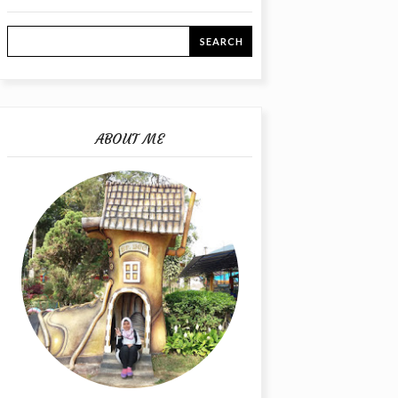
ABOUT ME