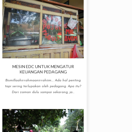
MESIN EDC UNTUK MENGATUR
KEUANGAN PEDAGANG
Bismillaahirrahmaanirrahiim.... Ada hal penting
tapi sering terlupakan oleh pedagang. Apa itu?
Dari zaman dulu sampai sekarang, ja...