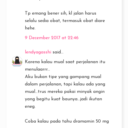
Tp emang bener sih, kl jalan harus
selalu sedia obat, termasuk obat diare
hehe.
9 December 2017 at 22:46
lendyagasshi
said...
Karena kalau mual saat perjalanan itu
menulaarrr...
Aku bukan tipe yang gampang mual
dalam perjalanan, tapi kalau ada yang
mual...trus mereka pakai minyak angin
yang begitu kuat baunya...jadi ikutan
eneg.
Coba kalau pada tahu dramamin 50 mg