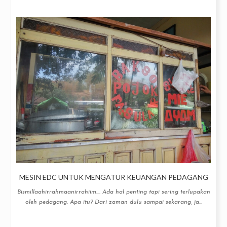
MESIN EDC UNTUK MENGATUR KEUANGAN PEDAGANG
Bismillaahirrahmaanirrahiim.... Ada hal penting tapi sering terlupakan
oleh pedagang. Apa itu? Dari zaman dulu sampai sekarang, ja...