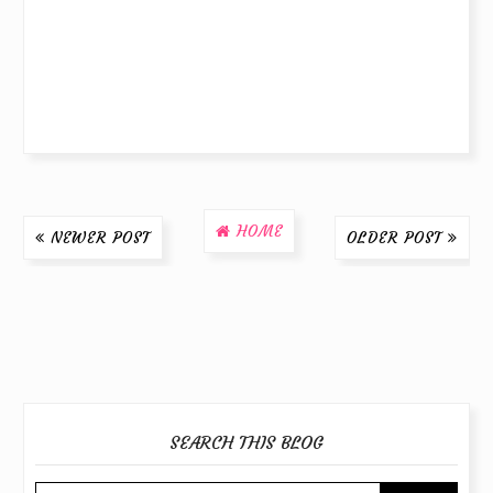
HOME
NEWER POST
OLDER POST
SEARCH THIS BLOG