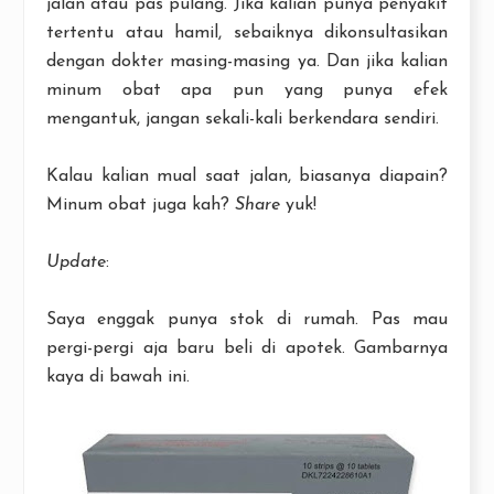
jalan atau pas pulang. Jika kalian punya penyakit
tertentu atau hamil, sebaiknya dikonsultasikan
dengan dokter masing-masing ya. Dan jika kalian
minum obat apa pun yang punya efek
mengantuk, jangan sekali-kali berkendara sendiri.
Kalau kalian mual saat jalan, biasanya diapain?
Minum obat juga kah?
Share
yuk!
Update
:
Saya enggak punya stok di rumah. Pas mau
pergi-pergi aja baru beli di apotek. Gambarnya
kaya di bawah ini.