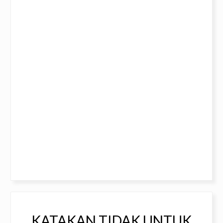
KATAKAN TIDAK UNTUK