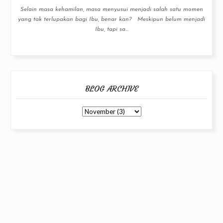
Selain masa kehamilan, masa menyusui menjadi salah satu momen
yang tak terlupakan bagi Ibu, benar kan? Meskipun belum menjadi
Ibu, tapi sa...
BLOG ARCHIVE