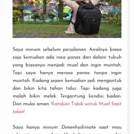
Saya minum sebelum perjalanan. Awalnya biasa
saja kemudian ada rasa panas dari dalam tubuh
yang biasanya menjadi mual dan ingin muntah.
Tapi saya hanya merasa panas tanpa ingin
muntah. Kadang sejam kemudian jadi mengantuk
dan bikin kita tahan tidur. Tapi kadang juga
malah bikin melek. Tergantung kondisi badan.
Dan mulai aman.
Katakan Tidak untuk Mual Saat
Jalan!
Saya hanya minum
Dimenhydrinate
saat mau