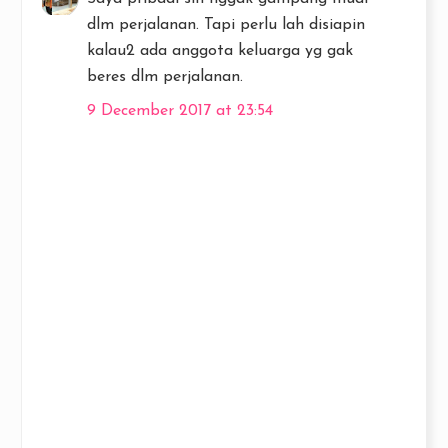
dlm perjalanan. Tapi perlu lah disiapin
kalau2 ada anggota keluarga yg gak
beres dlm perjalanan.
9 December 2017 at 23:54