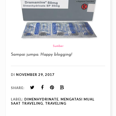
Sumber
Sampai jumpa.
Happy blogging!
DI
NOVEMBER 29, 2017
SHARE:
LABEL:
DIMENHYDRINATE
,
MENGATASI MUAL
SAAT TRAVELING
,
TRAVELING