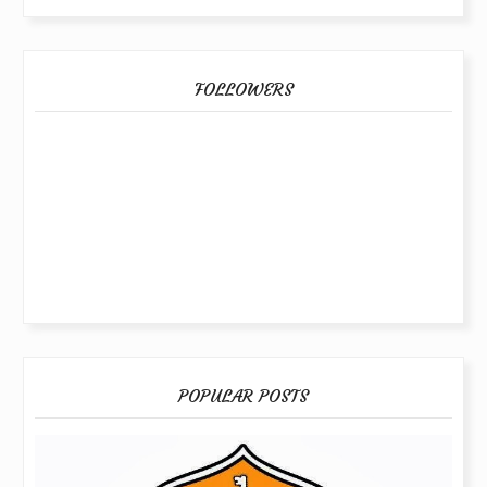
FOLLOWERS
POPULAR POSTS