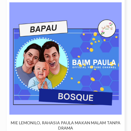
MIE LEMONILO, RAHASIA PAULA MAKAN MALAM TANPA
DRAMA