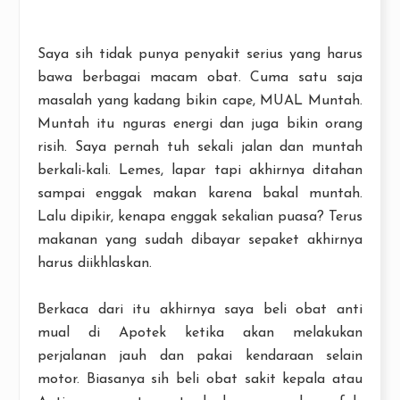
Saya sih tidak punya penyakit serius yang harus
bawa berbagai macam obat. Cuma satu saja
masalah yang kadang bikin cape, MUAL Muntah.
Muntah itu nguras energi dan juga bikin orang
risih. Saya pernah tuh sekali jalan dan muntah
berkali-kali. Lemes, lapar tapi akhirnya ditahan
sampai enggak makan karena bakal muntah.
Lalu dipikir, kenapa enggak sekalian puasa? Terus
makanan yang sudah dibayar sepaket akhirnya
harus diikhlaskan.
Berkaca dari itu akhirnya saya beli obat anti
mual di Apotek ketika akan melakukan
perjalanan jauh dan pakai kendaraan selain
motor. Biasanya sih beli obat sakit kepala atau