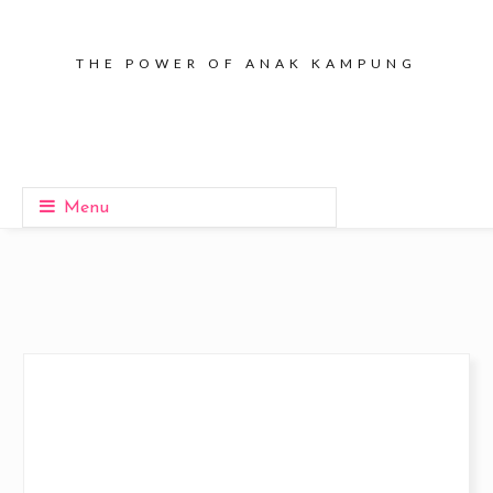
THE POWER OF ANAK KAMPUNG
Menu