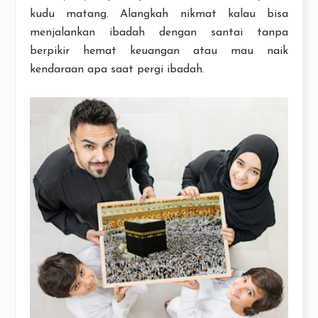
kudu matang. Alangkah nikmat kalau bisa
menjalankan ibadah dengan santai tanpa
berpikir hemat keuangan atau mau naik
kendaraan apa saat pergi ibadah.