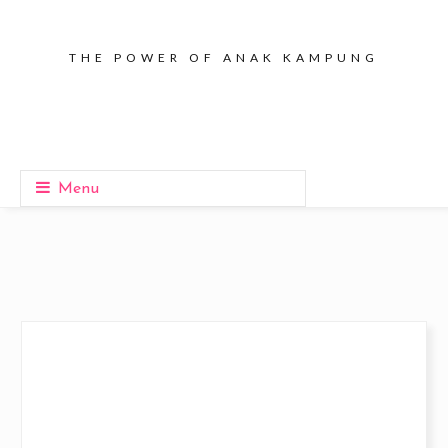
THE POWER OF ANAK KAMPUNG
Menu