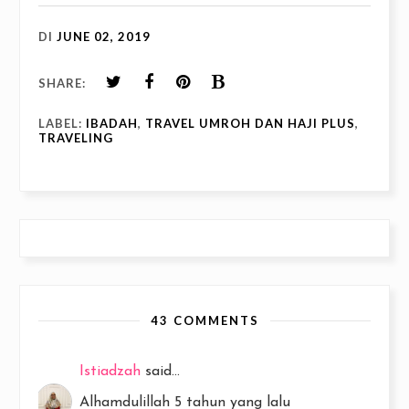
DI
JUNE 02, 2019
SHARE:
LABEL:
IBADAH
,
TRAVEL UMROH DAN HAJI PLUS
,
TRAVELING
43 COMMENTS
Istiadzah
said...
Alhamdulillah 5 tahun yang lalu