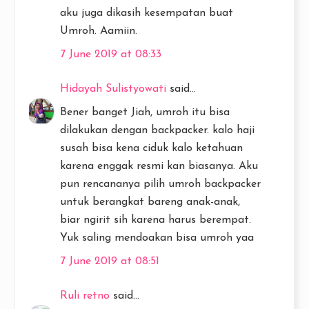
aku juga dikasih kesempatan buat
Umroh. Aamiin.
7 June 2019 at 08:33
Hidayah Sulistyowati
said...
Bener banget Jiah, umroh itu bisa
dilakukan dengan backpacker. kalo haji
susah bisa kena ciduk kalo ketahuan
karena enggak resmi kan biasanya. Aku
pun rencananya pilih umroh backpacker
untuk berangkat bareng anak-anak,
biar ngirit sih karena harus berempat.
Yuk saling mendoakan bisa umroh yaa
7 June 2019 at 08:51
Ruli retno
said...