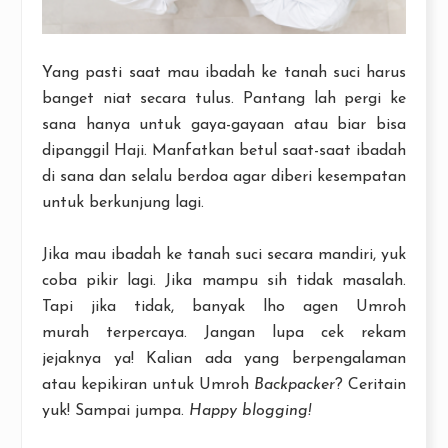
Yang pasti saat mau ibadah ke tanah suci harus
banget niat secara tulus. Pantang lah pergi ke
sana hanya untuk gaya-gayaan atau biar bisa
dipanggil Haji. Manfatkan betul saat-saat ibadah
di sana dan selalu berdoa agar diberi kesempatan
untuk berkunjung lagi.
Jika mau ibadah ke tanah suci secara mandiri, yuk
coba pikir lagi. Jika mampu sih tidak masalah.
Tapi jika tidak, banyak lho agen Umroh
murah terpercaya. Jangan lupa cek rekam
jejaknya ya! Kalian ada yang berpengalaman
atau kepikiran untuk Umroh
Backpacker
? Ceritain
yuk! Sampai jumpa.
Happy blogging!