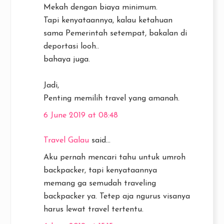
Mekah dengan biaya minimum.
Tapi kenyataannya, kalau ketahuan
sama Pemerintah setempat, bakalan di
deportasi looh..
bahaya juga.
Jadi,
Penting memilih travel yang amanah.
6 June 2019 at 08:48
Travel Galau
said...
Aku pernah mencari tahu untuk umroh
backpacker, tapi kenyataannya
memang ga semudah traveling
backpacker ya. Tetep aja ngurus visanya
harus lewat travel tertentu.