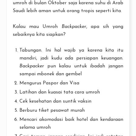
umroh di bulan Oktober saja karena suhu di Arab
Saudi lebih aman untuk orang tropis seperti kita.
Kalau mau Umroh
Backpacker
, apa sih yang
sebaiknya kita siapkan?
Tabungan. Ini hal wajib ya karena kita itu
mandiri, jadi kudu ada persiapan keuangan.
Backpacker
pun kalau untuk ibadah jangan
sampai
mbonek
dan gembel
Mengurus Paspor dan Visa
Latihan dan kuasai tata cara umroh
Cek kesehatan dan suntik vaksin
Berburu tiket pesawat murah
Mencari akomodasi baik hotel dan kendaraan
selama umroh