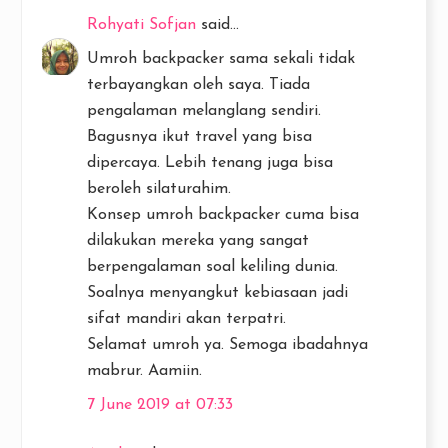
Rohyati Sofjan
said...
Umroh backpacker sama sekali tidak
terbayangkan oleh saya. Tiada
pengalaman melanglang sendiri.
Bagusnya ikut travel yang bisa
dipercaya. Lebih tenang juga bisa
beroleh silaturahim.
Konsep umroh backpacker cuma bisa
dilakukan mereka yang sangat
berpengalaman soal keliling dunia.
Soalnya menyangkut kebiasaan jadi
sifat mandiri akan terpatri.
Selamat umroh ya. Semoga ibadahnya
mabrur. Aamiin.
7 June 2019 at 07:33