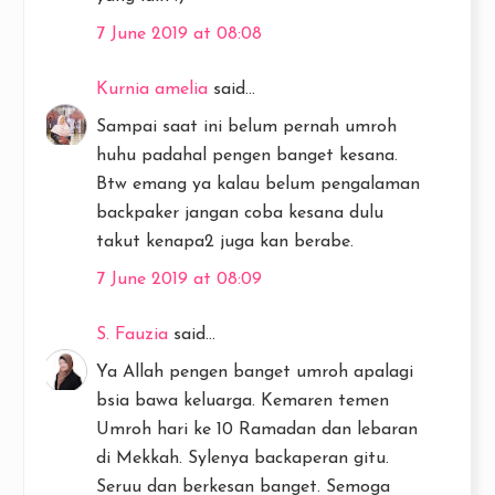
7 June 2019 at 08:08
Kurnia amelia
said...
Sampai saat ini belum pernah umroh
huhu padahal pengen banget kesana.
Btw emang ya kalau belum pengalaman
backpaker jangan coba kesana dulu
takut kenapa2 juga kan berabe.
7 June 2019 at 08:09
S. Fauzia
said...
Ya Allah pengen banget umroh apalagi
bsia bawa keluarga. Kemaren temen
Umroh hari ke 10 Ramadan dan lebaran
di Mekkah. Sylenya backaperan gitu.
Seruu dan berkesan banget. Semoga