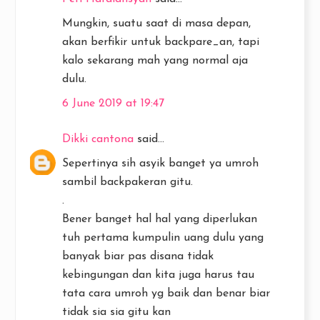
Mungkin, suatu saat di masa depan,
akan berfikir untuk backpare_an, tapi
kalo sekarang mah yang normal aja
dulu.
6 June 2019 at 19:47
Dikki cantona
said...
Sepertinya sih asyik banget ya umroh
sambil backpakeran gitu.
.
Bener banget hal hal yang diperlukan
tuh pertama kumpulin uang dulu yang
banyak biar pas disana tidak
kebingungan dan kita juga harus tau
tata cara umroh yg baik dan benar biar
tidak sia sia gitu kan