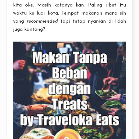
kita oke. Masih katanya kan. Paling ribet itu
waktu ke luar kota. Tempat makanan mana sih
yang
recommended
tapi tetap nyaman di lidah
juga kantong?