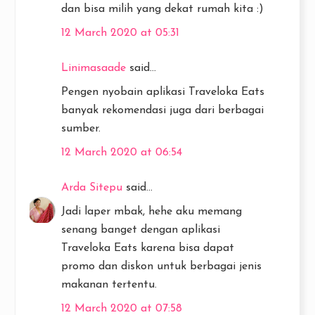
dan bisa milih yang dekat rumah kita :)
12 March 2020 at 05:31
Linimasaade
said...
Pengen nyobain aplikasi Traveloka Eats
banyak rekomendasi juga dari berbagai
sumber.
12 March 2020 at 06:54
Arda Sitepu
said...
Jadi laper mbak, hehe aku memang
senang banget dengan aplikasi
Traveloka Eats karena bisa dapat
promo dan diskon untuk berbagai jenis
makanan tertentu.
12 March 2020 at 07:58