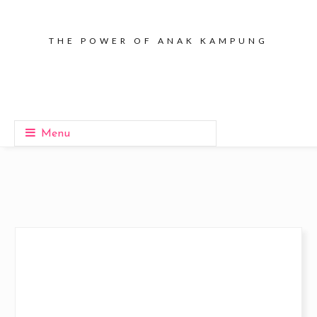
THE POWER OF ANAK KAMPUNG
Menu