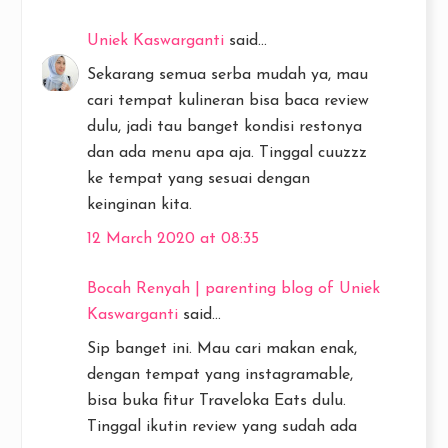
Uniek Kaswarganti
said...
Sekarang semua serba mudah ya, mau
cari tempat kulineran bisa baca review
dulu, jadi tau banget kondisi restonya
dan ada menu apa aja. Tinggal cuuzzz
ke tempat yang sesuai dengan
keinginan kita.
12 March 2020 at 08:35
Bocah Renyah | parenting blog of Uniek
Kaswarganti
said...
Sip banget ini. Mau cari makan enak,
dengan tempat yang instagramable,
bisa buka fitur Traveloka Eats dulu.
Tinggal ikutin review yang sudah ada