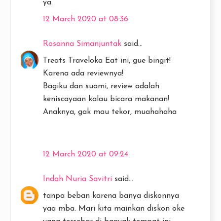
ya.
12 March 2020 at 08:36
Rosanna Simanjuntak
said...
Treats Traveloka Eat ini, gue bingit!
Karena ada reviewnya!
Bagiku dan suami, review adalah
keniscayaan kalau bicara makanan!
Anaknya, gak mau tekor, muahahaha
12 March 2020 at 09:24
Indah Nuria Savitri
said...
tanpa beban karena banya diskonnya
yaa mba. Mari kita mainkan diskon oke