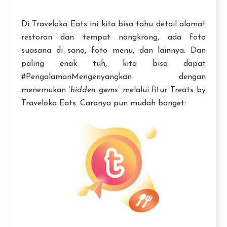
Di Traveloka Eats ini kita bisa tahu detail alamat
restoran dan tempat nongkrong, ada foto
suasana di sana, foto menu, dan lainnya. Dan
paling enak tuh, kita bisa dapat
#PengalamanMengenyangkan dengan
menemukan ‘
hidden gems
’ melalui fitur Treats by
Traveloka Eats. Caranya pun mudah banget: