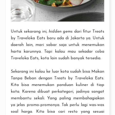
Untuk sekarang ini,
hidden gems
dari fitur Treats
by Traveloka Eats baru ada di Jakarta ya. Untuk
daerah lain, mari sabar saja untuk menemukan
harta karunnya. Tapi kalau mau sekadar coba
Traveloka Eats, kota lain sudah banyak tersedia.
Sekarang ini kalau ke luar kota sudah bisa Makan
Tanpa Beban dengan Treats by Traveloka Eats.
Kita bisa menemukan panduan kuliner di tiap
kota. Karena dibuat perkategori, jadinya sangat
membantu sekali. Yang paling membahagiakan
ya jelas promo-promonya. Tak perlu lagi was-was
soal harga. Kita bisa cari resto yang sesuai