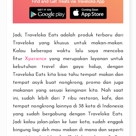
Jadi, Traveloka Eats adalah produk terbaru dari
Traveloka yang khusus untuk makan-makan.
Kalau beberapa waktu lalu saya mencoba
fitur
Xperience
yang merupakan layanan untuk
kebutuhan travel dan gaya hidup, dengan
Traveloka Eats kita bisa tahu tempat makan dan
tempat asyik buat nongkrong, promo dan juga
makanan yang sesuai keinginan kita. Nah saat
ini, sudah lebih dari 7 ribu restoran, kafe, dan
tempat nongkrong lainnya di 38 kota di Indonesia
yang sudah bergabung dengan Traveloka Eats.
Jadi kalau jalan-jalan ke luar kota, sudah enggak
bingung lagi deh mau makan di mana dan seperti