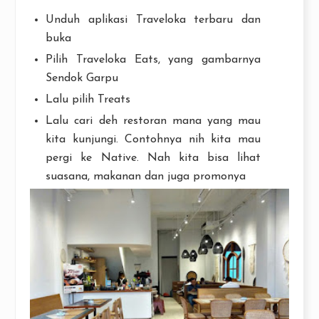
Unduh aplikasi Traveloka terbaru dan
buka
Pilih Traveloka Eats, yang gambarnya
Sendok Garpu
Lalu pilih Treats
Lalu cari deh restoran mana yang mau
kita kunjungi. Contohnya nih kita mau
pergi ke Native. Nah kita bisa lihat
suasana, makanan dan juga promonya