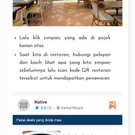
Lalu klik simpan, yang ada di pojok
kanan atas
Saat kita di restoran, hubungi pelayan
dan kasih lihat apa yang kita simpan
sebelumnya lalu scan kode QR restoran
tersebut untuk mendapatkan penawaran