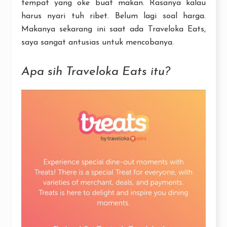
tempat yang oke buat makan. Rasanya kalau
harus nyari tuh ribet. Belum lagi soal harga.
Makanya sekarang ini saat ada Traveloka Eats,
saya sangat antusias untuk mencobanya.
Apa sih Traveloka Eats itu?