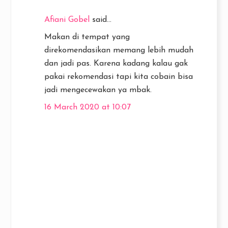
Afiani Gobel
said...
Makan di tempat yang
direkomendasikan memang lebih mudah
dan jadi pas. Karena kadang kalau gak
pakai rekomendasi tapi kita cobain bisa
jadi mengecewakan ya mbak.
16 March 2020 at 10:07