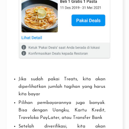
Jika sudah pakai Treats, kita akan
diperlihatkan jumlah tagihan yang harus
kita bayar
Pilihan pembayarannya juga banyak.
Bisa dengan Uangku, Kartu Kredit,
Traveloka PayLater, atau Transfer Bank
Setelah diverifikasi, kita akan