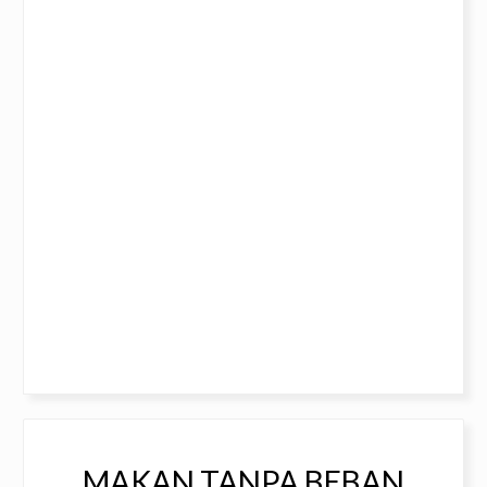
MAKAN TANPA BEBAN