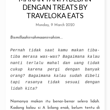
DENGAN TREATS BY
TRAVELOKA EATS
Monday, 9 March 2020
Bismillaahirrahmaanirrahiim....
Pernah tidak saat kamu makan tiba-
tiba merasa was-was? Bagaimana kalau
nanti terlalu mahal dan uang tidak
cukup karena pergi dengan banyak
orang? Bagaimana kalau sudah dibeli
tapi rasanya tidak sesuai dengan
lidah kita?
Namanya makan itu benar-benar selera lidah.
Kadang kalau si A bilang enak, belum tentu di