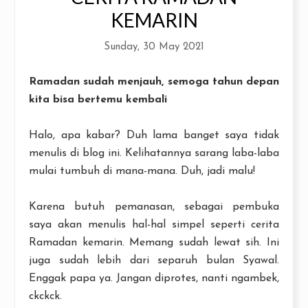
KEMARIN
Sunday, 30 May 2021
Ramadan sudah menjauh, semoga tahun depan
kita bisa bertemu kembali
Halo, apa kabar? Duh lama banget saya tidak
menulis di blog ini. Kelihatannya sarang laba-laba
mulai tumbuh di mana-mana. Duh, jadi malu!
Karena butuh pemanasan, sebagai pembuka
saya akan menulis hal-hal simpel seperti cerita
Ramadan kemarin. Memang sudah lewat sih. Ini
juga sudah lebih dari separuh bulan Syawal.
Enggak papa ya. Jangan diprotes, nanti ngambek,
ckckck.