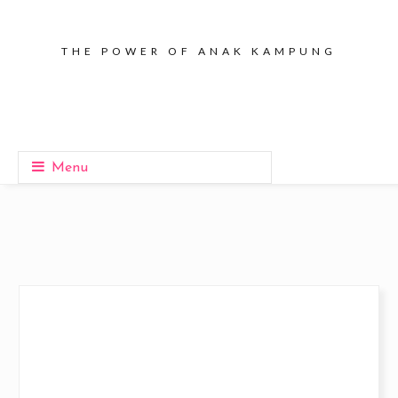
THE POWER OF ANAK KAMPUNG
Menu