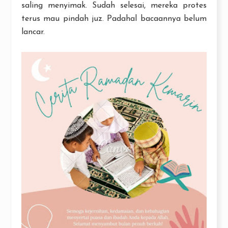
saling menyimak. Sudah selesai, mereka protes
terus mau pindah juz. Padahal bacaannya belum
lancar.