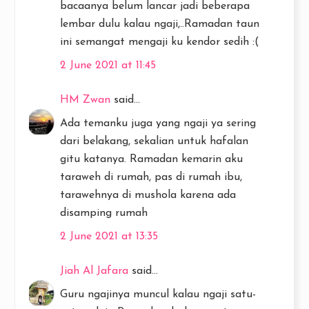
bacaanya belum lancar jadi beberapa
lembar dulu kalau ngaji,..Ramadan taun
ini semangat mengaji ku kendor sedih :(
2 June 2021 at 11:45
HM Zwan
said...
Ada temanku juga yang ngaji ya sering
dari belakang, sekalian untuk hafalan
gitu katanya. Ramadan kemarin aku
taraweh di rumah, pas di rumah ibu,
tarawehnya di mushola karena ada
disamping rumah
2 June 2021 at 13:35
Jiah Al Jafara
said...
Guru ngajinya muncul kalau ngaji satu-