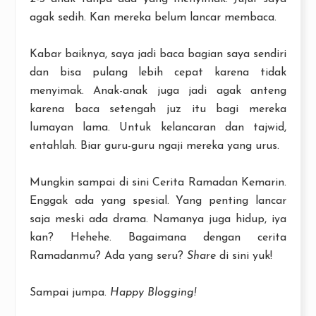
agak sedih. Kan mereka belum lancar membaca.
Kabar baiknya, saya jadi baca bagian saya sendiri
dan bisa pulang lebih cepat karena tidak
menyimak. Anak-anak juga jadi agak anteng
karena baca setengah juz itu bagi mereka
lumayan lama. Untuk kelancaran dan tajwid,
entahlah. Biar guru-guru ngaji mereka yang urus.
Mungkin sampai di sini Cerita Ramadan Kemarin.
Enggak ada yang spesial. Yang penting lancar
saja meski ada drama. Namanya juga hidup, iya
kan? Hehehe. Bagaimana dengan cerita
Ramadanmu? Ada yang seru?
Share
di sini yuk!
Sampai jumpa.
Happy Blogging!