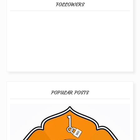
FOLLOWERS
POPULAR POSTS