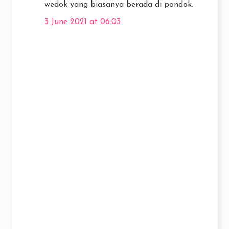
wedok yang biasanya berada di pondok.
3 June 2021 at 06:03