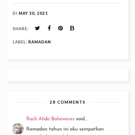
DI
MAY 30, 2021
SHARE:
LABEL:
RAMADAN
28 COMMENTS
Rach Alida Bahaweres
said...
Ramadan tahun ini aku sempatkan