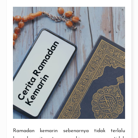
Ramadan kemarin sebenarnya tidak terlalu