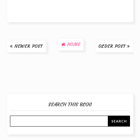
HOME
NEWER POST
OLDER POST
SEARCH THIS BLOG