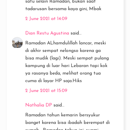
satu selain Ramadan, bukan saat
tadarusan bersama kaya gini, Mbak
2 June 2021 at 14:09
Dian Restu Agustina
said...
Ramadan ALhamdulillah lancar, meski
di akhir sempat nelongso karena ga
bisa mudik (lagi). Meski sempat pulang
kampung di luar hari Lebaran tapi kok
ya rasanya beda, melihat orang tua
cuma di layar HP saja.Hiks
2 June 2021 at 15:09
Nathalia DP
said...
Ramadan tahun kemarin bersyukur
banget karena bisa ibadah berempat di