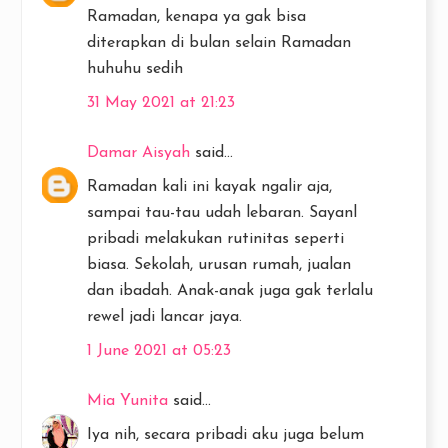
Ramadan, kenapa ya gak bisa
diterapkan di bulan selain Ramadan
huhuhu sedih
31 May 2021 at 21:23
Damar Aisyah
said...
Ramadan kali ini kayak ngalir aja,
sampai tau-tau udah lebaran. Sayanl
pribadi melakukan rutinitas seperti
biasa. Sekolah, urusan rumah, jualan
dan ibadah. Anak-anak juga gak terlalu
rewel jadi lancar jaya.
1 June 2021 at 05:23
Mia Yunita
said...
Iya nih, secara pribadi aku juga belum