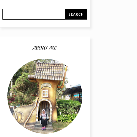
ABOUT ME