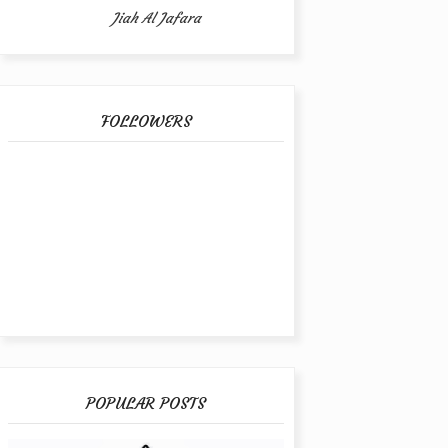
Jiah Al Jafara
FOLLOWERS
POPULAR POSTS