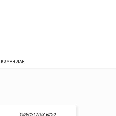
 RUMAH JIAH
SEARCH THIS BLOG