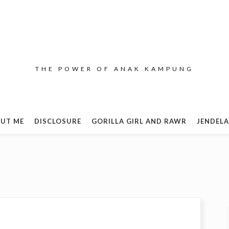
THE POWER OF ANAK KAMPUNG
UT ME
DISCLOSURE
GORILLA GIRL AND RAWR
JENDELA