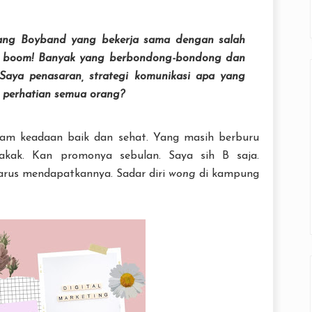
tang
Boyband
yang bekerja sama dengan salah
 boom! Banyak yang berbondong-bondong dan
Saya penasaran, strategi komunikasi apa yang
 perhatian semua orang?
am keadaan baik dan sehat. Yang masih berburu
Kakak. Kan promonya sebulan. Saya sih B saja.
harus mendapatkannya. Sadar diri
wong
di kampung