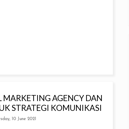
L MARKETING AGENCY DAN
K STRATEGI KOMUNIKASI
rsday, 10 June 2021