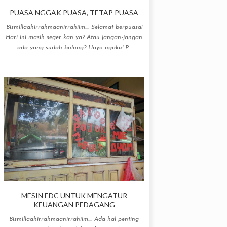
PUASA NGGAK PUASA, TETAP PUASA
Bismillaahirrahmaanirrahiim.... Selamat berpuasa!
Hari ini masih seger kan ya? Atau jangan-jangan
ada yang sudah bolong? Hayo ngaku! P...
MESIN EDC UNTUK MENGATUR
KEUANGAN PEDAGANG
Bismillaahirrahmaanirrahiim.... Ada hal penting