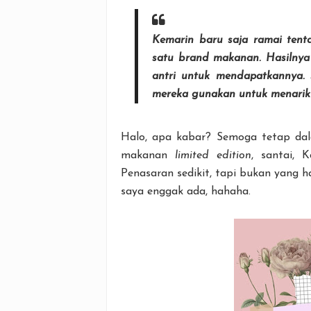
Kemarin baru saja ramai ten
satu
brand
makanan. Hasilnya
antri untuk mendapatkannya. 
mereka gunakan untuk menarik
Halo, apa kabar? Semoga tetap dal
makanan
limited edition
, santai, 
Penasaran sedikit, tapi bukan yang 
saya enggak ada, hahaha.