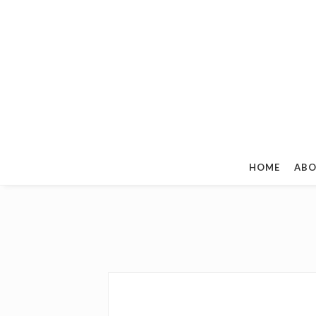
HOME
ABO