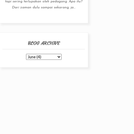
tapi sering terlupakan oleh pedagang. Apa itu?
Dari zaman dulu sampai sekarang, ja...
BLOG ARCHIVE