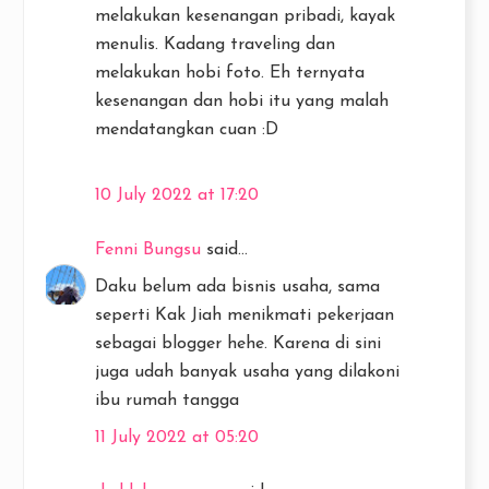
melakukan kesenangan pribadi, kayak
menulis. Kadang traveling dan
melakukan hobi foto. Eh ternyata
kesenangan dan hobi itu yang malah
mendatangkan cuan :D
10 July 2022 at 17:20
Fenni Bungsu
said...
Daku belum ada bisnis usaha, sama
seperti Kak Jiah menikmati pekerjaan
sebagai blogger hehe. Karena di sini
juga udah banyak usaha yang dilakoni
ibu rumah tangga
11 July 2022 at 05:20