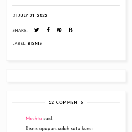
DI
JULY 01, 2022
SHARE:
LABEL:
BISNIS
12 COMMENTS
Mechta
said...
Bisnis apapun, salah satu kunci