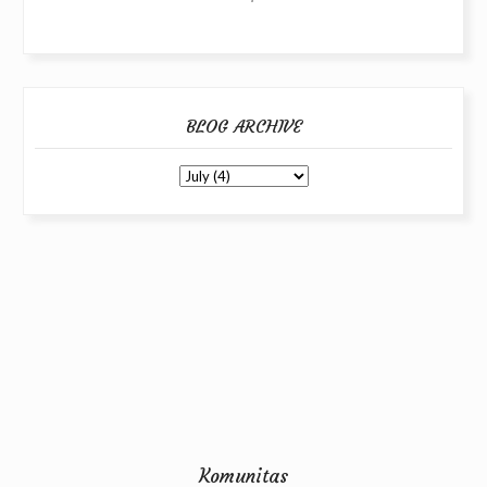
BLOG ARCHIVE
Komunitas