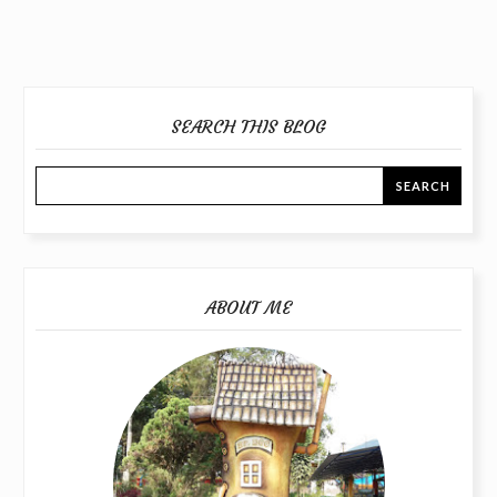
SEARCH THIS BLOG
ABOUT ME