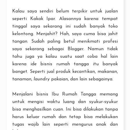
Kalau saya sendiri belum terpikir untuk jualan
seperti Kakak Ipar. Alasannya karena tempat
tinggal saya sekarang ini sudah banyak toko
kelontong. Menjahit? Hah, saya cuma bisa jahit
tangan. Sudah paling betul menikmati profesi
saya sekarang sebagai Blogger. Namun tidak
tahu juga ya kalau suatu saat coba hal lain
karena ide bisnis rumah tangga itu banyak
banget. Seperti jual produk kecantikan, makanan,
tanaman,
laundry
pakaian, dan lain sebagainya.
Menjalani bisnis Ibu Rumah Tangga memang
untuk mengisi waktu luang dan syukur-syukur
bisa menghasilkan cuan. Ini bisa dilakukan tanpa
harus keluar rumah dan tetap bisa melakukan
tugas wajib lain seperti mengurus anak dan