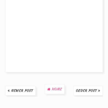
HOME
NEWER POST
OLDER POST