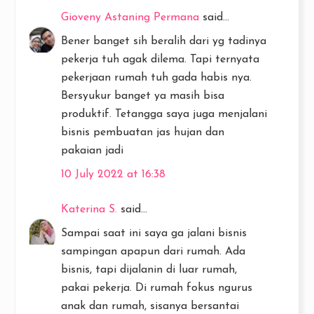
Gioveny Astaning Permana
said...
Bener banget sih beralih dari yg tadinya
pekerja tuh agak dilema. Tapi ternyata
pekerjaan rumah tuh gada habis nya.
Bersyukur banget ya masih bisa
produktif. Tetangga saya juga menjalani
bisnis pembuatan jas hujan dan
pakaian jadi
10 July 2022 at 16:38
Katerina S.
said...
Sampai saat ini saya ga jalani bisnis
sampingan apapun dari rumah. Ada
bisnis, tapi dijalanin di luar rumah,
pakai pekerja. Di rumah fokus ngurus
anak dan rumah, sisanya bersantai