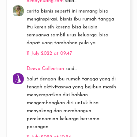
deddyhuang.com
said...
cerita bisnis seperti ini memang bisa
menginspirasi. bisnis ibu rumah tangga
itu keren sih karena bisa kerjain
semuanya sambil urus keluarga, bisa
dapat uang tambahan pula ya.
11 July 2022 at 09:47
Deeva Collection
said...
Salut dengan ibu rumah tangga yang di
tengah aktivitasnya yang bejibun masih
menyempatkan diri bahkan
mengembangkan diri untuk bisa
menyokong dan membangun
perekonomian keluarga bersama
pasangan.