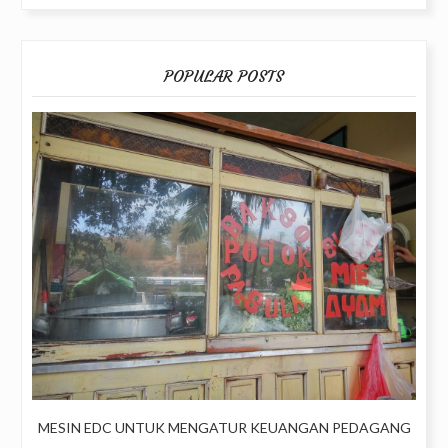
POPULAR POSTS
MESIN EDC UNTUK MENGATUR KEUANGAN PEDAGANG