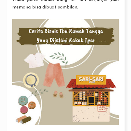
memang bisa dibuat sambilan.