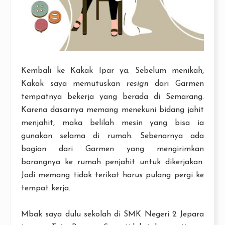
Kembali ke Kakak Ipar ya. Sebelum menikah,
Kakak saya memutuskan
resign
dari Garmen
tempatnya bekerja yang berada di Semarang.
Karena dasarnya memang menekuni bidang jahit
menjahit, maka belilah mesin yang bisa ia
gunakan selama di rumah. Sebenarnya ada
bagian dari Garmen yang mengirimkan
barangnya ke rumah penjahit untuk dikerjakan.
Jadi memang tidak terikat harus pulang pergi ke
tempat kerja.
Mbak saya dulu sekolah di SMK Negeri 2 Jepara