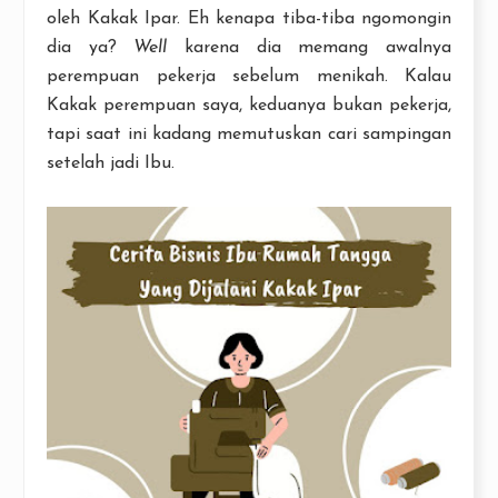
oleh Kakak Ipar. Eh kenapa tiba-tiba ngomongin
dia ya?
Well
karena dia memang awalnya
perempuan pekerja sebelum menikah. Kalau
Kakak perempuan saya, keduanya bukan pekerja,
tapi saat ini kadang memutuskan cari sampingan
setelah jadi Ibu.