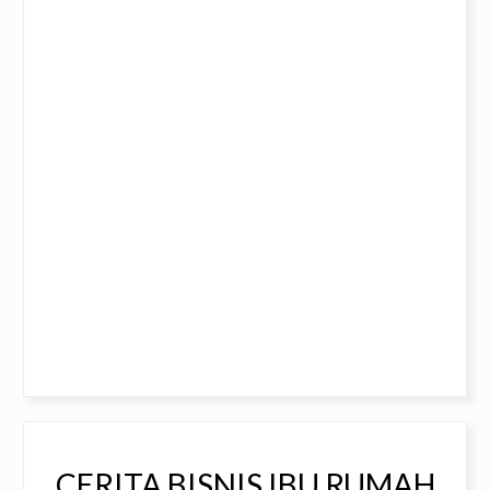
CERITA BISNIS IBU RUMAH