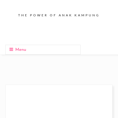
THE POWER OF ANAK KAMPUNG
Menu