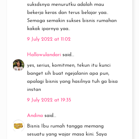
suksdsnya menurutku adalah mau
bekerja keras dan terus belajar yaa..
Semoga semakin sukses bisnis rumahan
kakak iparnya yaa..
9 July 2022 at 11:02
Hallowulandari
said...
yes, serius, komitmen, tekun itu kunci
banget sih buat ngejalanin apa pun,
apalagi bisnis yang hasilnya tuh ga bisa
instan
9 July 2022 at 19:35
Andina
said...
Bisnis Ibu rumah tangga memang
sesuatu yang wajar masa kini. Saya