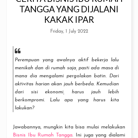
TANGGA YANG DIJALANI
KAKAK IPAR
Friday, 1 July 2022
Perempuan yang awalnya aktif bekerja lalu
menikah dan di rumah saja, pasti ada masa di
mana dia mengalami pergolakan batin. Dari
aktivitas harian akan jauh berbeda. Kemudian
dari sisi ekonomi, harus jauh lebih
berkompromi. Lalu apa yang harus kita
lakukan?
Jawabannya, mungkin kita bisa mulai melakukan
Bisnis Ibu Rumah Tangga
. Ini juga yang dialami