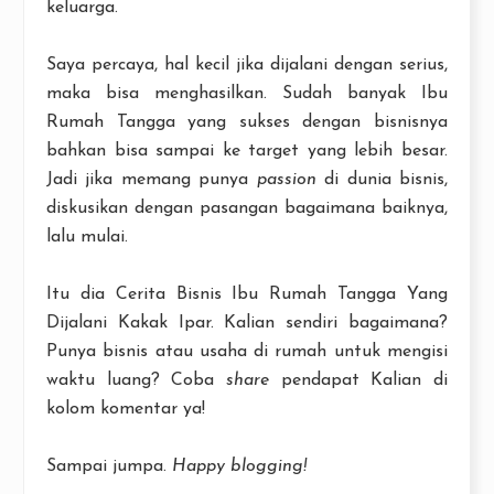
keluarga.
Saya percaya, hal kecil jika dijalani dengan serius,
maka bisa menghasilkan. Sudah banyak Ibu
Rumah Tangga yang sukses dengan bisnisnya
bahkan bisa sampai ke target yang lebih besar.
Jadi jika memang punya
passion
di dunia bisnis,
diskusikan dengan pasangan bagaimana baiknya,
lalu mulai.
Itu dia Cerita Bisnis Ibu Rumah Tangga Yang
Dijalani Kakak Ipar. Kalian sendiri bagaimana?
Punya bisnis atau usaha di rumah untuk mengisi
waktu luang? Coba
share
pendapat Kalian di
kolom komentar ya!
Sampai jumpa.
Happy blogging!