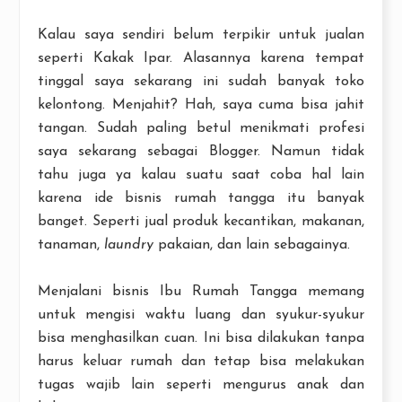
Kalau saya sendiri belum terpikir untuk jualan
seperti Kakak Ipar. Alasannya karena tempat
tinggal saya sekarang ini sudah banyak toko
kelontong. Menjahit? Hah, saya cuma bisa jahit
tangan. Sudah paling betul menikmati profesi
saya sekarang sebagai Blogger. Namun tidak
tahu juga ya kalau suatu saat coba hal lain
karena ide bisnis rumah tangga itu banyak
banget. Seperti jual produk kecantikan, makanan,
tanaman,
laundry
pakaian, dan lain sebagainya.
Menjalani bisnis Ibu Rumah Tangga memang
untuk mengisi waktu luang dan syukur-syukur
bisa menghasilkan cuan. Ini bisa dilakukan tanpa
harus keluar rumah dan tetap bisa melakukan
tugas wajib lain seperti mengurus anak dan