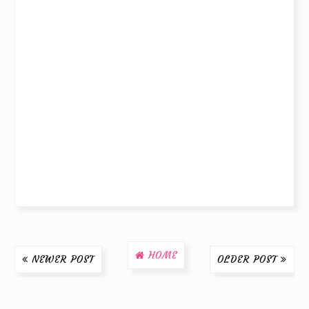
HOME
NEWER POST
OLDER POST