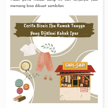
memang bisa dibuat sambilan.