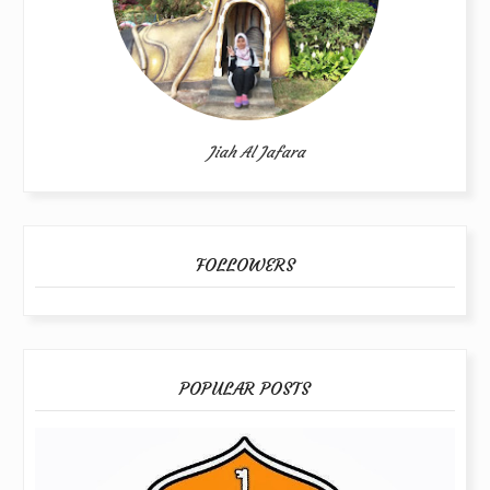
Jiah Al Jafara
FOLLOWERS
POPULAR POSTS