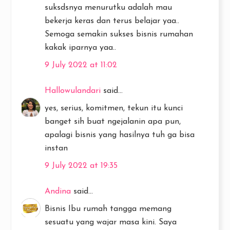
suksdsnya menurutku adalah mau
bekerja keras dan terus belajar yaa..
Semoga semakin sukses bisnis rumahan
kakak iparnya yaa..
9 July 2022 at 11:02
Hallowulandari
said...
yes, serius, komitmen, tekun itu kunci
banget sih buat ngejalanin apa pun,
apalagi bisnis yang hasilnya tuh ga bisa
instan
9 July 2022 at 19:35
Andina
said...
Bisnis Ibu rumah tangga memang
sesuatu yang wajar masa kini. Saya