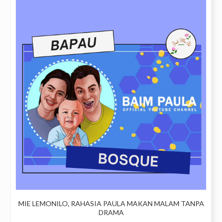
MIE LEMONILO, RAHASIA PAULA MAKAN MALAM TANPA
DRAMA