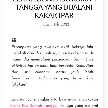
TANGGA YANG DIJALANI
KAKAK IPAR
Friday, 1 July 2022
Perempuan yang awalnya aktif bekerja lalu
menikah dan di rumah saja, pasti ada masa di
mana dia mengalami pergolakan batin. Dari
aktivitas harian akan jauh berbeda. Kemudian
dari sisi ekonomi, harus jauh lebih
berkompromi. Lalu apa yang harus kita
lakukan?
Jawabannya, mungkin kita bisa mulai melakukan
Bisnis Ibu Rumah Tangga
. Ini juga yang dialami