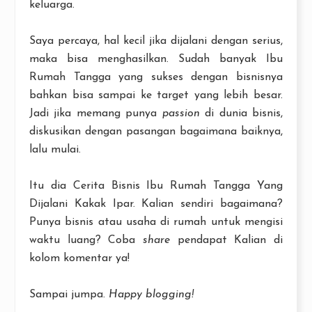
keluarga.
Saya percaya, hal kecil jika dijalani dengan serius,
maka bisa menghasilkan. Sudah banyak Ibu
Rumah Tangga yang sukses dengan bisnisnya
bahkan bisa sampai ke target yang lebih besar.
Jadi jika memang punya
passion
di dunia bisnis,
diskusikan dengan pasangan bagaimana baiknya,
lalu mulai.
Itu dia Cerita Bisnis Ibu Rumah Tangga Yang
Dijalani Kakak Ipar. Kalian sendiri bagaimana?
Punya bisnis atau usaha di rumah untuk mengisi
waktu luang? Coba
share
pendapat Kalian di
kolom komentar ya!
Sampai jumpa.
Happy blogging!