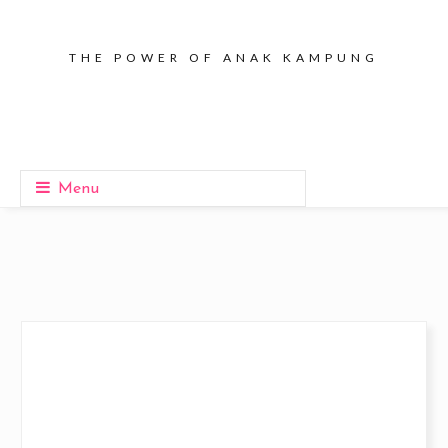
THE POWER OF ANAK KAMPUNG
Menu