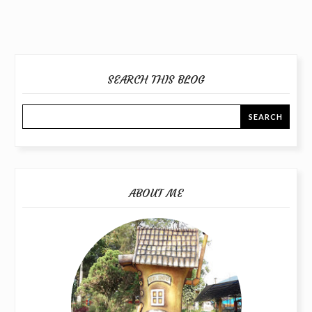
SEARCH THIS BLOG
ABOUT ME