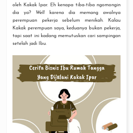
oleh Kakak Ipar. Eh kenapa tiba-tiba ngomongin
dia ya?
Well
karena dia memang awalnya
perempuan pekerja sebelum menikah. Kalau
Kakak perempuan saya, keduanya bukan pekerja,
tapi saat ini kadang memutuskan cari sampingan
setelah jadi Ibu.