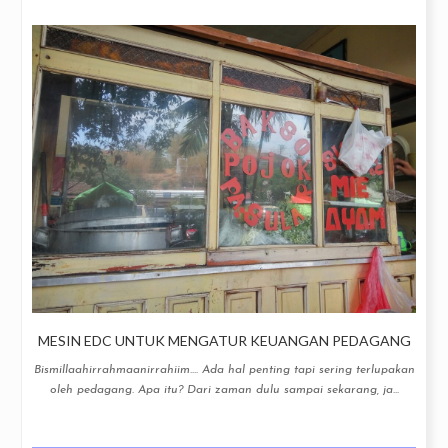
MESIN EDC UNTUK MENGATUR KEUANGAN PEDAGANG
Bismillaahirrahmaanirrahiim.... Ada hal penting tapi sering terlupakan
oleh pedagang. Apa itu? Dari zaman dulu sampai sekarang, ja...