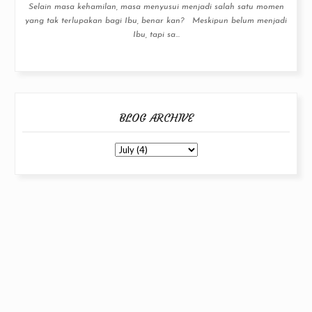
Selain masa kehamilan, masa menyusui menjadi salah satu momen
yang tak terlupakan bagi Ibu, benar kan? Meskipun belum menjadi
Ibu, tapi sa...
BLOG ARCHIVE