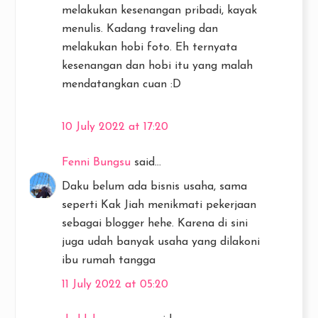
melakukan kesenangan pribadi, kayak
menulis. Kadang traveling dan
melakukan hobi foto. Eh ternyata
kesenangan dan hobi itu yang malah
mendatangkan cuan :D
10 July 2022 at 17:20
Fenni Bungsu
said...
Daku belum ada bisnis usaha, sama
seperti Kak Jiah menikmati pekerjaan
sebagai blogger hehe. Karena di sini
juga udah banyak usaha yang dilakoni
ibu rumah tangga
11 July 2022 at 05:20