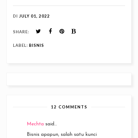
DI
JULY 01, 2022
SHARE:
LABEL:
BISNIS
12 COMMENTS
Mechta
said...
Bisnis apapun, salah satu kunci