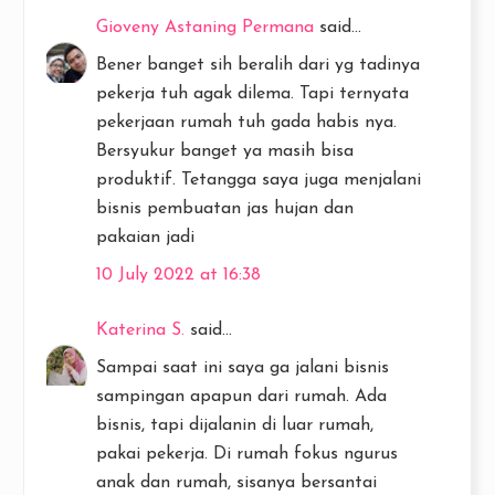
Gioveny Astaning Permana
said...
Bener banget sih beralih dari yg tadinya
pekerja tuh agak dilema. Tapi ternyata
pekerjaan rumah tuh gada habis nya.
Bersyukur banget ya masih bisa
produktif. Tetangga saya juga menjalani
bisnis pembuatan jas hujan dan
pakaian jadi
10 July 2022 at 16:38
Katerina S.
said...
Sampai saat ini saya ga jalani bisnis
sampingan apapun dari rumah. Ada
bisnis, tapi dijalanin di luar rumah,
pakai pekerja. Di rumah fokus ngurus
anak dan rumah, sisanya bersantai