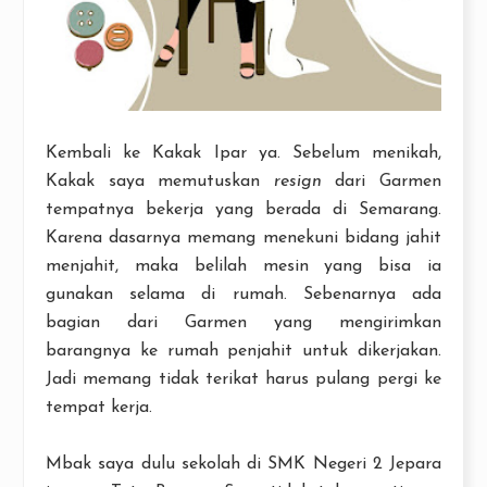
Kembali ke Kakak Ipar ya. Sebelum menikah,
Kakak saya memutuskan
resign
dari Garmen
tempatnya bekerja yang berada di Semarang.
Karena dasarnya memang menekuni bidang jahit
menjahit, maka belilah mesin yang bisa ia
gunakan selama di rumah. Sebenarnya ada
bagian dari Garmen yang mengirimkan
barangnya ke rumah penjahit untuk dikerjakan.
Jadi memang tidak terikat harus pulang pergi ke
tempat kerja.
Mbak saya dulu sekolah di SMK Negeri 2 Jepara