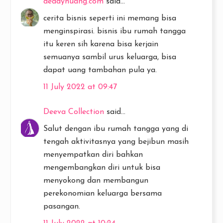
deddyhuang.com
said...
cerita bisnis seperti ini memang bisa
menginspirasi. bisnis ibu rumah tangga
itu keren sih karena bisa kerjain
semuanya sambil urus keluarga, bisa
dapat uang tambahan pula ya.
11 July 2022 at 09:47
Deeva Collection
said...
Salut dengan ibu rumah tangga yang di
tengah aktivitasnya yang bejibun masih
menyempatkan diri bahkan
mengembangkan diri untuk bisa
menyokong dan membangun
perekonomian keluarga bersama
pasangan.