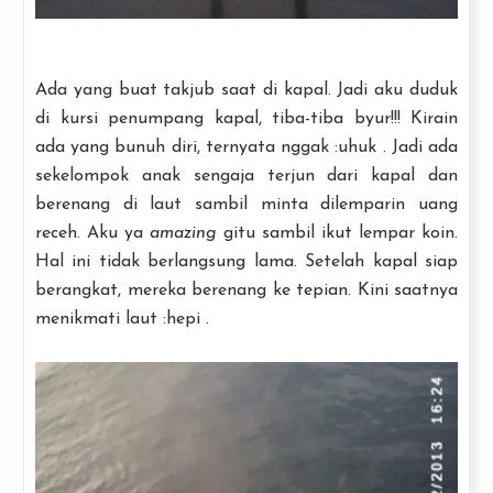
Ada yang buat takjub saat di kapal. Jadi aku duduk
di kursi penumpang kapal, tiba-tiba byur!!! Kirain
ada yang bunuh diri, ternyata nggak :uhuk . Jadi ada
sekelompok anak sengaja terjun dari kapal dan
berenang di laut sambil minta dilemparin uang
receh. Aku ya
amazing
gitu sambil ikut lempar koin.
Hal ini tidak berlangsung lama. Setelah kapal siap
berangkat, mereka berenang ke tepian. Kini saatnya
menikmati laut :hepi .