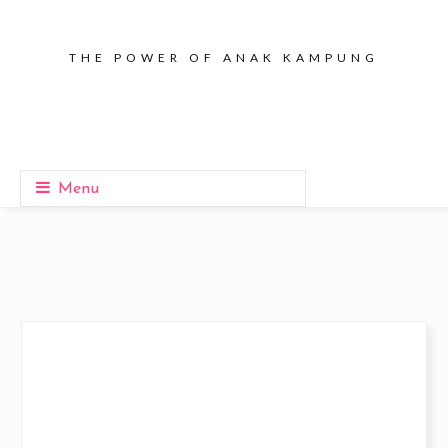
THE POWER OF ANAK KAMPUNG
Menu