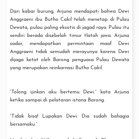
Dari kabar burung, Arjuna mendapati bahwa Dewi
Anggraeni ibu Butho Cakil telah menetap di Pulau
Dewata, pulau paling eksotis di jagad raya. Pulau itu
sendiri berada disebelah timur tlatah jawa. Arjuna
sadar, mendapatkan permintaan maaf Dewi
Anggraeni tidak semudah merayunya karena Dewi
dijaga ketat oleh Barong penguasa Pulau Dewata
yang merupakan reinkarnasi Butho Cakil.
“Tolong ijinkan aku bertemu Dewi.” kata Arjuna
ketika sampai di pelataran istana Barong.
“Tidak bisa! Lupakan Dewi. Dia sudah bahagia
bersamaku.”