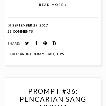
READ MORE »
DI
SEPTEMBER 29, 2017
25 COMMENTS
SHARE:
LABEL:
ARUNG JERAM
,
BALI
,
TIPS
PROMPT #36:
PENCARIAN SANG