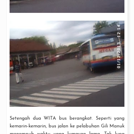
Setengah dua WITA bus berangkat. Seperti yang
kemarin-kemarin, bus jalan ke pelabuhan Gili Manuk