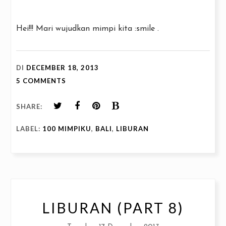
Hei!!! Mari wujudkan mimpi kita :smile .
DI
DECEMBER 18, 2013
5 COMMENTS
SHARE:
LABEL:
100 MIMPIKU
,
BALI
,
LIBURAN
LIBURAN (PART 8)