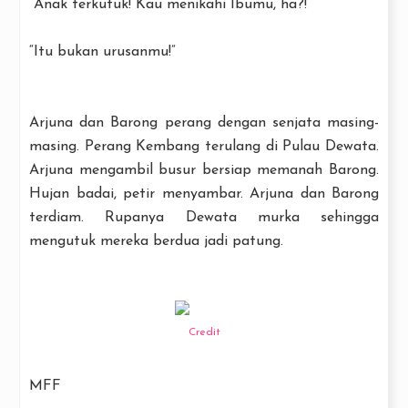
“Anak terkutuk! Kau menikahi Ibumu, ha?!”
“Itu bukan urusanmu!”
Arjuna dan Barong perang dengan senjata masing-
masing. Perang Kembang terulang di Pulau Dewata.
Arjuna mengambil busur bersiap memanah Barong.
Hujan badai, petir menyambar. Arjuna dan Barong
terdiam. Rupanya Dewata murka sehingga
mengutuk mereka berdua jadi patung.
Credit
MFF