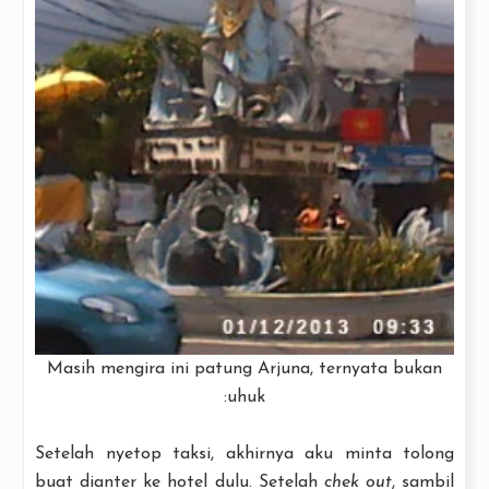
Masih mengira ini patung Arjuna, ternyata bukan
:uhuk
Setelah nyetop taksi, akhirnya aku minta tolong
buat dianter ke hotel dulu. Setelah
chek out
, sambil