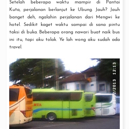
Setelah beberapa waktu mampir di Pantai
Kuta, perjalanan berlanjut ke Ubung. Jauh? Jauh
banget deh, ngalahin perjalanan dari Mengwi ke
hotel. Sedikit kaget waktu sampai di sana pintu
taksi di buka. Beberapa orang nawari buat naik bus
ini itu, tapi aku tolak. Ye lah wong aku sudah ada
travel.