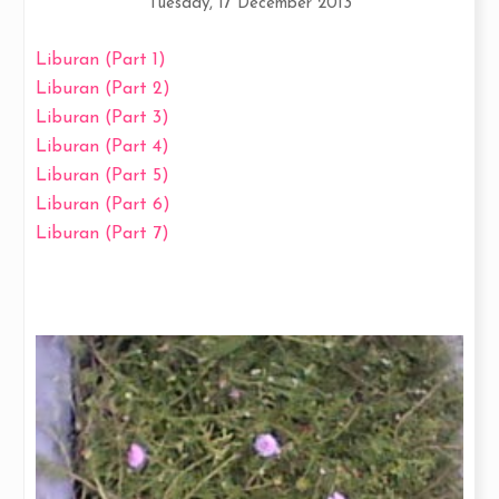
Tuesday, 17 December 2013
Liburan (Part 1)
Liburan (Part 2)
Liburan (Part 3)
Liburan (Part 4)
Liburan (Part 5)
Liburan (Part 6)
Liburan (Part 7)