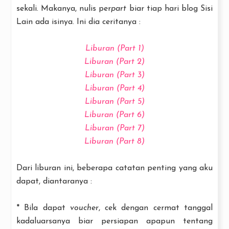
sekali. Makanya, nulis per
part
biar tiap hari blog Sisi
Lain ada isinya. Ini dia ceritanya :
Liburan (Part 1)
Liburan (Part 2)
Liburan (Part 3)
Liburan (Part 4)
Liburan (Part 5)
Liburan (Part 6)
Liburan (Part 7)
Liburan (Part 8)
Dari liburan ini, beberapa catatan penting yang aku
dapat, diantaranya :
* Bila dapat
voucher
, cek dengan cermat tanggal
kadaluarsanya biar persiapan apapun tentang