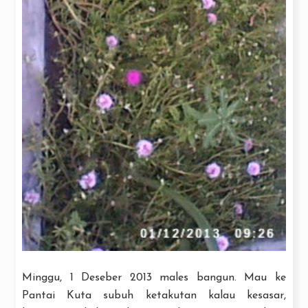
Minggu, 1 Deseber 2013 males bangun. Mau ke
Pantai Kuta subuh ketakutan kalau kesasar,