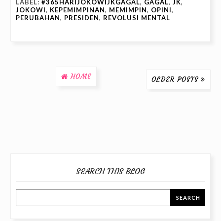
LABEL:
#365HARIJOKOWIJKGAGAL
,
GAGAL
,
JK
,
JOKOWI
,
KEPEMIMPINAN
,
MEMIMPIN
,
OPINI
,
PERUBAHAN
,
PRESIDEN
,
REVOLUSI MENTAL
HOME
OLDER POSTS
SEARCH THIS BLOG