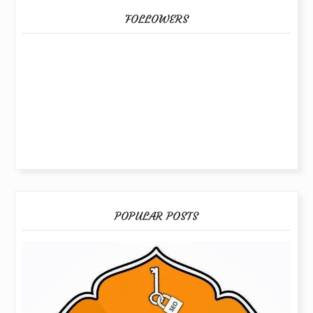
FOLLOWERS
POPULAR POSTS