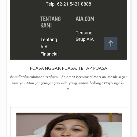
PUASA NGGAK PUASA, TETAP PUASA
Bismillaahirrahmaanirrahiim.... Selamat berpuasa! Hari ini masih seger
kan ya? Atau jangan-jangan ada yang sudah bolong? Hayo ngaku!
P...