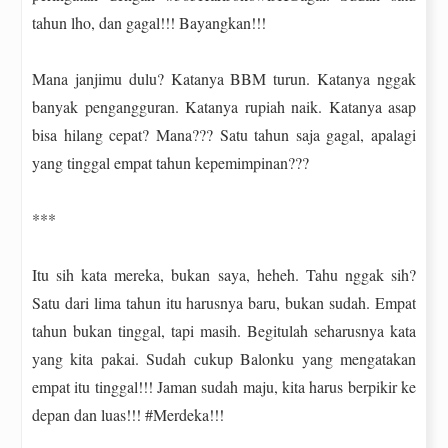
tahun lho, dan gagal!!! Bayangkan!!!
Mana janjimu dulu? Katanya BBM turun. Katanya nggak
banyak pengangguran. Katanya rupiah naik. Katanya asap
bisa hilang cepat? Mana??? Satu tahun saja gagal, apalagi
yang tinggal empat tahun kepemimpinan???
***
Itu sih kata mereka, bukan saya, heheh. Tahu nggak sih?
Satu dari lima tahun itu harusnya baru, bukan sudah. Empat
tahun bukan tinggal, tapi masih. Begitulah seharusnya kata
yang kita pakai. Sudah cukup Balonku yang mengatakan
empat itu tinggal!!! Jaman sudah maju, kita harus berpikir ke
depan dan luas!!! #Merdeka!!!