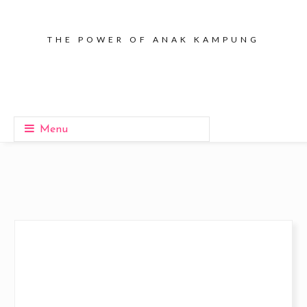
THE POWER OF ANAK KAMPUNG
Menu