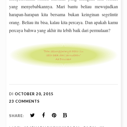
yang menyebabkannya. Mari bantu beliau mewujudkan
harapan-harapan kita bersama bukan keinginan segelintir
orang. Beliau itu bisa, kalau kita percaya. Dan apakah kamu
percaya bahwa yang akhir itu lebih baik dari permulaan?
DI
OCTOBER 20, 2015
23 COMMENTS
SHARE: