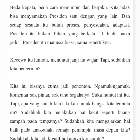
Beda kepala, beda cara memimpin dan berpikir. Kita tidak
bisa menyamakan Presiden satu dengan yang lain. Dan
setiap sesuatu itu butuh proses, penyesuaian, adaptasi.
Presiden itu bukan Tuhan yang berkata, “Jadilah, maka
jadi.”. Presiden itu manusia biasa, sama seperti kita.
Kecewa itu lumrah, menuntut janji itu wajar. Tapi, sudahkah
kita bercermin?
Kita ini bisanya cuma jadi penonton. Ngamuk-ngamuk,
komentar sok pintar, sok tahu segalanya. Suka nuntut ini itu.
Tapi, apa yang sudah kita lakukan untuk bangsa kita tercinta
ini? Sudahkah kita melakukan hal kecil seperti buang
sampah pada tempatnya? Sudahkah kita mengajarkan hal
baik pada anak-anak, remaja pemimpin masa depan kita?
Sudahkah kita jadi kreatif bukannya konsumtif?