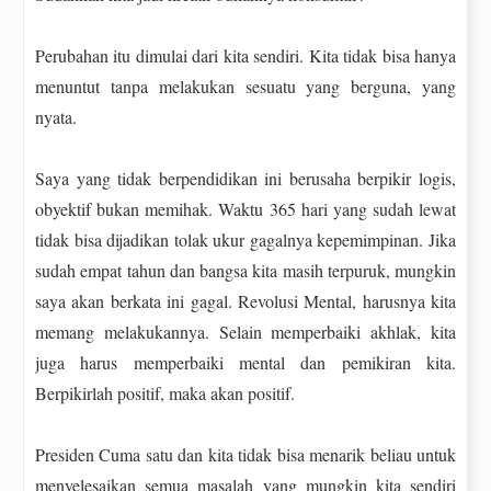
Perubahan itu dimulai dari kita sendiri. Kita tidak bisa hanya
menuntut tanpa melakukan sesuatu yang berguna, yang
nyata.
Saya yang tidak berpendidikan ini berusaha berpikir logis,
obyektif bukan memihak. Waktu 365 hari yang sudah lewat
tidak bisa dijadikan tolak ukur gagalnya kepemimpinan. Jika
sudah empat tahun dan bangsa kita masih terpuruk, mungkin
saya akan berkata ini gagal. Revolusi Mental, harusnya kita
memang melakukannya. Selain memperbaiki akhlak, kita
juga harus memperbaiki mental dan pemikiran kita.
Berpikirlah positif, maka akan positif.
Presiden Cuma satu dan kita tidak bisa menarik beliau untuk
menyelesaikan semua masalah yang mungkin kita sendiri