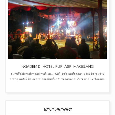
NGADEM DI HOTEL PURI ASRI MAGELANG
Bismillaahirrahmaanirrahiim.... "Kak, ada undangan, satu kota satu
orang untuk ke acara Borobudur Internasional Arts and Performa...
BLOG ARCHIVE