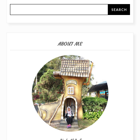
ABOUT ME