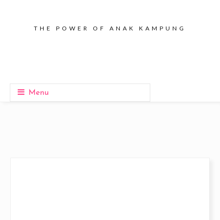
THE POWER OF ANAK KAMPUNG
Menu