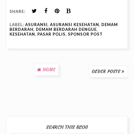
SHARE:
LABEL:
ASURANSI
,
ASURANSI KESEHATAN
,
DEMAM
BERDARAH
,
DEMAM BERDARAH DENGUE
,
KESEHATAN
,
PASAR POLIS
,
SPONSOR POST
HOME
OLDER POSTS
SEARCH THIS BLOG