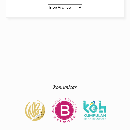
Komunitas