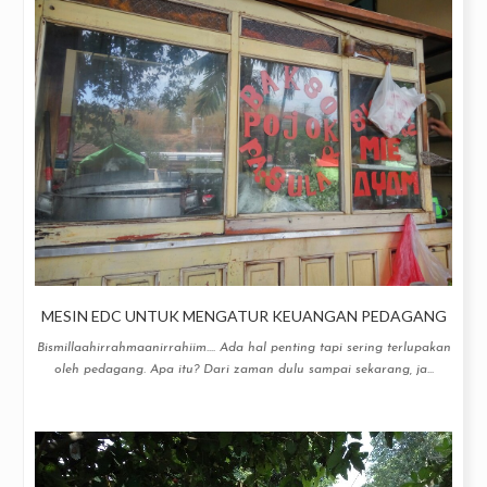
MESIN EDC UNTUK MENGATUR KEUANGAN PEDAGANG
Bismillaahirrahmaanirrahiim.... Ada hal penting tapi sering terlupakan
oleh pedagang. Apa itu? Dari zaman dulu sampai sekarang, ja...