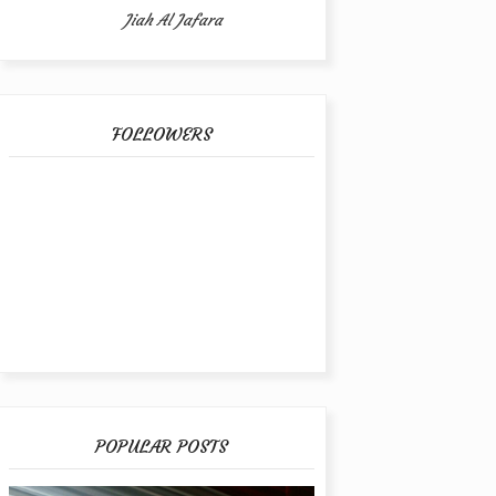
Jiah Al Jafara
FOLLOWERS
POPULAR POSTS