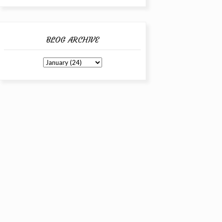
BLOG ARCHIVE