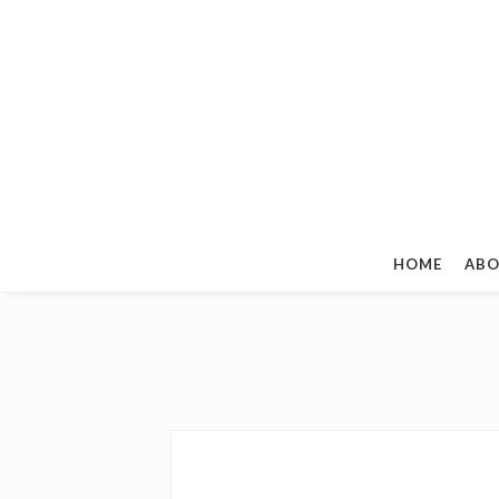
HOME
ABO