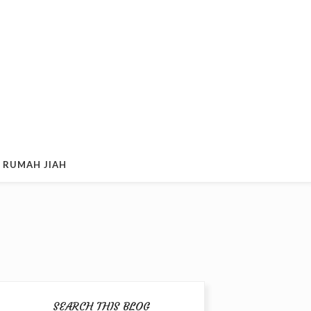
 RUMAH JIAH
SEARCH THIS BLOG