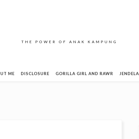
THE POWER OF ANAK KAMPUNG
UT ME
DISCLOSURE
GORILLA GIRL AND RAWR
JENDELA