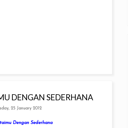
MU DENGAN SEDERHANA
day, 25 January 2012
ntaimu Dengan
Sederhana