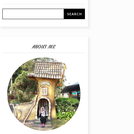
ABOUT ME