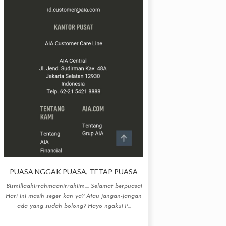
PUASA NGGAK PUASA, TETAP PUASA
Bismillaahirrahmaanirrahiim.... Selamat berpuasa!
Hari ini masih seger kan ya? Atau jangan-jangan
ada yang sudah bolong? Hayo ngaku! P...