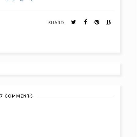
SHARE:
57 COMMENTS