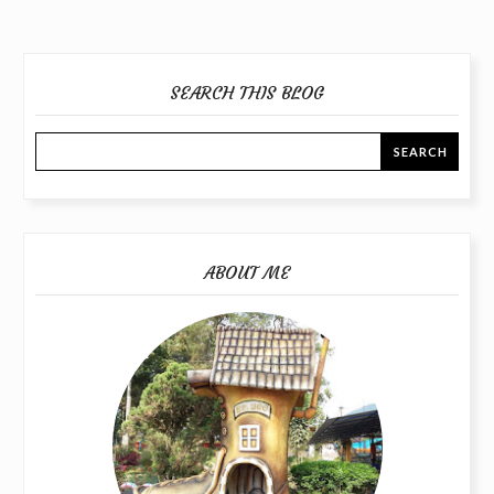
SEARCH THIS BLOG
ABOUT ME