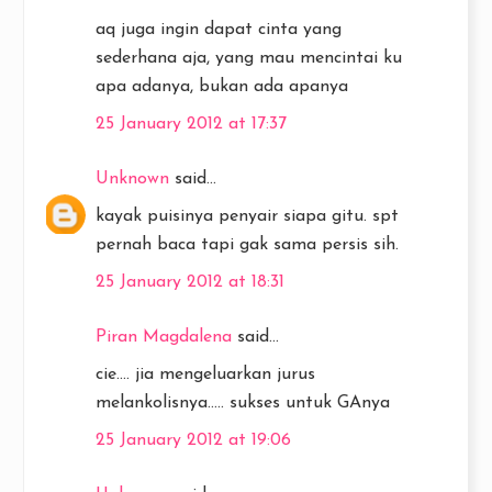
aq juga ingin dapat cinta yang
sederhana aja, yang mau mencintai ku
apa adanya, bukan ada apanya
25 January 2012 at 17:37
Unknown
said...
kayak puisinya penyair siapa gitu. spt
pernah baca tapi gak sama persis sih.
25 January 2012 at 18:31
Piran Magdalena
said...
cie.... jia mengeluarkan jurus
melankolisnya..... sukses untuk GAnya
25 January 2012 at 19:06