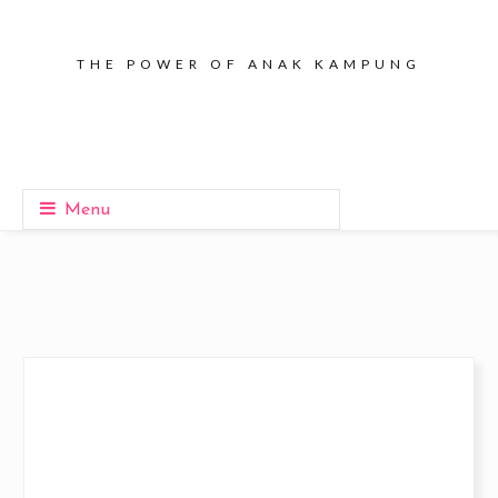
THE POWER OF ANAK KAMPUNG
Menu