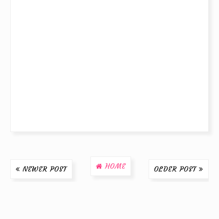
HOME
NEWER POST
OLDER POST