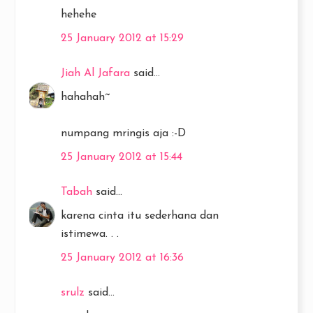
hehehe
25 January 2012 at 15:29
Jiah Al Jafara
said...
hahahah~
numpang mringis aja :-D
25 January 2012 at 15:44
Tabah
said...
karena cinta itu sederhana dan
istimewa. . .
25 January 2012 at 16:36
srulz
said...