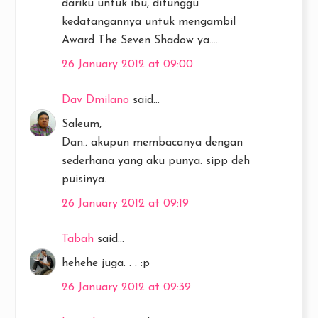
dariku untuk ibu, ditunggu
kedatangannya untuk mengambil
Award The Seven Shadow ya.....
26 January 2012 at 09:00
Dav Dmilano
said...
Saleum,
Dan.. akupun membacanya dengan
sederhana yang aku punya. sipp deh
puisinya.
26 January 2012 at 09:19
Tabah
said...
hehehe juga. . . :p
26 January 2012 at 09:39