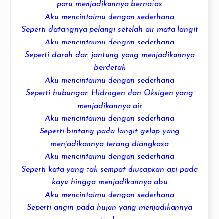
paru menjadikannya bernafas
Aku mencintaimu dengan
sederhana
Seperti datangnya pelangi setelah air mata langit
Aku mencintaimu dengan
sederhana
Seperti darah dan jantung yang menjadikannya
berdetak
Aku mencintaimu dengan
sederhana
Seperti hubungan Hidrogen dan Oksigen yang
menjadikannya air
Aku mencintaimu dengan
sederhana
Seperti bintang pada langit gelap yang
menjadikannya terang diangkasa
Aku mencintaimu dengan
sederhana
Seperti kata yang tak sempat diucapkan api pada
kayu hingga menjadikannya abu
Aku mencintaimu dengan
sederhana
Seperti angin pada hujan yang menjadikannya