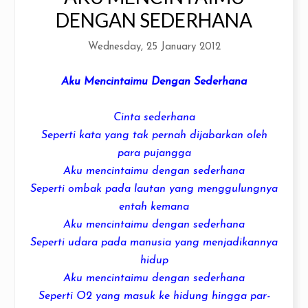
DENGAN SEDERHANA
Wednesday, 25 January 2012
Aku Mencintaimu Dengan
Sederhana
Cinta
sederhana
Seperti kata yang tak pernah dijabarkan oleh
para pujangga
Aku mencintaimu dengan
sederhana
Seperti ombak pada lautan yang menggulungnya
entah kemana
Aku mencintaimu dengan
sederhana
Seperti udara pada manusia yang menjadikannya
hidup
Aku mencintaimu dengan
sederhana
Seperti O2 yang masuk ke hidung hingga par-