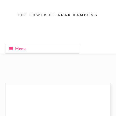
THE POWER OF ANAK KAMPUNG
Menu