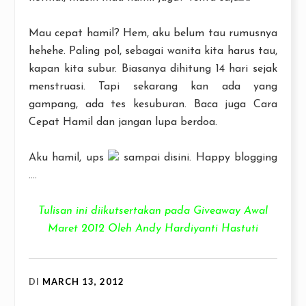
Mau cepat hamil? Hem, aku belum tau rumusnya
hehehe. Paling pol, sebagai wanita kita harus tau,
kapan kita subur. Biasanya dihitung 14 hari sejak
menstruasi. Tapi sekarang kan ada yang
gampang, ada tes kesuburan. Baca juga Cara
Cepat Hamil dan jangan lupa berdoa.
Aku hamil, ups
sampai disini. Happy blogging
....
Tulisan ini diikutsertakan pada Giveaway Awal
Maret 2012 Oleh Andy Hardiyanti Hastuti
DI
MARCH 13, 2012