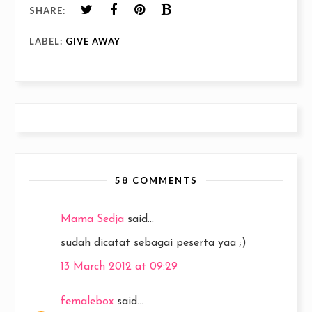
SHARE:
LABEL:
GIVE AWAY
58 COMMENTS
Mama Sedja
said...
sudah dicatat sebagai peserta yaa ;)
13 March 2012 at 09:29
femalebox
said...