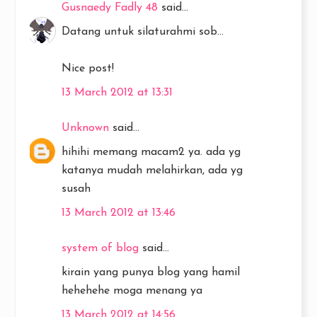
Gusnaedy Fadly 48
said...
Datang untuk silaturahmi sob...
Nice post!
13 March 2012 at 13:31
Unknown
said...
hihihi memang macam2 ya. ada yg
katanya mudah melahirkan, ada yg
susah
13 March 2012 at 13:46
system of blog
said...
kirain yang punya blog yang hamil
hehehehe moga menang ya
13 March 2012 at 14:56