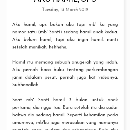
Tuesday, 13 March 2012
Aku hamil, ups bukan aku tapi mb' ku yang
nomor satu (mb' Santi) sedang hamil anak kedua.
Aku belum hamil, tapi aku ingin hamil, nanti
setelah menikah, hehhehe.
Hamil itu memang sebuah anugerah yang indah.
Aku pernah baca buku tentang perkembangan
janin didalam perut, pernah juga liat videonya,
Subhanallah.
Saat mb' Santi hamil 3 bulan untuk anak
pertama, dia ngga tau. Baru setelah itu dia sadar
bahwa dia sedang hamil. Seperti kehamilan pada
umumnya, mb'ku juga merasakan yang namanya