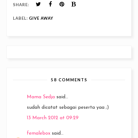
SHARE:
LABEL:
GIVE AWAY
58 COMMENTS
Mama Sedja
said...
sudah dicatat sebagai peserta yaa ;)
13 March 2012 at 09:29
femalebox
said...