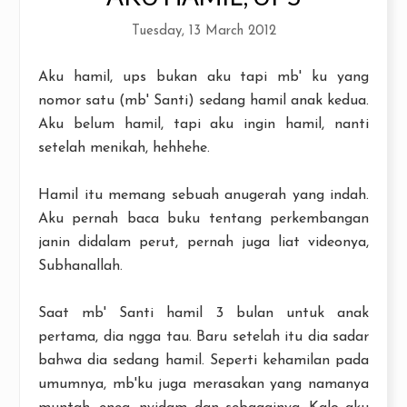
Tuesday, 13 March 2012
Aku hamil, ups bukan aku tapi mb' ku yang
nomor satu (mb' Santi) sedang hamil anak kedua.
Aku belum hamil, tapi aku ingin hamil, nanti
setelah menikah, hehhehe.
Hamil itu memang sebuah anugerah yang indah.
Aku pernah baca buku tentang perkembangan
janin didalam perut, pernah juga liat videonya,
Subhanallah.
Saat mb' Santi hamil 3 bulan untuk anak
pertama, dia ngga tau. Baru setelah itu dia sadar
bahwa dia sedang hamil. Seperti kehamilan pada
umumnya, mb'ku juga merasakan yang namanya