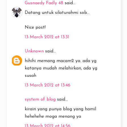
Gusnaedy Fadly 48
said...
Datang untuk silaturahmi sob...
Nice post!
13 March 2012 at 13:31
Unknown
said...
hihihi memang macam2 ya. ada yg
katanya mudah melahirkan, ada yg
susah
13 March 2012 at 13:46
system of blog
said...
kirain yang punya blog yang hamil
hehehehe moga menang ya
13 March 2012 at 14:56