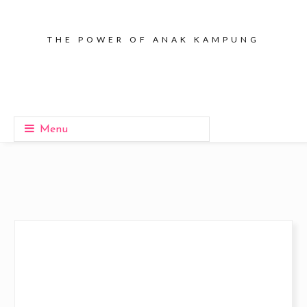
THE POWER OF ANAK KAMPUNG
Menu