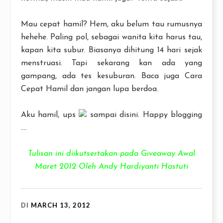
Mau cepat hamil? Hem, aku belum tau rumusnya
hehehe. Paling pol, sebagai wanita kita harus tau,
kapan kita subur. Biasanya dihitung 14 hari sejak
menstruasi. Tapi sekarang kan ada yang
gampang, ada tes kesuburan. Baca juga Cara
Cepat Hamil dan jangan lupa berdoa.
Aku hamil, ups
sampai disini. Happy blogging
....
Tulisan ini diikutsertakan pada Giveaway Awal
Maret 2012 Oleh Andy Hardiyanti Hastuti
DI
MARCH 13, 2012