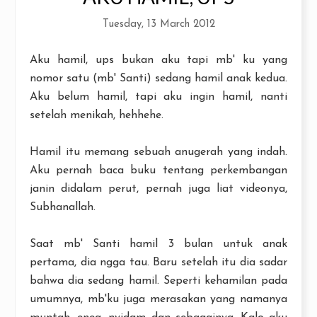
Tuesday, 13 March 2012
Aku hamil, ups bukan aku tapi mb' ku yang
nomor satu (mb' Santi) sedang hamil anak kedua.
Aku belum hamil, tapi aku ingin hamil, nanti
setelah menikah, hehhehe.
Hamil itu memang sebuah anugerah yang indah.
Aku pernah baca buku tentang perkembangan
janin didalam perut, pernah juga liat videonya,
Subhanallah.
Saat mb' Santi hamil 3 bulan untuk anak
pertama, dia ngga tau. Baru setelah itu dia sadar
bahwa dia sedang hamil. Seperti kehamilan pada
umumnya, mb'ku juga merasakan yang namanya