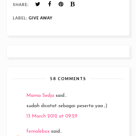
SHARE:
LABEL:
GIVE AWAY
58 COMMENTS
Mama Sedja
said...
sudah dicatat sebagai peserta yaa ;)
13 March 2012 at 09:29
femalebox
said...