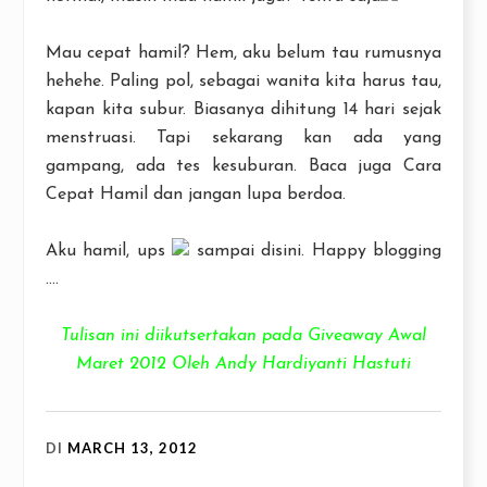
Mau cepat hamil? Hem, aku belum tau rumusnya
hehehe. Paling pol, sebagai wanita kita harus tau,
kapan kita subur. Biasanya dihitung 14 hari sejak
menstruasi. Tapi sekarang kan ada yang
gampang, ada tes kesuburan. Baca juga Cara
Cepat Hamil dan jangan lupa berdoa.
Aku hamil, ups
sampai disini. Happy blogging
....
Tulisan ini diikutsertakan pada Giveaway Awal
Maret 2012 Oleh Andy Hardiyanti Hastuti
DI
MARCH 13, 2012