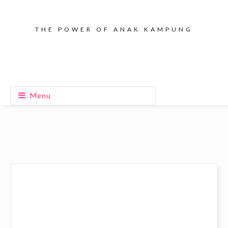
THE POWER OF ANAK KAMPUNG
Menu