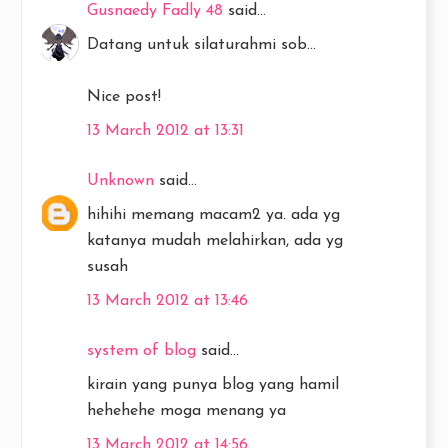
Gusnaedy Fadly 48
said...
Datang untuk silaturahmi sob...
Nice post!
13 March 2012 at 13:31
Unknown
said...
hihihi memang macam2 ya. ada yg
katanya mudah melahirkan, ada yg
susah
13 March 2012 at 13:46
system of blog
said...
kirain yang punya blog yang hamil
hehehehe moga menang ya
13 March 2012 at 14:56