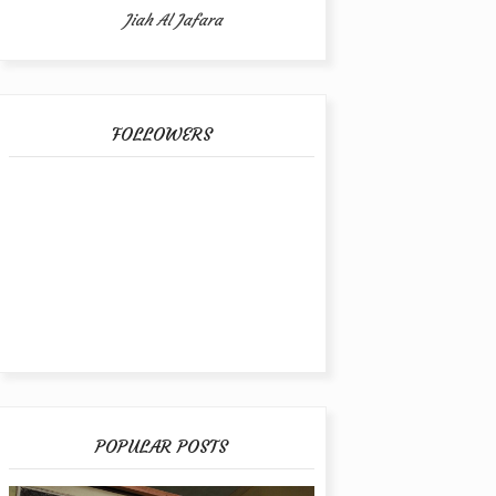
Jiah Al Jafara
FOLLOWERS
POPULAR POSTS