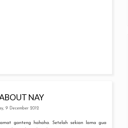
 ABOUT NAY
y, 9 December 2012
 amat ganteng hahaha. Setelah sekian lama gua