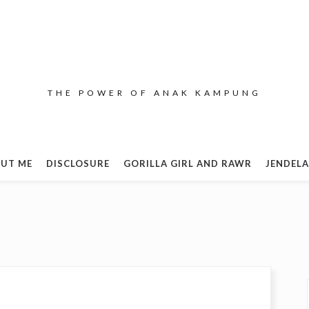
THE POWER OF ANAK KAMPUNG
UT ME
DISCLOSURE
GORILLA GIRL AND RAWR
JENDELA