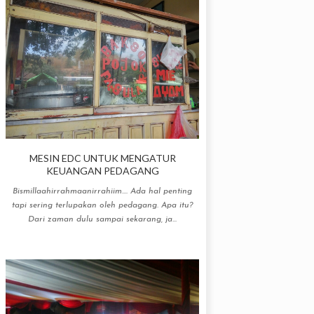
MESIN EDC UNTUK MENGATUR
KEUANGAN PEDAGANG
Bismillaahirrahmaanirrahiim.... Ada hal penting
tapi sering terlupakan oleh pedagang. Apa itu?
Dari zaman dulu sampai sekarang, ja...