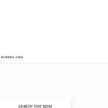
 RUMAH JIAH
SEARCH THIS BLOG