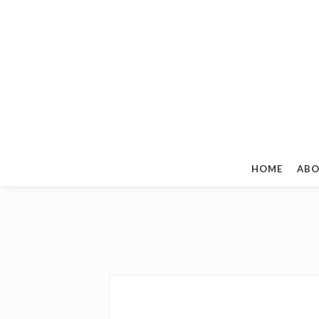
HOME
ABO