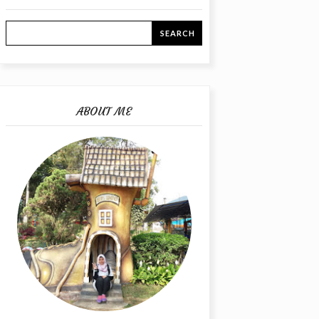
ABOUT ME