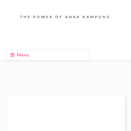
THE POWER OF ANAK KAMPUNG
Menu