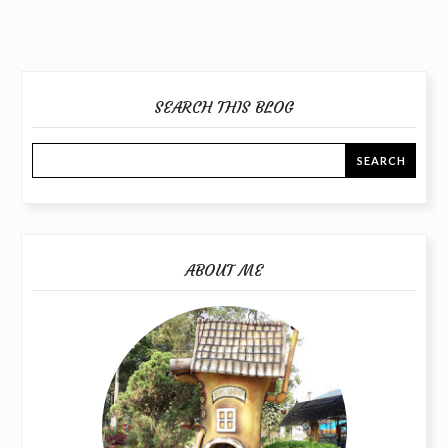
SEARCH THIS BLOG
ABOUT ME