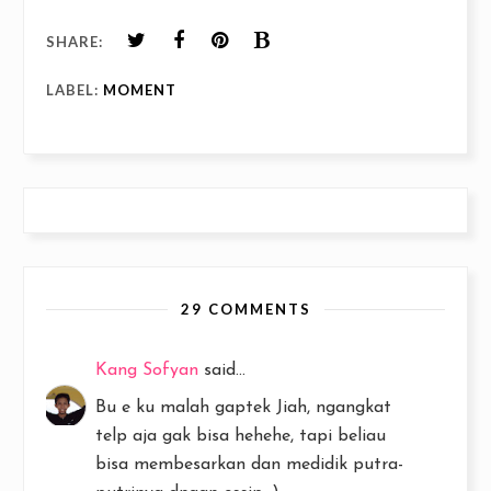
SHARE:
LABEL:
MOMENT
29 COMMENTS
Kang Sofyan
said...
Bu e ku malah gaptek Jiah, ngangkat
telp aja gak bisa hehehe, tapi beliau
bisa membesarkan dan medidik putra-