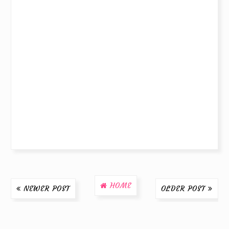
HOME
NEWER POST
OLDER POST