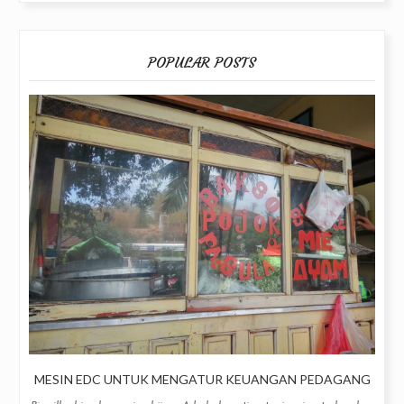
POPULAR POSTS
MESIN EDC UNTUK MENGATUR KEUANGAN PEDAGANG