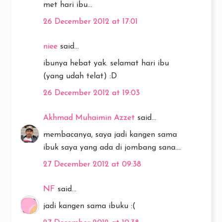
met hari ibu...
26 December 2012 at 17:01
niee
said...
ibunya hebat yak. selamat hari ibu
(yang udah telat) :D
26 December 2012 at 19:03
Akhmad Muhaimin Azzet
said...
membacanya, saya jadi kangen sama
ibuk saya yang ada di jombang sana....
27 December 2012 at 09:38
NF
said...
jadi kangen sama ibuku :(