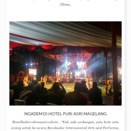
Olimp...
NGADEM DI HOTEL PURI ASRI MAGELANG
Bismillaahirrahmaanirrahiim.... "Kak, ada undangan, satu kota satu
orang untuk ke acara Borobudur Internasional Arts and Performa...