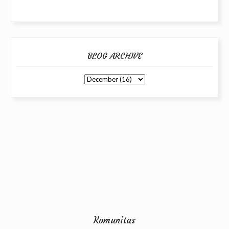
BLOG ARCHIVE
Komunitas