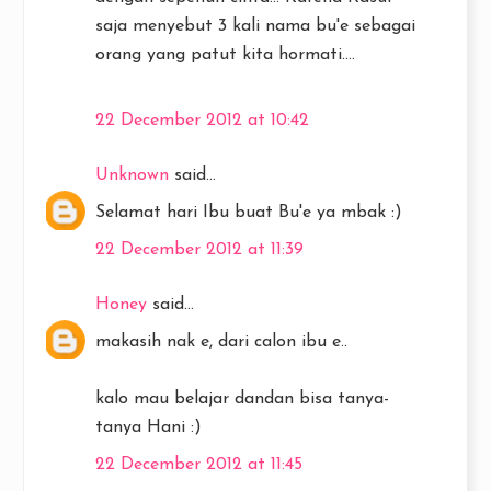
saja menyebut 3 kali nama bu'e sebagai
orang yang patut kita hormati….
22 December 2012 at 10:42
Unknown
said...
Selamat hari Ibu buat Bu'e ya mbak :)
22 December 2012 at 11:39
Honey
said...
makasih nak e, dari calon ibu e..
kalo mau belajar dandan bisa tanya-
tanya Hani :)
22 December 2012 at 11:45