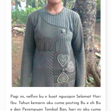
Pagi ini, nelfon bu e buat ngucapin Selamat Hari
Ibu. Tahun kemarin aku cuma posting Bu e oh Bu
e dan Perempuan Tambal Ban, hari ini aku cuma